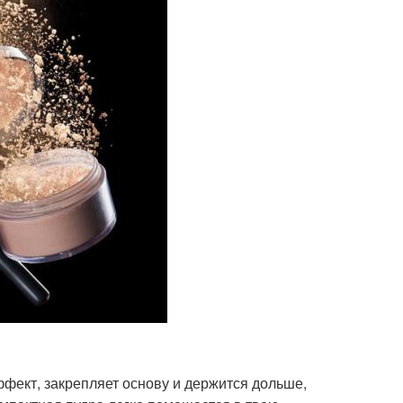
ффект, закрепляет основу и держится дольше,