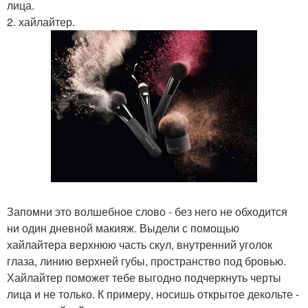
лица.
2. хайлайтер.
Запомни это волшебное слово - без него не обходится
ни один дневной макияж. Выдели с помощью
хайлайтера верхнюю часть скул, внутренний уголок
глаза, линию верхней губы, пространство под бровью.
Хайлайтер поможет тебе выгодно подчеркнуть черты
лица и не только. К примеру, носишь открытое декольте -