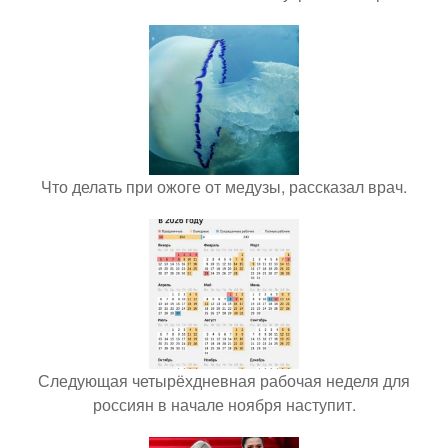
Что делать при ожоге от медузы, рассказал врач.
Следующая четырёхдневная рабочая неделя для
россиян в начале ноября наступит.