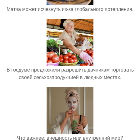
Матча может исчезнуть из-за глобального потепления.
В госдуме предложили разрешить дачникам торговать
своей сельхозпродукцией в людных местах.
Что важнее: внешность или внутренний мир?