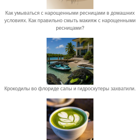
Как умываться с нарощенными ресницами в домашних
условиях. Как правильно смыть макияж с нарощенными
ресницами?
Крокодилы во флориде сапы и гидроскутеры захватили.