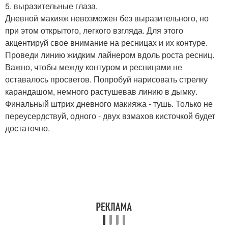
5. выразительные глаза.
Дневной макияж невозможен без выразительного, но
при этом открытого, легкого взгляда. Для этого
акцентируй свое внимание на ресницах и их контуре.
Проведи линию жидким лайнером вдоль роста ресниц.
Важно, чтобы между контуром и ресницами не
оставалось просветов. Попробуй нарисовать стрелку
карандашом, немного растушевав линию в дымку.
Финальный штрих дневного макияжа - тушь. Только не
переусердствуй, одного - двух взмахов кисточкой будет
достаточно.