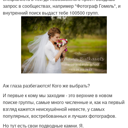
запрос в сообществах, например "Фотограф Гомель", и
внутренний поиск выдаст тебе 100500 групп.
Аж глаза разбегаются! Кого же выбрать?
И первые к кому мы заходим - это верхние в новом
поиске группы, самые много численные и, как на первый
взгляд кажется неискушённой невесте, у самых
популярных, востребованных и лучших фотографов.
Но тут есть свои подводные камни. Я.