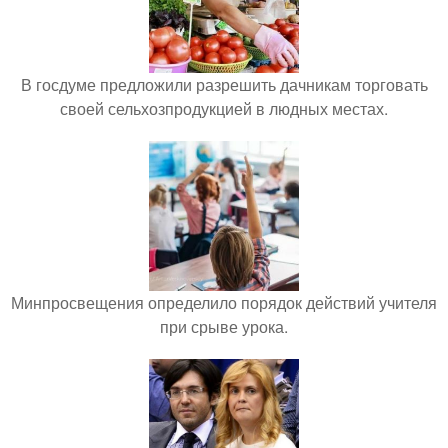
В госдуме предложили разрешить дачникам торговать
своей сельхозпродукцией в людных местах.
Минпросвещения определило порядок действий учителя
при срыве урока.