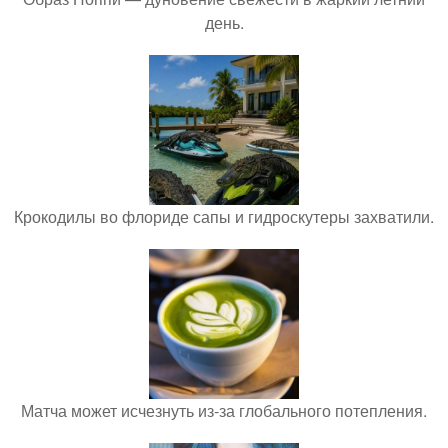
день.
Крокодилы во флориде сапы и гидроскутеры захватили.
Матча может исчезнуть из-за глобального потепления.