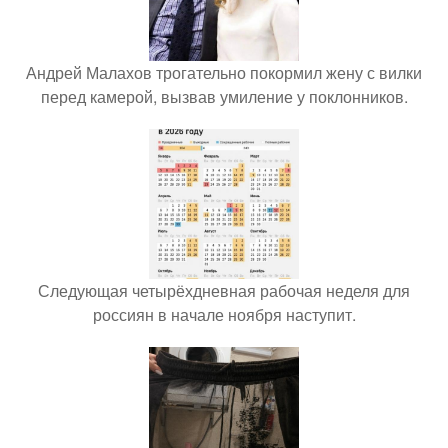
Андрей Малахов трогательно покормил жену с вилки
перед камерой, вызвав умиление у поклонников.
Следующая четырёхдневная рабочая неделя для
россиян в начале ноября наступит.