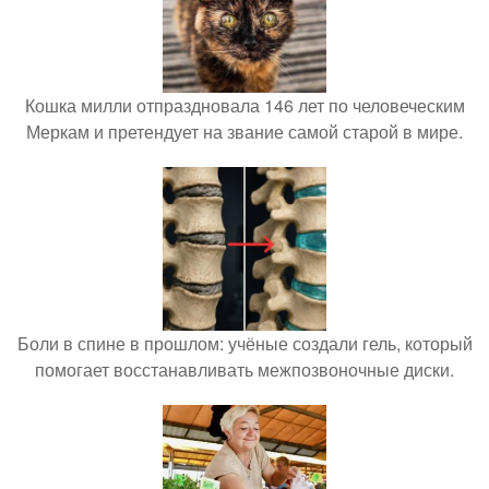
Кошка милли отпраздновала 146 лет по человеческим
Меркам и претендует на звание самой старой в мире.
Боли в спине в прошлом: учёные создали гель, который
помогает восстанавливать межпозвоночные диски.