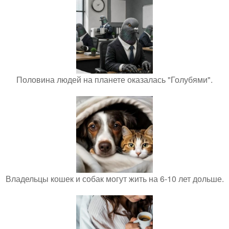
Половина людей на планете оказалась "Голубями".
Владельцы кошек и собак могут жить на 6-10 лет дольше.