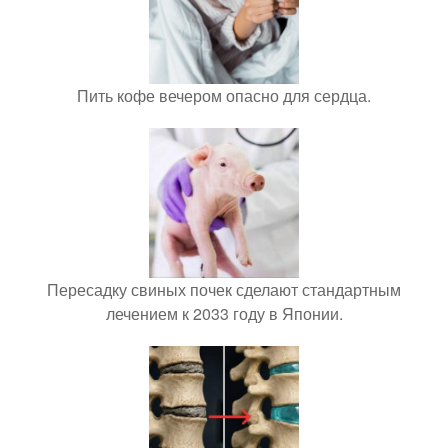
Пить кофе вечером опасно для сердца.
Пересадку свиных почек сделают стандартным
лечением к 2033 году в Японии.