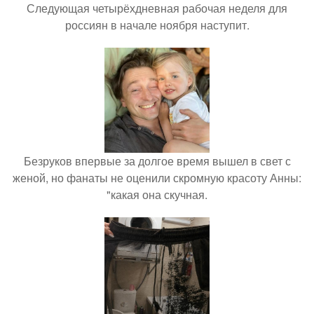
Следующая четырёхдневная рабочая неделя для
россиян в начале ноября наступит.
Безруков впервые за долгое время вышел в свет с
женой, но фанаты не оценили скромную красоту Анны:
"какая она скучная.