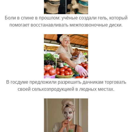
Боли в спине в прошлом: учёные создали гель, который
помогает восстанавливать межпозвоночные диски.
В госдуме предложили разрешить дачникам торговать
своей сельхозпродукцией в людных местах.