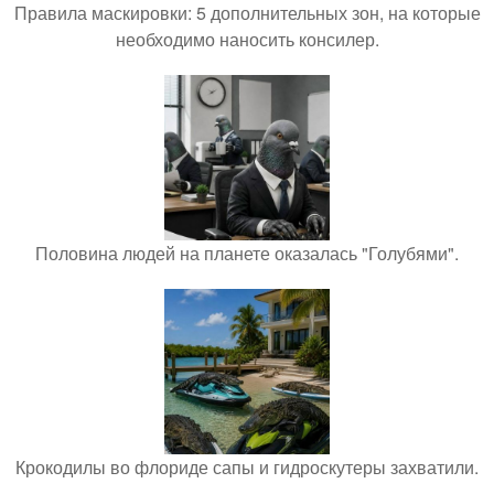
Правила маскировки: 5 дополнительных зон, на которые
необходимо наносить консилер.
Половина людей на планете оказалась "Голубями".
Крокодилы во флориде сапы и гидроскутеры захватили.