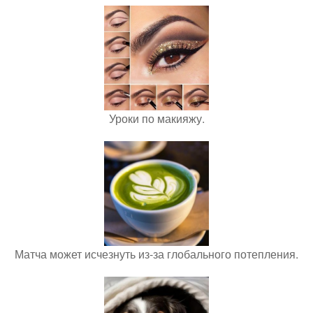
Уроки по макияжу.
Матча может исчезнуть из-за глобального потепления.