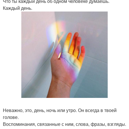
Что ты каждый день об одном человеке думаешь.
Каждый день.
Неважно, это, день, ночь или утро. Он всегда в твоей
голове.
Воспоминания, связанные с ним, слова, фразы, взгляды.