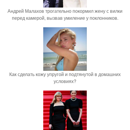
Андрей Малахов трогательно покормил жену с вилки
перед камерой, вызвав умиление у поклонников.
Как сделать кожу упругой и подтянутой в домашних
условиях?