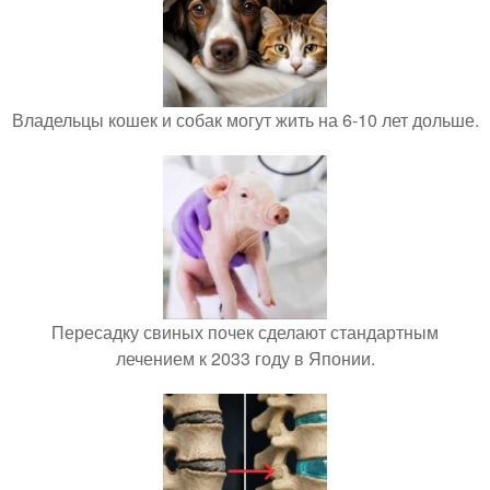
Владельцы кошек и собак могут жить на 6-10 лет дольше.
Пересадку свиных почек сделают стандартным
лечением к 2033 году в Японии.