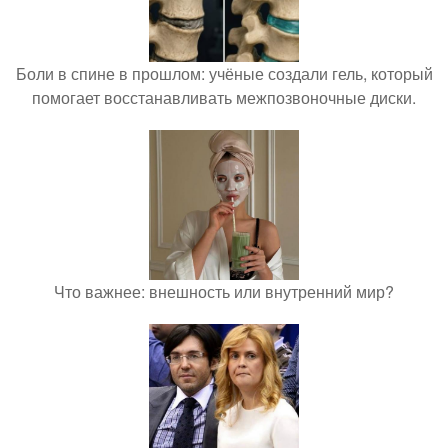
Боли в спине в прошлом: учёные создали гель, который
помогает восстанавливать межпозвоночные диски.
Что важнее: внешность или внутренний мир?