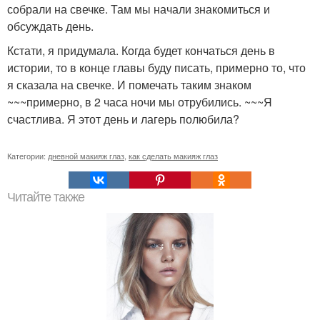
собрали на свечке. Там мы начали знакомиться и
обсуждать день.
Кстати, я придумала. Когда будет кончаться день в
истории, то в конце главы буду писать, примерно то, что
я сказала на свечке. И помечать таким знаком
~~~примерно, в 2 часа ночи мы отрубились. ~~~Я
счастлива. Я этот день и лагерь полюбила?
Категории:
дневной макияж глаз
,
как сделать макияж глаз
Читайте также