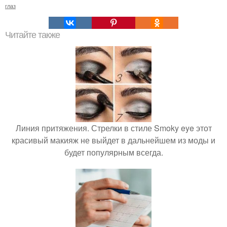
глаз
Читайте также
Линия притяжения. Стрелки в стиле Smoky eye этот
красивый макияж не выйдет в дальнейшем из моды и
будет популярным всегда.