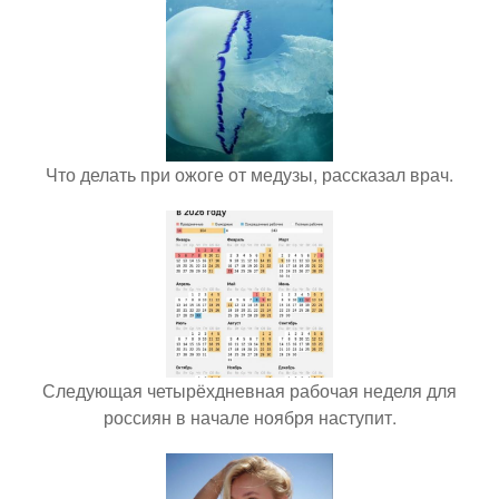
Что делать при ожоге от медузы, рассказал врач.
Следующая четырёхдневная рабочая неделя для
россиян в начале ноября наступит.