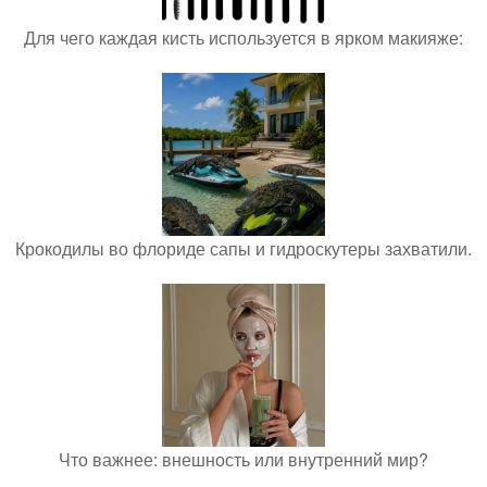
Для чего каждая кисть используется в ярком макияже:
Крокодилы во флориде сапы и гидроскутеры захватили.
Что важнее: внешность или внутренний мир?