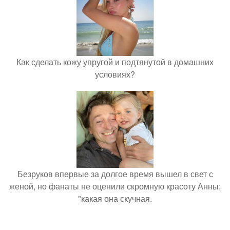
Как сделать кожу упругой и подтянутой в домашних
условиях?
Безруков впервые за долгое время вышел в свет с
женой, но фанаты не оценили скромную красоту Анны:
"какая она скучная.