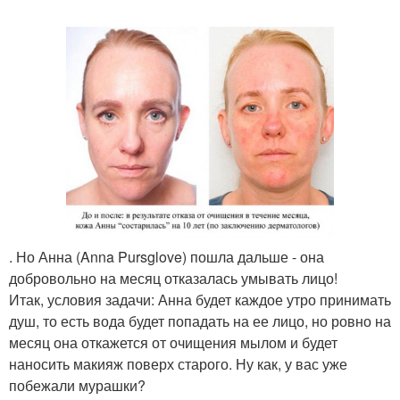
. Но Анна (Anna Pursglove) пошла дальше - она
добровольно на месяц отказалась умывать лицо!
Итак, условия задачи: Анна будет каждое утро принимать
душ, то есть вода будет попадать на ее лицо, но ровно на
месяц она откажется от очищения мылом и будет
наносить макияж поверх старого. Ну как, у вас уже
побежали мурашки?