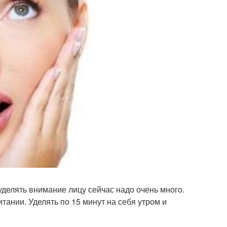
 уделять внимание лицу сейчас надо очень много.
ании. Уделять по 15 минут на себя утром и