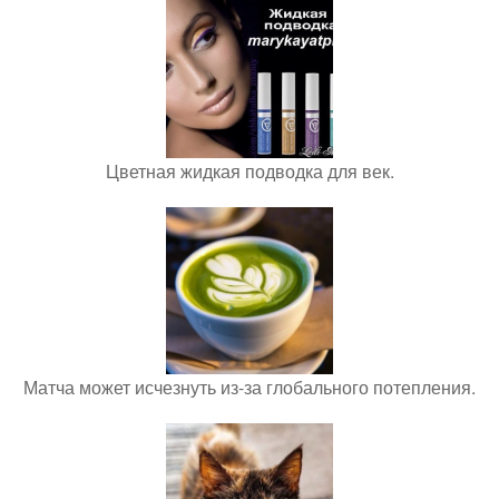
Цветная жидкая подводка для век.
Матча может исчезнуть из-за глобального потепления.