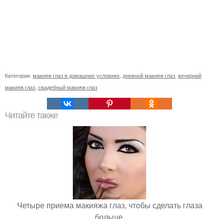
Категории:
макияж глаз в домашних условиях
,
дневной макияж глаз
,
вечерний
макияж глаз
,
свадебный макияж глаз
Читайте также
Четыре приема макияжа глаз, чтобы сделать глаза
больше.