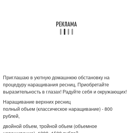
Приглашаю в уютную домашнюю обстановку на
процедуру наращивания ресниц. Приобретайте
выразительность в глазах! Радуйте себя и окружающих!
Наращивание верхних ресниц
полный объем (классическое наращивание) - 800
рублей,
двойной объем, тройной объем (объемное