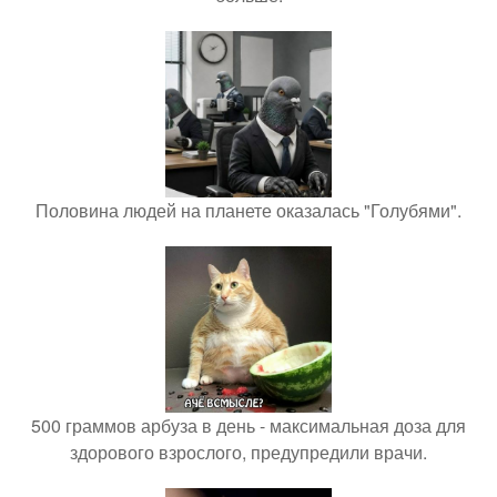
Половина людей на планете оказалась "Голубями".
500 граммов арбуза в день - максимальная доза для
здорового взрослого, предупредили врачи.