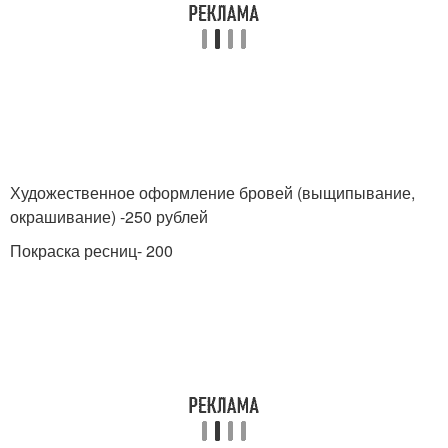
Художественное оформление бровей (выщипывание,
окрашивание) -250 рублей
Покраска ресниц- 200