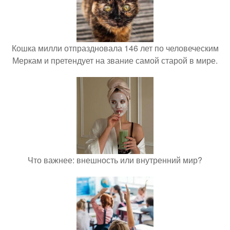
Кошка милли отпраздновала 146 лет по человеческим
Меркам и претендует на звание самой старой в мире.
Что важнее: внешность или внутренний мир?