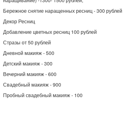
наращивание) -1300- 1500 рублей,
Бережное снятие наращенных ресниц - 300 рублей
Декор Ресниц
Добавление цветных ресниц 100 рублей
Стразы от 50 рублей
Дневной макияж - 500
Детский макияж - 300
Вечерний макияж - 600
Свадебный макияж - 900
Пробный свадебный макияж - 100