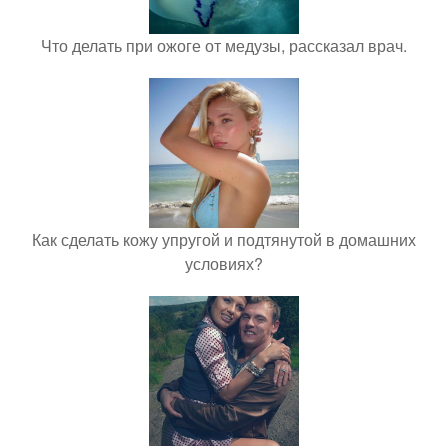
Что делать при ожоге от медузы, рассказал врач.
Как сделать кожу упругой и подтянутой в домашних
условиях?