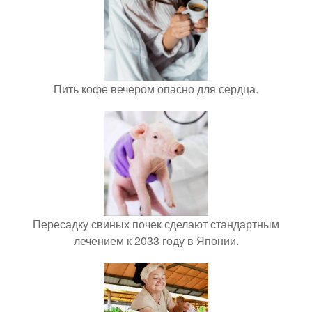
Пить кофе вечером опасно для сердца.
Пересадку свиных почек сделают стандартным
лечением к 2033 году в Японии.