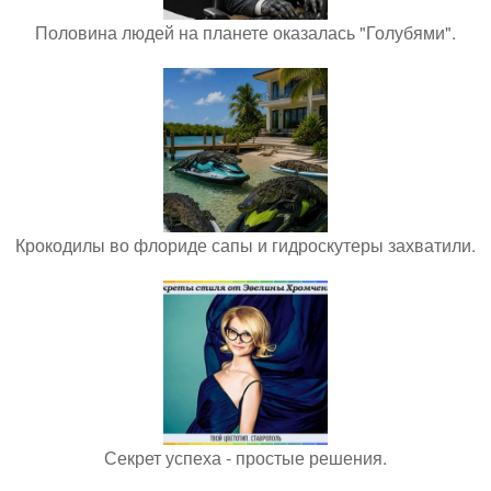
Половина людей на планете оказалась "Голубями".
Крокодилы во флориде сапы и гидроскутеры захватили.
Секрет успеха - простые решения.