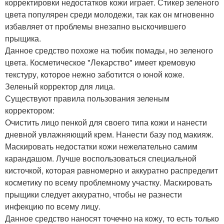
корректировки недостатков кожи играет. Стикер зеленого
цвета популярен среди молодежи, так как он мгновенно
избавляет от проблемы внезапно выскочившего
прыщика.
Данное средство похоже на тюбик помады, но зеленого
цвета. Косметическое "Лекарство" имеет кремовую
текстуру, которое нежно заботится о юной коже.
Зеленый корректор для лица.
Существуют правила пользования зеленым
корректором:
Очистить лицо пенкой для своего типа кожи и нанести
дневной увлажняющий крем. Нанести базу под макияж.
Маскировать недостатки кожи нежелательно самим
карандашом. Лучше воспользоваться специальной
кисточкой, которая равномерно и аккуратно распределит
косметику по всему проблемному участку. Маскировать
прыщики следует аккуратно, чтобы не разнести
инфекцию по всему лицу.
Данное средство наносят точечно на кожу, то есть только