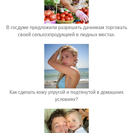
В госдуме предложили разрешить дачникам торговать
своей сельхозпродукцией в людных местах.
Как сделать кожу упругой и подтянутой в домашних
условиях?