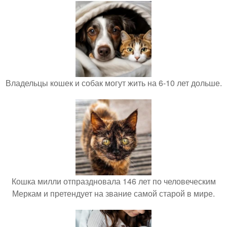
Владельцы кошек и собак могут жить на 6-10 лет дольше.
Кошка милли отпраздновала 146 лет по человеческим
Меркам и претендует на звание самой старой в мире.