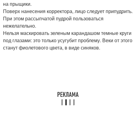
на прыщики.
Поверх нанесения корректора, лицо следует припудрить.
При этом рассыпчатой пудрой пользоваться
нежелательно.
Нельзя маскировать зеленым карандашом темные круги
под глазами: это только усугубит проблему. Веки от этого
станут фиолетового цвета, в виде синяков.