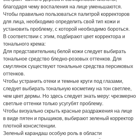
благодаря чему воспаления на лице уменьшаются.
Чтобы правильно пользоваться палитрой корректоров
для лица, необходимо определить свой тип кожи и
установить проблему, с которой необходимо бороться.
В соответствии с этим, подбирают цвет корректора и
тонального крема:
Для представительниц белой кожи следует выбирать
тональное средство бледно-розовых оттенков. Для
смуглянок существуют тональные средства персиковых
оттенков.
Чтобы устранить отеки и темные круги под глазами,
следует выбирать тональную косметику на тон светлее,
чем цвет дермы. Но здесь следует знать меру: чрезмерно
светлые оттенки только усугубят проблему.
Чтобы визуально скрыть красные раздражения на лице
в виде пятен и прыщиков, выбирают зеленый корректор
плотной консистенции.
Зеленый карандаш особую роль в области