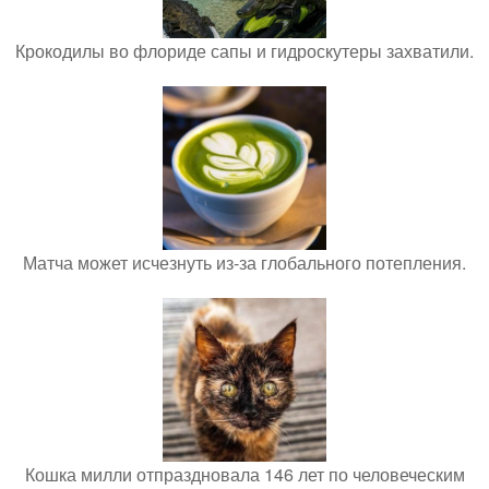
Крокодилы во флориде сапы и гидроскутеры захватили.
Матча может исчезнуть из-за глобального потепления.
Кошка милли отпраздновала 146 лет по человеческим