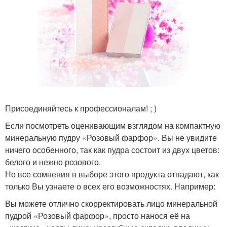
Присоединяйтесь к профессионалам! ; )
Если посмотреть оценивающим взглядом на компактную
минеральную пудру «Розовый фарфор». Вы не увидите
ничего особенного, так как пудра состоит из двух цветов:
белого и нежно розового.
Но все сомнения в выборе этого продукта отпадают, как
только Вы узнаете о всех его возможностях. Например:
Вы можете отлично скорректировать лицо минеральной
пудрой «Розовый фарфор», просто нанося её на