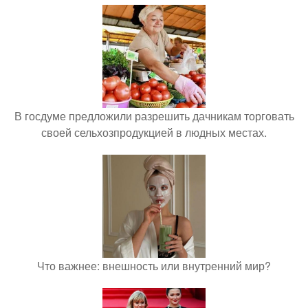
В госдуме предложили разрешить дачникам торговать
своей сельхозпродукцией в людных местах.
Что важнее: внешность или внутренний мир?