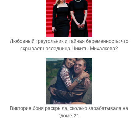
Любовный треугольник и тайная беременность: что
скрывает наследница Никиты Михалкова?
Виктория боня раскрыла, сколько зарабатывала на
"доме-2".