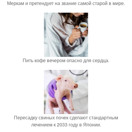
Меркам и претендует на звание самой старой в мире.
Пить кофе вечером опасно для сердца.
Пересадку свиных почек сделают стандартным
лечением к 2033 году в Японии.