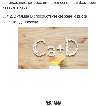
размножение, которое является основным фактором
развития рака.
### 2. Витамин D способствует снижению риска
развития депрессии