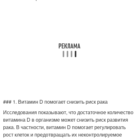
### 1. Витамин D помогает снизить риск рака
Исследования показывают, что достаточное количество
витамина D в организме может снизить риск развития
рака. В частности, витамин D помогает регулировать
рост клеток и предотвращать их неконтролируемое