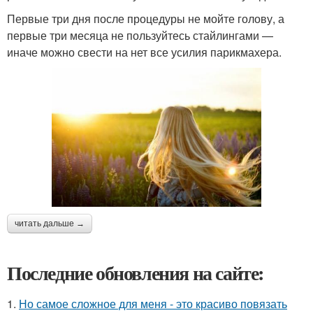
Первые три дня после процедуры не мойте голову, а
первые три месяца не пользуйтесь стайлингами —
иначе можно свести на нет все усилия парикмахера.
читать дальше →
Последние обновления на сайте:
1.
Но самое сложное для меня - это красиво повязать