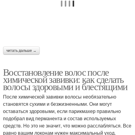
читать дальше →
Восстановление волос после
химической завивки: как сделать
волосы здоровыми и блестящими
После химической завивки волосы необязательно
становятся сухими и безжизненными. Они могут
оставаться здоровыми, если парикмахер правильно
подобрал вид перманента и состав используемых
средств. Но это не значит, что можно расслабляться. Все
равно вашим локонам нужен максимальный уход.