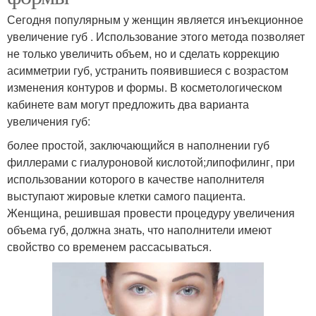
Сегодня популярным у женщин является инъекционное
увеличение губ . Использование этого метода позволяет
не только увеличить объем, но и сделать коррекцию
асимметрии губ, устранить появившиеся с возрастом
изменения контуров и формы. В косметологическом
кабинете вам могут предложить два варианта
увеличения губ:
более простой, заключающийся в наполнении губ
филлерами с гиалуроновой кислотой;липофилинг, при
использовании которого в качестве наполнителя
выступают жировые клетки самого пациента.
Женщина, решившая провести процедуру увеличения
объема губ, должна знать, что наполнители имеют
свойство со временем рассасываться.