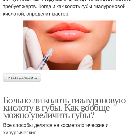
требует жертв. Когда и как колоть губы гиалуроновой
кислотой, определит мастер.
читать дальше →
Больно ли колоть гиалуроновую
кислоту в губы. Как вообще
можно увеличить губы?
Все способы делятся на косметологические и
хирургические.