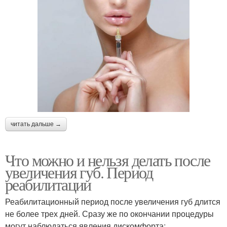
читать дальше →
Что можно и нельзя делать после
увеличения губ. Период
реабилитации
Реабилитационный период после увеличения губ длится
не более трех дней. Сразу же по окончании процедуры
могут наблюдаться явления дискомфорта: