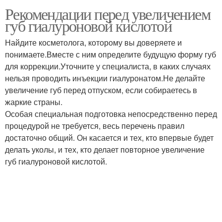
Рекомендации перед увеличением
губ гиалуроновой кислотой
Найдите косметолога, которому вы доверяете и
понимаете.Вместе с ним определите будущую форму губ
для коррекции.Уточните у специалиста, в каких случаях
нельзя проводить инъекции гиалуронатом.Не делайте
увеличение губ перед отпуском, если собираетесь в
жаркие страны.
Особая специальная подготовка непосредственно перед
процедурой не требуется, весь перечень правил
достаточно общий. Он касается и тех, кто впервые будет
делать уколы, и тех, кто делает повторное увеличение
губ гиалуроновой кислотой.