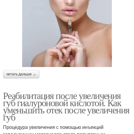
читать дальше →
Реабилитация после увеличения
губ гиалуроновой кислотой. Как
уменьшить отек после увеличения
губ
Процедура увеличения с помощью инъекций