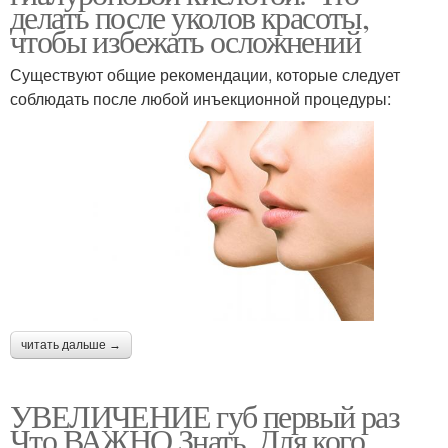
делать после уколов красоты,
чтобы избежать осложнений
Существуют общие рекомендации, которые следует
соблюдать после любой инъекционной процедуры:
читать дальше →
УВЕЛИЧЕНИЕ губ первый раз
Что ВАЖНО Знать. Для кого