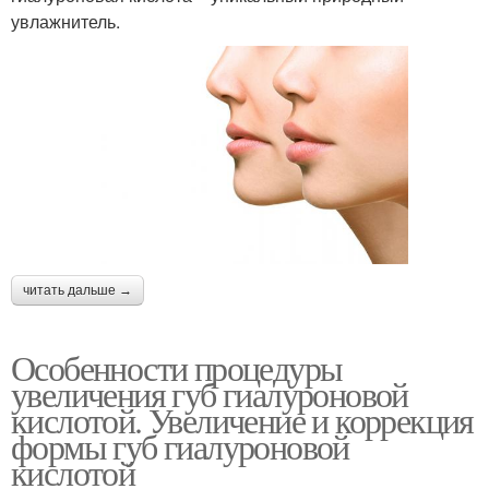
увлажнитель.
читать дальше →
Особенности процедуры
увеличения губ гиалуроновой
кислотой. Увеличение и коррекция
формы губ гиалуроновой
кислотой