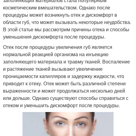
заполняющих материалов стала популярным
косметическим вмешательством. Однако после
процедуры может возникнуть отек и дискомфорт в
области губ, что может вызывать некоторые неудобства.
В этой статье мы рассмотрим причины отека и способы
уменьшения дискомфорта после процедуры.
Отек после процедуры увеличения губ является
нормальной реакцией организма на инъекцию
заполняющего материала и травму тканей. Воспаление
и растяжение тканей вызывают увеличение
проницаемости капилляров и задержку жидкости, что
приводит к отеку. Отек может быть различной степени
выраженности и может продолжаться несколько дней
или дольше. Однако существуют способы справиться с
отеком и уменьшить дискомфорт после процедуры.