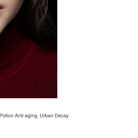
tion Anti-aging, Urban Decay