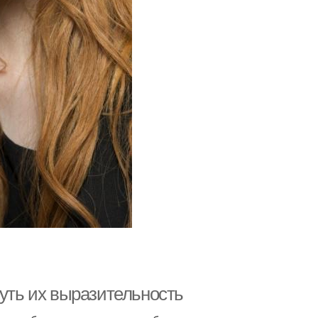
нуть их выразительность