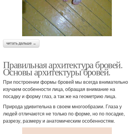
читать дальше →
Правильная архитектура бровей.
Основы архитектуры бровей.
При построении формы бровей мы всегда внимательно
изучаем особенности лица, обращая внимание на
посадку и форму глаз, а так же на геометрию лица.
Природа удивительна в своем многообразии. Глаза у
людей отличаются не только по форме, но по посадке,
разрезу, размеру и анатомическим особенностям.