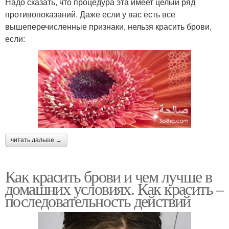
Надо сказать, что процедура эта имеет целый ряд
противопоказаний. Даже если у вас есть все
вышеперечисленные признаки, нельзя красить брови,
если:
читать дальше →
Как красить брови и чем лучше в
домашних условиях. Как красить –
последовательность действий