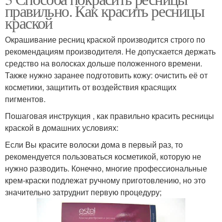
правильно. Как красить ресницы
краской
Окрашивание ресниц краской производится строго по
рекомендациям производителя. Не допускается держать
средство на волосках дольше положенного времени.
Также нужно заранее подготовить кожу: очистить её от
косметики, защитить от воздействия красящих
пигментов.
Пошаговая инструкция , как правильно красить ресницы
краской в домашних условиях:
Если Вы красите волоски дома в первый раз, то
рекомендуется пользоваться косметикой, которую не
нужно разводить. Конечно, многие профессиональные
крем-краски подлежат ручному приготовлению, но это
значительно затруднит первую процедуру;