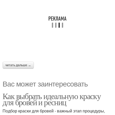
читать дальше →
Вас может заинтересовать
Как выбрать идеальную краску
для бровей и ресниц
Подбор краски для бровей - важный этап процедуры,