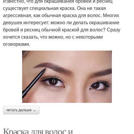
Известно, что для окрашивания бровей и ресниц
существует специальная краска. Она не такая
агрессивная, как обычная краска для волос. Многих
девушек интересует: можно ли делать окрашивание
бровей и ресниц обычной краской для волос? Сразу
хочется сказать, что можно, но с некоторыми
оговорками.
читать дальше →
Краска для волос и