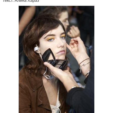
Текст: Алина Хараз