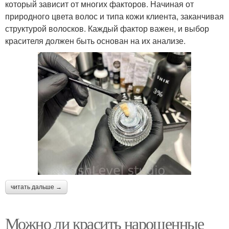
который зависит от многих факторов. Начиная от
природного цвета волос и типа кожи клиента, заканчивая
структурой волосков. Каждый фактор важен, и выбор
красителя должен быть основан на их анализе.
читать дальше →
Можно ли красить нарощенные