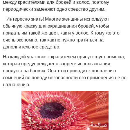
между красителями для бровей и волос, поэтому
периодически заменяют одно средство другим.
Интересно знать! Многие женщины используют
обычную краску для окрашивания бровей, чтобы
придать им такой же цвет, как и у волос. К тому же это
очень экономно, так как не нужно тратиться на
дополнительное средство.
На каждой упаковке с красителем присутствует пометка,
которая предупреждает о запрете использования
продукта на бровях. Она то и приводит к появлению
сомнений по поводу безопасности его применения не по
назначению.