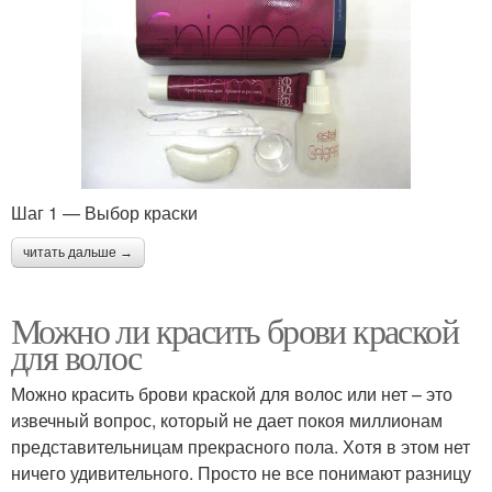
Шаг 1 — Выбор краски
читать дальше →
Можно ли красить брови краской
для волос
Можно красить брови краской для волос или нет – это
извечный вопрос, который не дает покоя миллионам
представительницам прекрасного пола. Хотя в этом нет
ничего удивительного. Просто не все понимают разницу