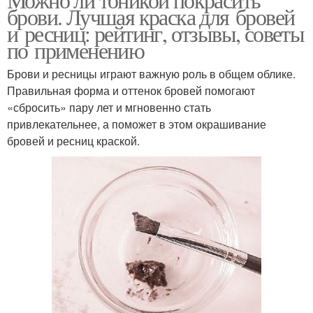
брови. Лучшая краска для бровей
и ресниц: рейтинг, отзывы, советы
по применению
Брови и ресницы играют важную роль в общем облике.
Правильная форма и оттенок бровей помогают
«сбросить» пару лет и мгновенно стать
привлекательнее, а поможет в этом окрашивание
бровей и ресниц краской.