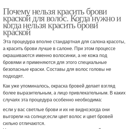
Почему нельзя красить брови
краской для волос. Когда нужно и
когда нельзя красить брови
краской
Эта процедура вполне стандартная для салона красоты,
а красить брови лучше в салоне. При этом процессе
окрашиваются именно волосинки, а не кожа под
бровями и применяются для этого специальные
безопасные краски. Составы для волос головы не
подходят.
Как уже упоминалось, окраска бровей делает взгляд
более выразительным, а лицо привлекательным. В каких
случаях эта процедура особенно необходима:
если у вас светлые брови и их не видно;когда они
выгорели на солнце;если цвет волос и цвет бровей
сильно отличаются.