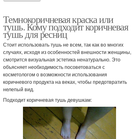
Темнокоричневая краска или
тушь. Кому подходит коричневая
тушь для ресниц
Стоит использовать тушь не всем, так как во многих
случаях, исходя из особенностей внешности женщины,
смотрится визуальная эстетика ненатурально. Это
объясняет необходимость посоветоваться с
косметологом о возможности использования
коричневого продукта на веках, чтобы предотвратить
нелепый вид.
Подходит коричневая тушь девушкам: