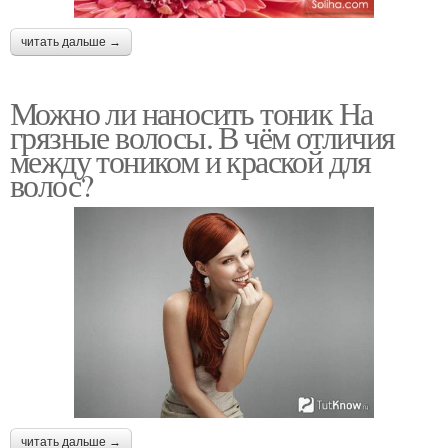
читать дальше →
Можно ли наносить тоник На
грязные волосы. В чём отличия
между тоником и краской для
волос?
читать дальше →