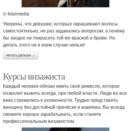
© fotoimedia
Уверены, что девушки, которые окрашивают волосы
самостоятельно, не раз задавались вопросом: а почему
бы заодно не покрасить той же краской и брови. Но
делать этого ни в коем случае нельзя!
читать дальше →
Курсы визажиста
Каждый человек обязан иметь своё ремесло, которое
позволит выжить всегда, при любой власти. Люди во все
века стремились к ухоженности. Трудно представить
женщину без достойной причёски и макияжа. Вы всегда
сможете хорошо зарабатывать, если станете
профессиональным визажистом.