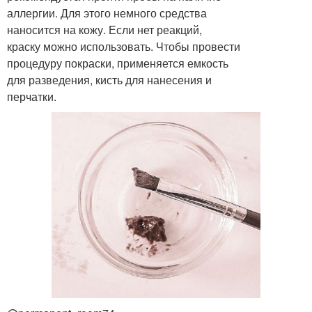
аллергии. Для этого немного средства
наносится на кожу. Если нет реакций,
краску можно использовать. Чтобы провести
процедуру покраски, применяется емкость
для разведения, кисть для нанесения и
перчатки.