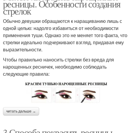
ресницы. Особенности создания
стрелок
Обычно девушки обращаются к наращиванию лишь с
одной целью: надолго избавиться от необходимости
применения туши. Однако это не меняет того факта, что
стрелки идеально подчеркивают взгляд, придавая ему
выразительности.
Чтобы правильно наносить стрелки без вреда для
нарощенных ресничек, необходимо соблюдать
следующие правила:
читать дальше →
3 Способа покрасить ресницы