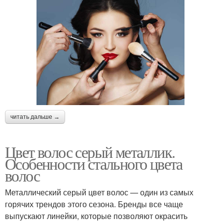
читать дальше →
Цвет волос серый металлик.
Особенности стального цвета
волос
Металлический серый цвет волос — один из самых
горячих трендов этого сезона. Бренды все чаще
выпускают линейки, которые позволяют окрасить