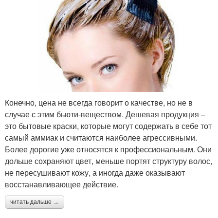
Конечно, цена не всегда говорит о качестве, но не в
случае с этим бьюти-веществом. Дешевая продукция –
это бытовые краски, которые могут содержать в себе тот
самый аммиак и считаются наиболее агрессивными.
Более дорогие уже относятся к профессиональным. Они
дольше сохраняют цвет, меньше портят структуру волос,
не пересушивают кожу, а иногда даже оказывают
восстанавливающее действие.
читать дальше →