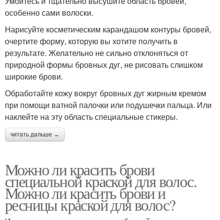
Умойтесь и тщательно высушите область бровей,
особенно сами волоски.
Нарисуйте косметическим карандашом контуры бровей,
очертите форму, которую вы хотите получить в
результате. Желательно не сильно отклоняться от
природной формы бровных дуг, не рисовать слишком
широкие брови.
Обработайте кожу вокруг бровных дуг жирным кремом
при помощи ватной палочки или подушечки пальца. Или
наклейте на эту область специальные стикеры.
читать дальше →
Можно ли красить брови
специальной краской для волос.
Можно ли красить брови и
ресницы краской для волос?