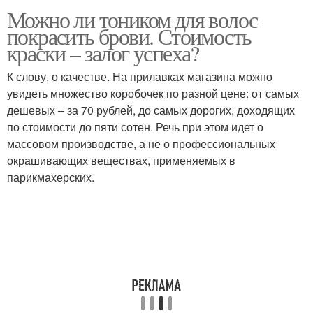
Можно ли тоником для волос
покрасить брови. Стоимость
краски – залог успеха?
К слову, о качестве. На прилавках магазина можно
увидеть множество коробочек по разной цене: от самых
дешевых – за 70 рублей, до самых дорогих, доходящих
по стоимости до пяти сотен. Речь при этом идет о
массовом производстве, а не о профессиональных
окрашивающих веществах, применяемых в
парикмахерских.