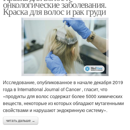
онкологические заболевания.
Краска для волос и рак груди
Исследование, опубликованное в начале декабря 2019
года в International Journal of Cancer , гласит, что
«продукты для волос содержат более 5000 химических
веществ, некоторые из которых обладают мутагенными
свойствами и нарушают эндокринную систему».
читать дальше →