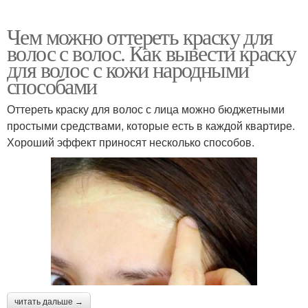
Чем можно оттереть краску для
волос с волос. Как вывести краску
для волос с кожи народными
способами
Оттереть краску для волос с лица можно бюджетными
простыми средствами, которые есть в каждой квартире.
Хороший эффект приносят несколько способов.
читать дальше →