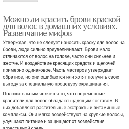
Можно ли красить брови краской
для волос в домашних условиях.
Развенчание мифов
Утверждая, что не следует наносить краску для волос на
брови, люди сильно преувеличивают. Брови мало
отличаются от волос на голове, часто они сильнее и
жестче. И воздействие красящих средств и щелочей
примерно одинаковое. Часть мастеров утверждает
обратное, но они ошибаются или хотят получить свою
выгоду за специальную процедуру окрашивания.
Положительным является то, что современные
красители для волос обладают щадящим составом. В
них добавляют растительные экстракты и витаминные
комплексы. Они мягко воздействуют на хрупкие волосы,
улучшают питание и защищают от воздействия
агрессивной среды.