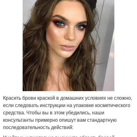
Красить брови краской в домашних условиях не сложно,
если следовать инструкции на упаковке косметического
средства. Чтобы вы в этом убедились, наши
консультанты примерно опишут вам стандартную
последовательность действий: