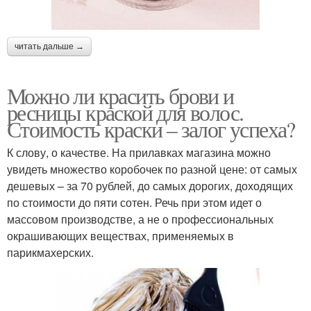
читать дальше →
Можно ли красить брови и
ресницы краской для волос.
Стоимость краски – залог успеха?
К слову, о качестве. На прилавках магазина можно
увидеть множество коробочек по разной цене: от самых
дешевых – за 70 рублей, до самых дорогих, доходящих
по стоимости до пяти сотен. Речь при этом идет о
массовом производстве, а не о профессиональных
окрашивающих веществах, применяемых в
парикмахерских.