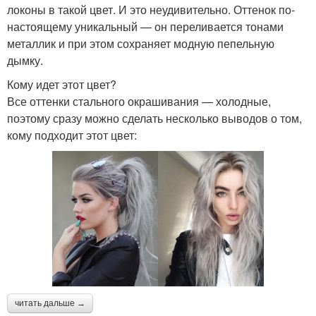
локоны в такой цвет. И это неудивительно. Оттенок по-
настоящему уникальный — он переливается тонами
металлик и при этом сохраняет модную пепельную
дымку.
Кому идет этот цвет?
Все оттенки стального окрашивания — холодные,
поэтому сразу можно сделать несколько выводов о том,
кому подходит этот цвет:
читать дальше →