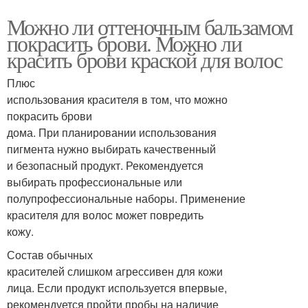
Можно ли оттеночным бальзамом
покрасить брови. Можно ли
красить брови краской для волос
Плюс
использования красителя в том, что можно
покрасить брови
дома. При планировании использования
пигмента нужно выбирать качественный
и безопасный продукт. Рекомендуется
выбирать профессиональные или
полупрофессиональные наборы. Применение
красителя для волос может повредить
кожу.
Состав обычных
красителей слишком агрессивен для кожи
лица. Если продукт используется впервые,
рекомендуется пройти пробы на наличие