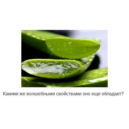
Какими же волшебными свойствами оно еще обладает?