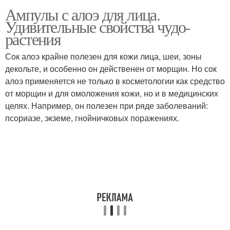
Ампулы с алоэ для лица.
Удивительные свойства чудо-
растения
Сок алоэ крайне полезен для кожи лица, шеи, зоны
декольте, и особенно он действенен от морщин. Но сок
алоэ применяется не только в косметологии как средство
от морщин и для омоложения кожи, но и в медицинских
целях. Например, он полезен при ряде заболеваний:
псориазе, экземе, гнойничковых поражениях.