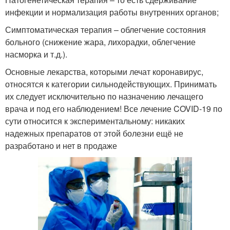
инфекции и нормализация работы внутренних органов;
Симптоматическая терапия – облегчение состояния
больного (снижение жара, лихорадки, облегчение
насморка и т.д.).
Основные лекарства, которыми лечат коронавирус,
относятся к категории сильнодействующих. Принимать
их следует исключительно по назначению лечащего
врача и под его наблюдением! Все лечение COVID-19 по
сути относится к экспериментальному: никаких
надежных препаратов от этой болезни ещё не
разработано и нет в продаже