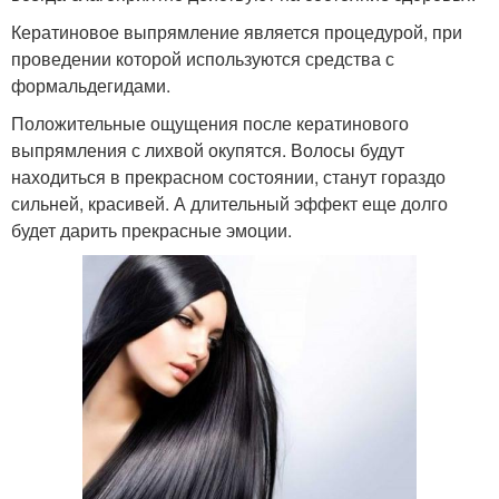
Кератиновое выпрямление является процедурой, при
проведении которой используются средства с
формальдегидами.
Положительные ощущения после кератинового
выпрямления с лихвой окупятся. Волосы будут
находиться в прекрасном состоянии, станут гораздо
сильней, красивей. А длительный эффект еще долго
будет дарить прекрасные эмоции.