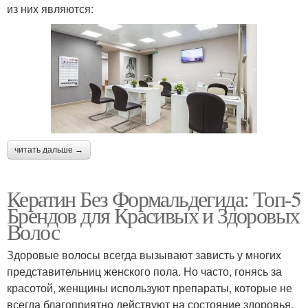
из них являются:
читать дальше →
Кератин Без Формальдегида: Топ-5
Брендов для Красивых и Здоровых
Волос
Здоровые волосы всегда вызывают зависть у многих
представительниц женского пола. Но часто, гонясь за
красотой, женщины используют препараты, которые не
всегда благоприятно действуют на состояние здоровья.