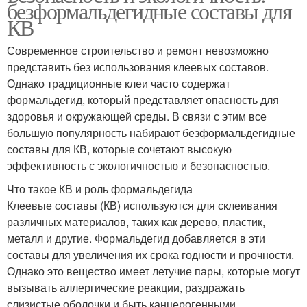
безформальдегидные составы для
КВ
Современное строительство и ремонт невозможно
представить без использования клеевых составов.
Однако традиционные клеи часто содержат
формальдегид, который представляет опасность для
здоровья и окружающей среды. В связи с этим все
большую популярность набирают безформальдегидные
составы для КВ, которые сочетают высокую
эффективность с экологичностью и безопасностью.
Что такое КВ и роль формальдегида
Клеевые составы (КВ) используются для склеивания
различных материалов, таких как дерево, пластик,
металл и другие. Формальдегид добавляется в эти
составы для увеличения их срока годности и прочности.
Однако это вещество имеет летучие пары, которые могут
вызывать аллергические реакции, раздражать
слизистые оболочки и быть канцерогенными.