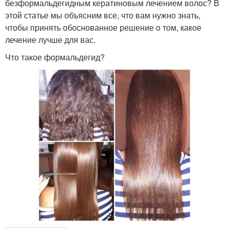
безформальдегидным кератиновым лечением волос? В
этой статье мы объясним все, что вам нужно знать,
чтобы принять обоснованное решение о том, какое
лечение лучше для вас.
Что такое формальдегид?