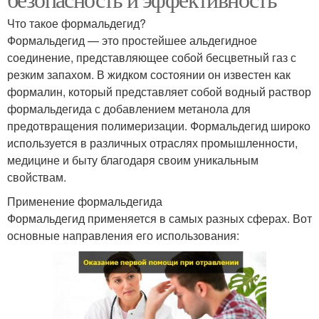
Что такое формальдегид?
Формальдегид — это простейшее альдегидное
соединение, представляющее собой бесцветный газ с
резким запахом. В жидком состоянии он известен как
формалин, который представляет собой водный раствор
формальдегида с добавлением метанола для
предотвращения полимеризации. Формальдегид широко
используется в различных отраслях промышленности,
медицине и быту благодаря своим уникальным
свойствам.
Применение формальдегида
Формальдегид применяется в самых разных сферах. Вот
основные направления его использования: