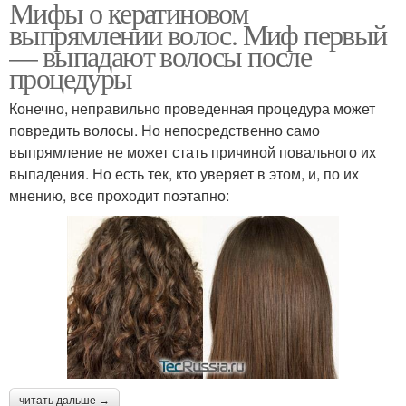
Мифы о кератиновом
выпрямлении волос. Миф первый
— выпадают волосы после
процедуры
Конечно, неправильно проведенная процедура может
повредить волосы. Но непосредственно само
выпрямление не может стать причиной повального их
выпадения. Но есть тек, кто уверяет в этом, и, по их
мнению, все проходит поэтапно:
читать дальше →