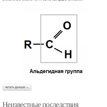
читать дальше →
Неизвестные последствия