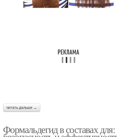
читать дальше →
Формальдегид в составах для:
безопасность и эффективность