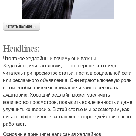
читать дальше →
Headlines:
Что такое хедлайны и почему они важны
Хедлайны, или заголовки, — это первое, что видит
читатель при просмотре статьи, поста в социальной сети
или рекламного объявления. Они играют ключевую роль
в том, чтобы привлечь внимание и заинтересовать
аудиторию. Хороший хедлайн может увеличить
количество просмотров, повысить вовлеченность и даже
улучшить конверсию. В этой статье мы рассмотрим, как
писать эффективные заголовки, которые действительно
работают.
Основные принципы написания хедлайнов