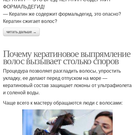
ФОРМАЛЬДЕГИД!
— Кератин же содержит формальдегид, это опасно?
Кератин сжигает волос?
читать дальше →
Почему кератиновое выпрямление
волос вызывает столько споров
Процедура позволяет разгладить волосы, упростить
укладку, ее делают перед отпуском на море —
кератиновый состав защищает локоны от ультрафиолета
и соленой воды.
Чаще всего к мастеру обращаются люди с волосами: