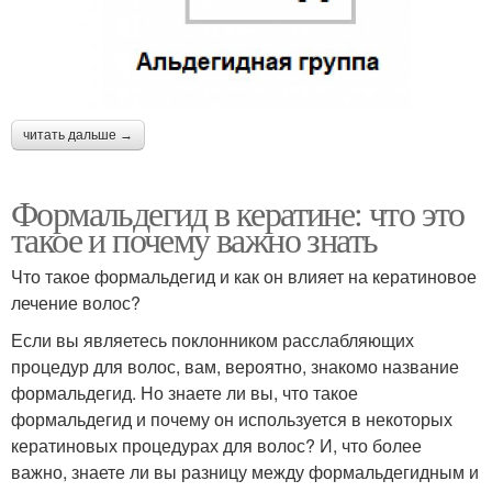
читать дальше →
Формальдегид в кератине: что это
такое и почему важно знать
Что такое формальдегид и как он влияет на кератиновое
лечение волос?
Если вы являетесь поклонником расслабляющих
процедур для волос, вам, вероятно, знакомо название
формальдегид. Но знаете ли вы, что такое
формальдегид и почему он используется в некоторых
кератиновых процедурах для волос? И, что более
важно, знаете ли вы разницу между формальдегидным и