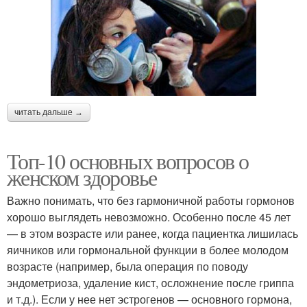
читать дальше →
Топ-10 основных вопросов о
женском здоровье
Важно понимать, что без гармоничной работы гормонов
хорошо выглядеть невозможно. Особенно после 45 лет
— в этом возрасте или ранее, когда пациентка лишилась
яичников или гормональной функции в более молодом
возрасте (например, была операция по поводу
эндометриоза, удаление кист, осложнение после гриппа
и т.д.). Если у нее нет эстрогенов — основного гормона,