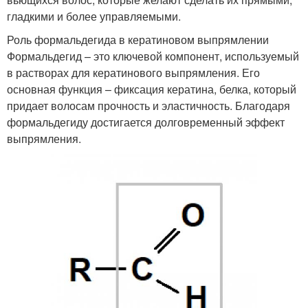
гладкими и более управляемыми.
Роль формальдегида в кератиновом выпрямлении
Формальдегид – это ключевой компонент, используемый
в растворах для кератинового выпрямления. Его
основная функция – фиксация кератина, белка, который
придает волосам прочность и эластичность. Благодаря
формальдегиду достигается долговременный эффект
выпрямления.