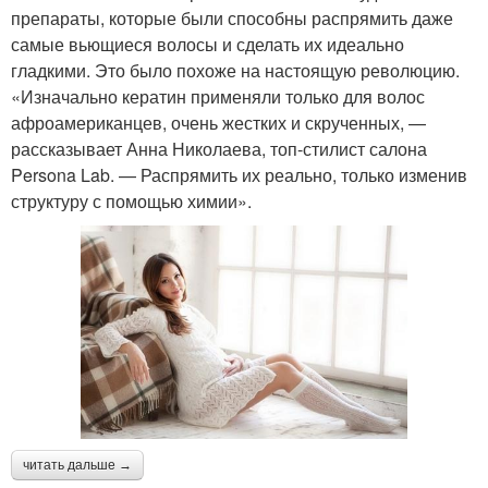
препараты, которые были способны распрямить даже
самые вьющиеся волосы и сделать их идеально
гладкими. Это было похоже на настоящую революцию.
«Изначально кератин применяли только для волос
афроамериканцев, очень жестких и скрученных, —
рассказывает Анна Николаева, топ-стилист салона
Persona Lab. — Распрямить их реально, только изменив
структуру с помощью химии».
читать дальше →