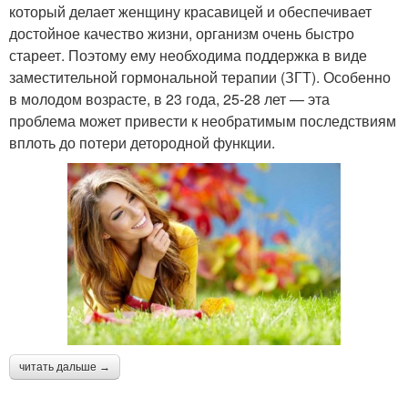
который делает женщину красавицей и обеспечивает
достойное качество жизни, организм очень быстро
стареет. Поэтому ему необходима поддержка в виде
заместительной гормональной терапии (ЗГТ). Особенно
в молодом возрасте, в 23 года, 25-28 лет — эта
проблема может привести к необратимым последствиям
вплоть до потери детородной функции.
читать дальше →