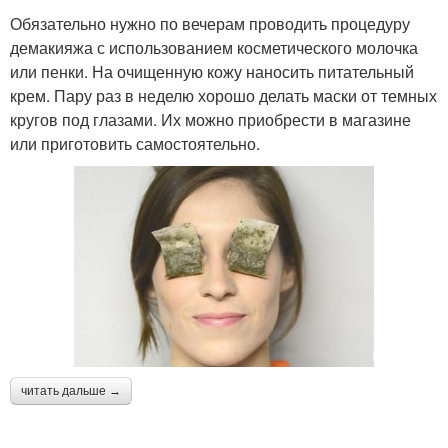
Обязательно нужно по вечерам проводить процедуру
демакияжа с использованием косметического молочка
или пенки. На очищенную кожу наносить питательный
крем. Пару раз в неделю хорошо делать маски от темных
кругов под глазами. Их можно приобрести в магазине
или приготовить самостоятельно.
читать дальше →