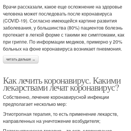
Врачи рассказали, какое еще осложнение на здоровье
человека может последовать после коронавируса
(COVID-19). Согласно имеющейся картине развития
заболевания, у большинства (80%) пациентов болезнь
протекает в легкой форме с такими же симптомами, как
при гриппе. По информации медиков, примерно у 20%
больных на фоне коронавируса возникает пневмония.
читать дальше →
Как лечить коронавирус. Какими
лекарствами лечат коронавирус?
Собственно, лечение коронавирусной инфекции
предполагает несколько мер:
Этиотропная терапия, то есть применение лекарств,
направленных на уничтожение возбудителя;
Патогенетическая терапия – то есть сдерживание