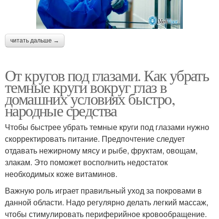
читать дальше →
От кругов под глазами. Как убрать
темные круги вокруг глаз в
домашних условиях быстро,
народные средства
Чтобы быстрее убрать темные круги под глазами нужно
скорректировать питание. Предпочтение следует
отдавать нежирному мясу и рыбе, фруктам, овощам,
злакам. Это поможет восполнить недостаток
необходимых коже витаминов.
Важную роль играет правильный уход за покровами в
данной области. Надо регулярно делать легкий массаж,
чтобы стимулировать периферийное кровообращение.