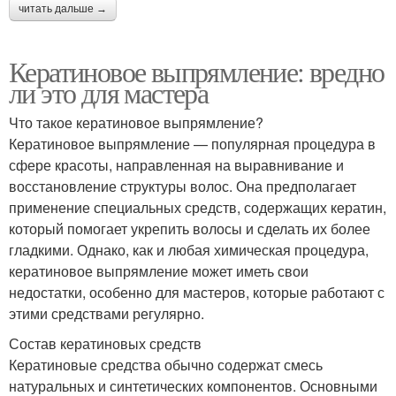
читать дальше →
Кератиновое выпрямление: вредно
ли это для мастера
Что такое кератиновое выпрямление?
Кератиновое выпрямление — популярная процедура в
сфере красоты, направленная на выравнивание и
восстановление структуры волос. Она предполагает
применение специальных средств, содержащих кератин,
который помогает укрепить волосы и сделать их более
гладкими. Однако, как и любая химическая процедура,
кератиновое выпрямление может иметь свои
недостатки, особенно для мастеров, которые работают с
этими средствами регулярно.
Состав кератиновых средств
Кератиновые средства обычно содержат смесь
натуральных и синтетических компонентов. Основными