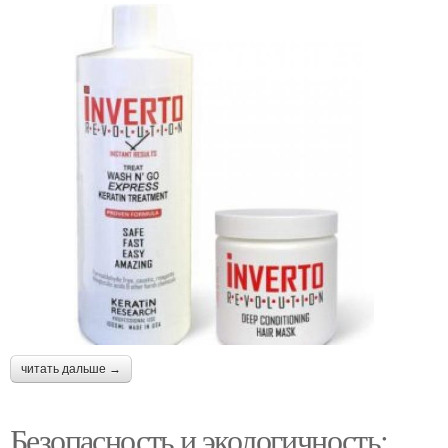
читать дальше →
Безопасность и экологичность: