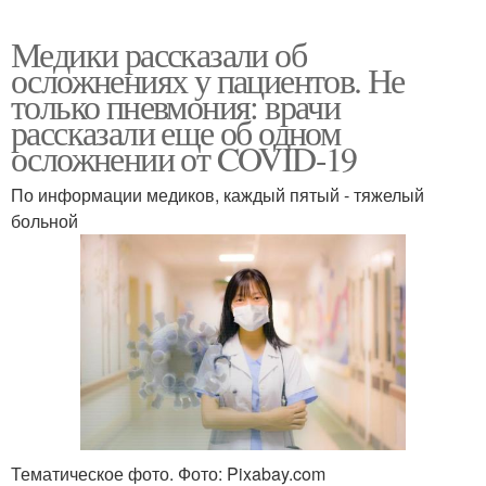
Медики рассказали об
осложнениях у пациентов. Не
только пневмония: врачи
рассказали еще об одном
осложнении от COVID-19
По информации медиков, каждый пятый - тяжелый
больной
Тематическое фото. Фото: Pixabay.com