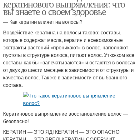
кератинового выпрямления: что
вы знаете о своем здоровье
— Как кератин влияет на волосы?
Воздействие кератина на волосы таково: составы,
которые содержат масла, кератин и всевозможные
экстракты растений «проникают» в волос, наполняют
пустоты в структуре волоса, питают волос. Утюжком все
составы как бы «запечатываются» и остаются в волосах
от двух до шести месяцев в зависимости от структуры и
качества волос. Так же в зависимости от выбранного
состава.
Кератиновое выпрямление восстановление волос —
безопасно!
КЕРАТИН — ЭТО ЯД! КЕРАТИН — ЭТО ОПАСНО!
КЕРАТИН — ЭТО ВРЕД! КЕРАТИН СОДЕРЖИТ