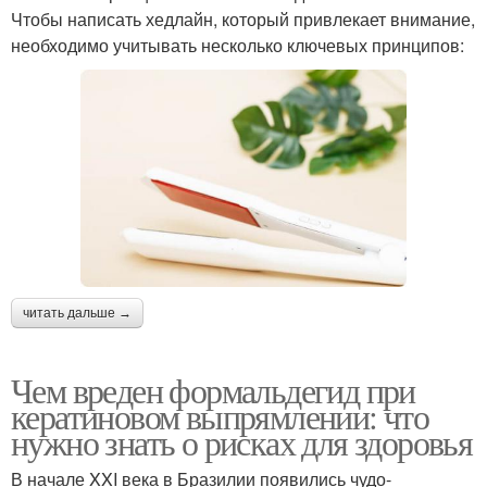
Чтобы написать хедлайн, который привлекает внимание,
необходимо учитывать несколько ключевых принципов:
читать дальше →
Чем вреден формальдегид при
кератиновом выпрямлении: что
нужно знать о рисках для здоровья
В начале XXI века в Бразилии появились чудо-