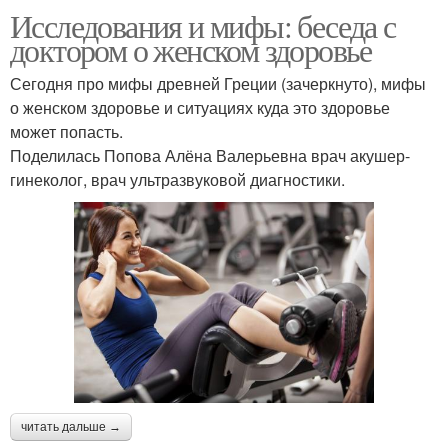
Исследования и мифы: беседа с
доктором о женском здоровье
Сегодня про мифы древней Греции (зачеркнуто), мифы
о женском здоровье и ситуациях куда это здоровье
может попасть.
Поделилась Попова Алёна Валерьевна врач акушер-
гинеколог, врач ультразвуковой диагностики.
читать дальше →