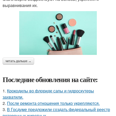
выравнивания их.
читать дальше →
Последние обновления на сайте:
1.
Крокодилы во флориде сапы и гидроскутеры
захватили.
2.
После ремонта отношения только укрепляются.
3.
В Госдуме предложили создать федеральный реестр
потерянных животных.