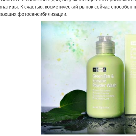
рнативы. К счастью, косметический рынок сейчас способен 
ающих фотосенсибилизации.