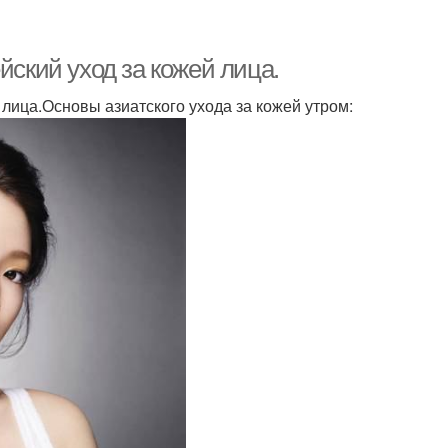
йский уход за кожей лица.
 лица.Основы азиатского ухода за кожей утром: