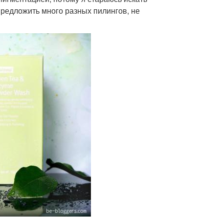
предложить много разных пилингов, не