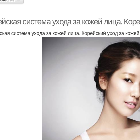
ь дальше →
йская система ухода за кожей лица. Коре
ская система ухода за кожей лица. Корейский уход за кожей