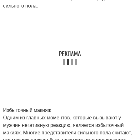
сильного пола.
Избыточный макияж
Одним из главных моментов, которые вызывают у
мужчин негативную реакцию, является избыточный
макияж. Многие представители сильного пола считают,
что макияж должен быть незаметным и подчеркивать