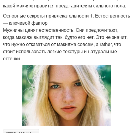
какой макияж нравится представителям сильного пола.
Основные секреты привлекательности 1. Естественность
— ключевой фактор
Мужчины ценят естественность. Они предпочитают,
когда макияж выглядит так, будто его нет. Это не значит,
что нужно отказаться от макияжа совсем, а rather, что
стоит использовать легкие текстуры и натуральные
оттенки.