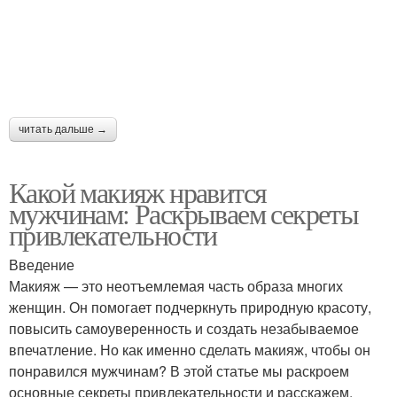
читать дальше →
Какой макияж нравится
мужчинам: Раскрываем секреты
привлекательности
Введение
Макияж — это неотъемлемая часть образа многих
женщин. Он помогает подчеркнуть природную красоту,
повысить самоуверенность и создать незабываемое
впечатление. Но как именно сделать макияж, чтобы он
понравился мужчинам? В этой статье мы раскроем
основные секреты привлекательности и расскажем,