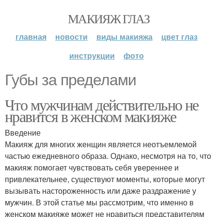
МАКИЯЖ ГЛАЗ
главная
новости
виды макияжа
цвет глаз
инструкции
фото
Губы за пределами
Что мужчинам действительно не
нравится в женском макияже
Введение
Макияж для многих женщин является неотъемлемой
частью ежедневного образа. Однако, несмотря на то, что
макияж помогает чувствовать себя увереннее и
привлекательнее, существуют моменты, которые могут
вызывать настороженность или даже раздражение у
мужчин. В этой статье мы рассмотрим, что именно в
женском макияже может не нравиться представителям