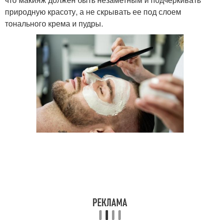
природную красоту, а не скрывать ее под слоем
тонального крема и пудры.