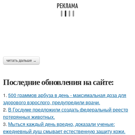
читать дальше →
Последние обновления на сайте:
1.
500 граммов арбуза в день - максимальная доза для
здорового взрослого, предупредили врачи.
2.
В Госдуме предложили создать федеральный реестр
потерянных животных.
3.
Мыться каждый день вредно, доказали ученые:
ежедневный душ смывает естественную защиту кожи.