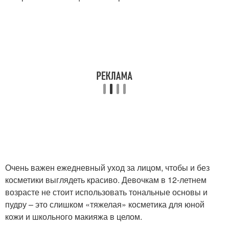
Очень важен ежедневный уход за лицом, чтобы и без
косметики выглядеть красиво. Девочкам в 12-летнем
возрасте не стоит использовать тональные основы и
пудру – это слишком «тяжелая» косметика для юной
кожи и школьного макияжа в целом.