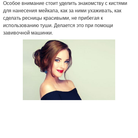
Особое внимание стоит уделить знакомству с кистями
для нанесения мейкапа, как за ними ухаживать, как
сделать ресницы красивыми, не прибегая к
использованию туши. Делается это при помощи
завивочной машинки.