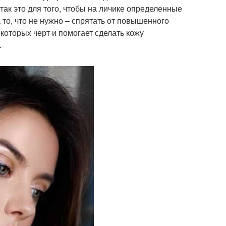
так это для того, чтобы на личике определенные
а то, что не нужно – спрятать от повышенного
оторых черт и помогает сделать кожу
.