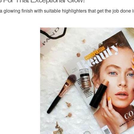
a glowing finish with suitable highlighters that get the job done 