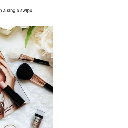
in a single swipe.