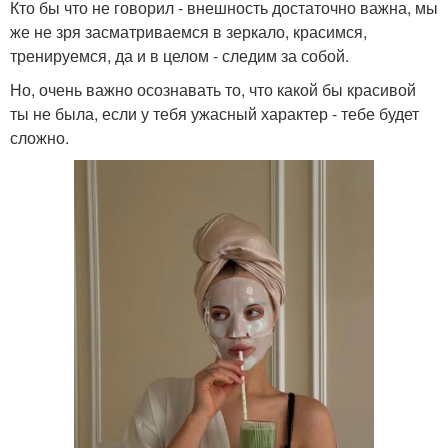
Кто бы что не говорил - внешность достаточно важна, мы
же не зря засматриваемся в зеркало, красимся,
тренируемся, да и в целом - следим за собой.
Но, очень важно осознавать то, что какой бы красивой
ты не была, если у тебя ужасный характер - тебе будет
сложно.