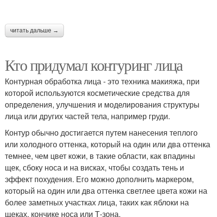
читать дальше →
Кто придумал контуринг лица
Контурная обработка лица - это техника макияжа, при
которой используются косметические средства для
определения, улучшения и моделирования структуры
лица или других частей тела, например груди.
Контур обычно достигается путем нанесения теплого
или холодного оттенка, который на один или два оттенка
темнее, чем цвет кожи, в такие области, как впадины
щек, сбоку носа и на висках, чтобы создать тень и
эффект похудения. Его можно дополнить маркером,
который на один или два оттенка светлее цвета кожи на
более заметных участках лица, таких как яблоки на
щеках, кончике носа или Т-зона.