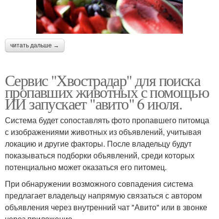
читать дальше →
Сервис "Хвострадар" для поиска
пропавших животных с помощью
ИИ запускает "авито" 6 июля.
Система будет сопоставлять фото пропавшего питомца
с изображениями животных из объявлений, учитывая
локацию и другие факторы. После владельцу будут
показываться подборки объявлений, среди которых
потенциально может оказаться его питомец.
При обнаружении возможного совпадения система
предлагает владельцу напрямую связаться с автором
объявления через внутренний чат "Авито" или в звонке
через приложение.