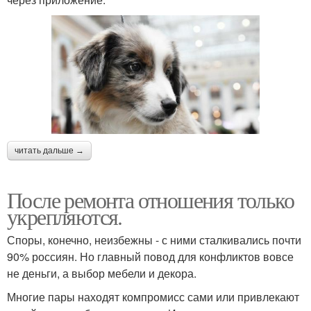
читать дальше →
После ремонта отношения только
укрепляются.
Споры, конечно, неизбежны - с ними сталкивались почти
90% россиян. Но главный повод для конфликтов вовсе
не деньги, а выбор мебели и декора.
Многие пары находят компромисс сами или привлекают