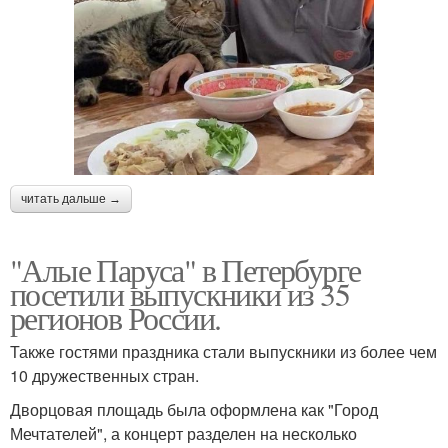
читать дальше →
"Алые Паруса" в Петербурге
посетили выпускники из 35
регионов России.
Также гостями праздника стали выпускники из более чем
10 дружественных стран.
Дворцовая площадь была оформлена как "Город
Мечтателей", а концерт разделен на несколько