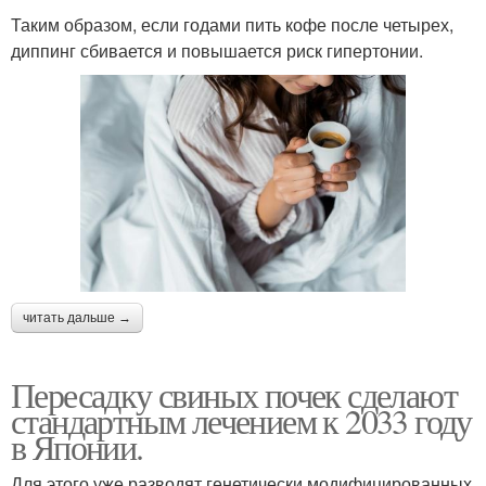
Таким образом, если годами пить кофе после четырех,
диппинг сбивается и повышается риск гипертонии.
читать дальше →
Пересадку свиных почек сделают
стандартным лечением к 2033 году
в Японии.
Для этого уже разводят генетически модифицированных