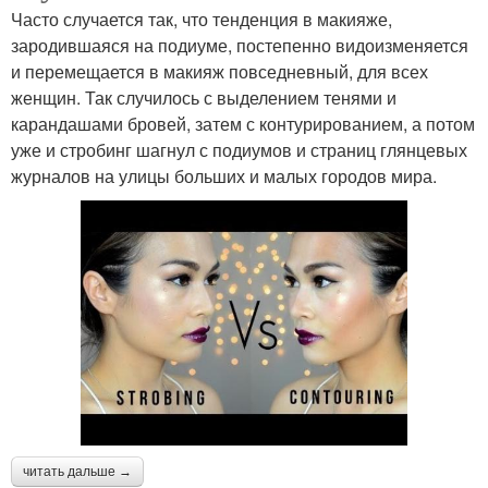
Часто случается так, что тенденция в макияже,
зародившаяся на подиуме, постепенно видоизменяется
и перемещается в макияж повседневный, для всех
женщин. Так случилось с выделением тенями и
карандашами бровей, затем с контурированием, а потом
уже и стробинг шагнул с подиумов и страниц глянцевых
журналов на улицы больших и малых городов мира.
читать дальше →