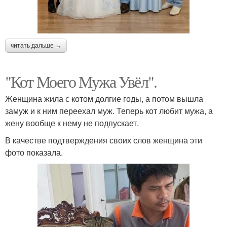
читать дальше →
"Кот Моего Мужа Увёл".
Женщина жила с котом долгие годы, а потом вышла
замуж и к ним переехал муж. Теперь кот любит мужа, а
жену вообще к нему не подпускает.
В качестве подтверждения своих слов женщина эти
фото показала.