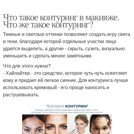
Что такое контуринг в макияже.
Что же такое контуринг?
Темные и светлые оттенки позволяют создать игру света
и тени, благодаря которой отдельные участки лица
удается выделить, а другие - скрыть, сузить, визуально
уменьшить и сделать менее заметными.
Что для этого нужно?
- Хайлайтер - это средство, которое чуть-чуть осветляет
кожу и придает ей легкое сияние. Для контуринга лучше
использовать кремовый - его проще наносить и
растушевывать.