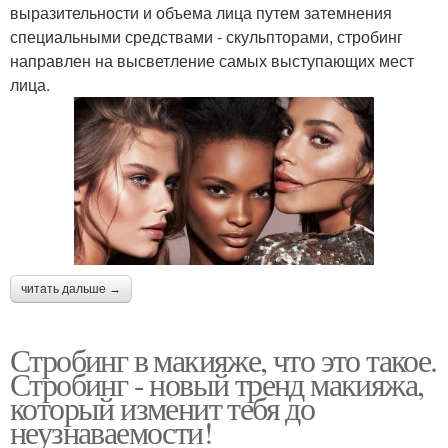
выразительности и объема лица путем затемнения
специальными средствами - скульпторами, стробинг
направлен на высветление самых выступающих мест
лица.
читать дальше →
Стробинг в макияже, что это такое.
Стробинг - новый тренд макияжа,
который изменит тебя до
неузнаваемости!