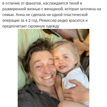
в отличие от фанатов, наслаждается тихой и
размеренной жизнью с женщиной, которая заточена на
семью. Анна не сделала ни одной пластической
операции за 4 2 год. Режиссер редко красится и
предпочитает скромную одежду