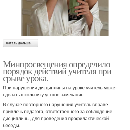
читать дальше →
Минпросвещения определило
порядок действий учителя при
срыве урока.
При нарушении дисциплины на уроке учитель может
сделать школьнику устное замечание.
В случае повторного нарушения учитель вправе
привлечь педагога, ответственного за соблюдение
дисциплины, для проведения профилактической
беседы.