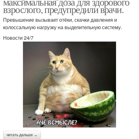
максимальная доза для здорового
взрослого, предупредили врачи.
Превышение вызывает отёки, скачки давления и
колоссальную нагрузку на выделительную систему.
Новости 24/7
читать дальше →