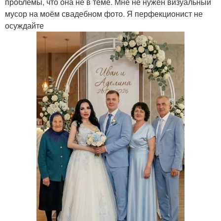
проблемы, что она не в теме. Мне не нужен визуальный
мусор на моём свадебном фото. Я перфекционист не
осуждайте