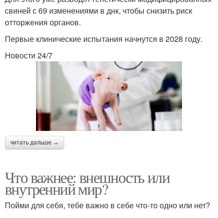
свиней с 69 изменениями в днк, чтобы снизить риск
отторжения органов.
Первые клинические испытания начнутся в 2028 году.
Новости 24/7
читать дальше →
Что важнее: внешность или
внутренний мир?
Пойми для себя, тебе важно в себе что-то одно или нет?