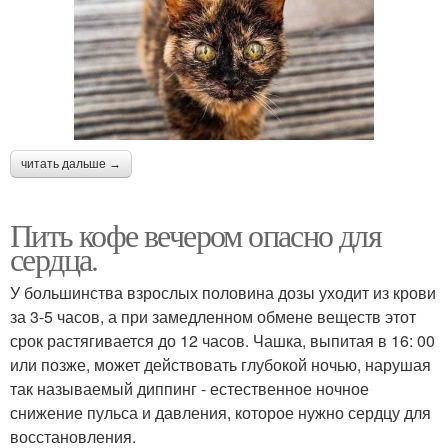
читать дальше →
Пить кофе вечером опасно для
сердца.
У большинства взрослых половина дозы уходит из крови
за 3-5 часов, а при замедленном обмене веществ этот
срок растягивается до 12 часов. Чашка, выпитая в 16: 00
или позже, может действовать глубокой ночью, нарушая
так называемый диппинг - естественное ночное
снижение пульса и давления, которое нужно сердцу для
восстановления.