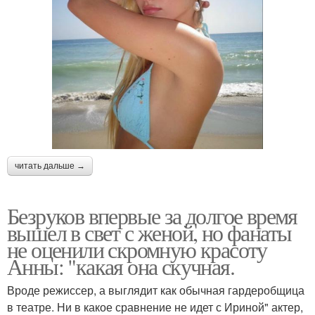
читать дальше →
Безруков впервые за долгое время
вышел в свет с женой, но фанаты
не оценили скромную красоту
Анны: "какая она скучная.
Вроде режиссер, а выглядит как обычная гардеробщица
в театре. Ни в какое сравнение не идет с Ириной" актер,