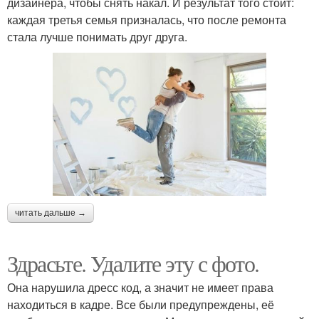
дизайнера, чтобы снять накал. И результат того стоит:
каждая третья семья призналась, что после ремонта
стала лучше понимать друг друга.
читать дальше →
Здрасьте. Удалите эту с фото.
Она нарушила дресс код, а значит не имеет права
находиться в кадре. Все были предупреждены, её