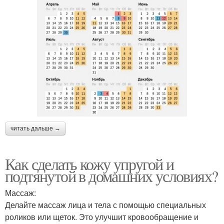
читать дальше →
Как сделать кожу упругой и
подтянутой в домашних условиях?
Массаж:
Делайте массаж лица и тела с помощью специальных
роликов или щеток. Это улучшит кровообращение и