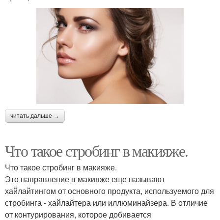
читать дальше →
Что такое стробинг в макияже.
Что такое стробинг в макияже.
Это направление в макияже еще называют
хайлайтингом от основного продукта, используемого для
стробинга - хайлайтера или иллюминайзера. В отличие
от контурирования, которое добивается