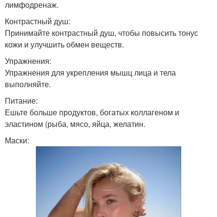
лимфодренаж.
Контрастный душ:
Принимайте контрастный душ, чтобы повысить тонус
кожи и улучшить обмен веществ.
Упражнения:
Упражнения для укрепления мышц лица и тела
выполняйте.
Питание:
Ешьте больше продуктов, богатых коллагеном и
эластином (рыба, мясо, яйца, желатин.
Маски: