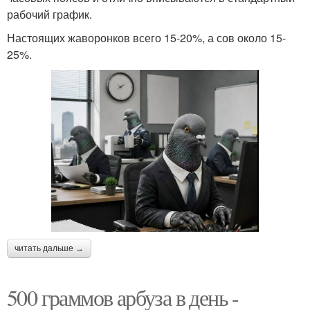
рабочий график.
Настоящих жаворонков всего 15-20%, а сов около 15-
25%.
читать дальше →
500 граммов арбуза в день -