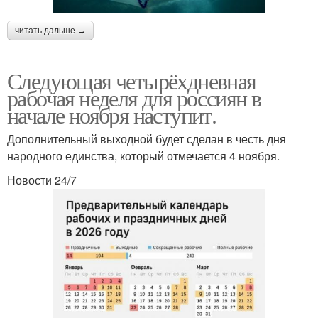
читать дальше →
Следующая четырёхдневная
рабочая неделя для россиян в
начале ноября наступит.
Дополнительный выходной будет сделан в честь дня
народного единства, который отмечается 4 ноября.
Новости 24/7