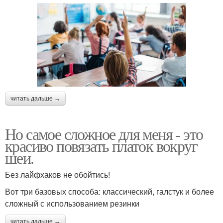
читать дальше →
Но самое сложное для меня - это
красиво повязать платок вокруг
шеи.
Без лайфхаков не обойтись!
Вот три базовых способа: классический, галстук и более
сложный с использованием резинки
читать дальше →