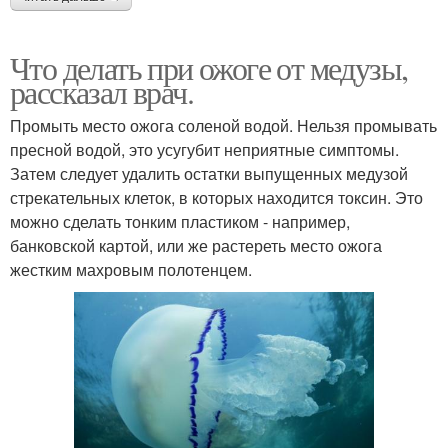
Что делать при ожоге от медузы,
рассказал врач.
Промыть место ожога соленой водой. Нельзя промывать
пресной водой, это усугубит неприятные симптомы.
Затем следует удалить остатки выпущенных медузой
стрекательных клеток, в которых находится токсин. Это
можно сделать тонким пластиком - например,
банковской картой, или же растереть место ожога
жестким махровым полотенцем.