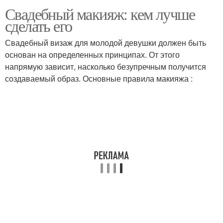
Свадебный макияж: кем лучше
сделать его
Свадебный визаж для молодой девушки должен быть
основан на определенных принципах. От этого
напрямую зависит, насколько безупречным получится
создаваемый образ. Основные правила макияжа :