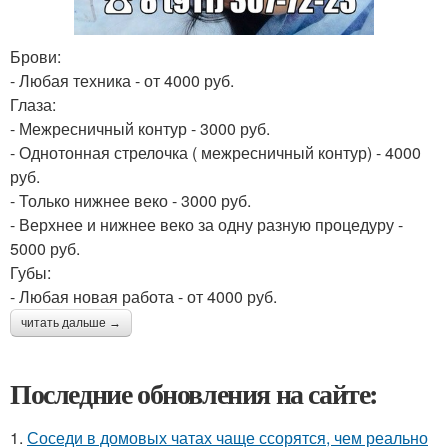
Брови:
- Любая техника - от 4000 руб.
Глаза:
- Межресничный контур - 3000 руб.
- Однотонная стрелочка ( межресничный контур) - 4000
руб.
- Только нижнее веко - 3000 руб.
- Верхнее и нижнее веко за одну разную процедуру -
5000 руб.
Губы:
- Любая новая работа - от 4000 руб.
читать дальше →
Последние обновления на сайте:
1.
Соседи в домовых чатах чаще ссорятся, чем реально