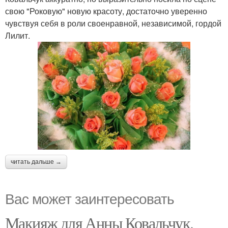
свою "Роковую" новую красоту, достаточно уверенно
чувствуя себя в роли своенравной, независимой, гордой
Лилит.
читать дальше →
Вас может заинтересовать
Макияж для Анны Ковальчук.