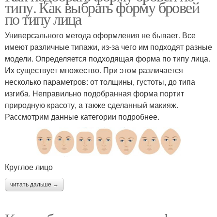
типу. Как выбрать форму бровей
по типу лица
Универсального метода оформления не бывает. Все
имеют различные типажи, из-за чего им подходят разные
модели. Определяется подходящая форма по типу лица.
Их существует множество. При этом различается
несколько параметров: от толщины, густоты, до типа
изгиба. Неправильно подобранная форма портит
природную красоту, а также сделанный макияж.
Рассмотрим данные категории подробнее.
Круглое лицо
читать дальше →