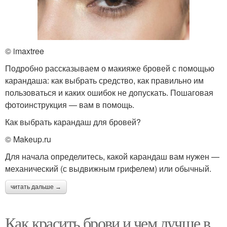
© imaxtree
Подробно рассказываем о макияже бровей с помощью
карандаша: как выбрать средство, как правильно им
пользоваться и каких ошибок не допускать. Пошаговая
фотоинструкция — вам в помощь.
Как выбрать карандаш для бровей?
© Makeup.ru
Для начала определитесь, какой карандаш вам нужен —
механический (с выдвижным грифелем) или обычный.
читать дальше →
Как красить брови и чем лучше в