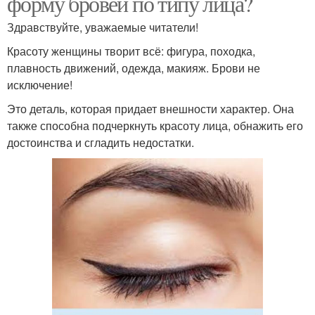
форму бровей по типу лица?
Здравствуйте, уважаемые читатели!
Красоту женщины творит всё: фигура, походка,
плавность движений, одежда, макияж. Брови не
исключение!
Это деталь, которая придает внешности характер. Она
также способна подчеркнуть красоту лица, обнажить его
достоинства и сгладить недостатки.