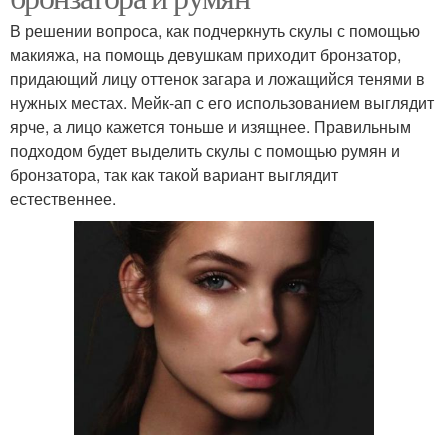
В решении вопроса, как подчеркнуть скулы с помощью
макияжа, на помощь девушкам приходит бронзатор,
придающий лицу оттенок загара и ложащийся тенями в
нужных местах. Мейк-ап с его использованием выглядит
ярче, а лицо кажется тоньше и изящнее. Правильным
подходом будет выделить скулы с помощью румян и
бронзатора, так как такой вариант выглядит
естественнее.