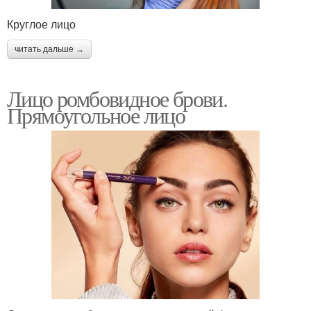
Круглое лицо
читать дальше →
Лицо ромбовидное брови.
Прямоугольное лицо