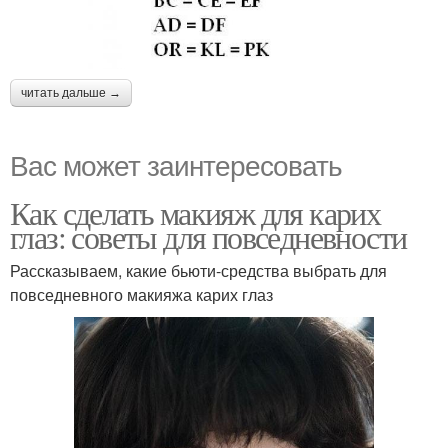
читать дальше →
Вас может заинтересовать
Как сделать макияж для карих
глаз: советы для повседневности
Рассказываем, какие бьюти-средства выбрать для
повседневного макияжа карих глаз