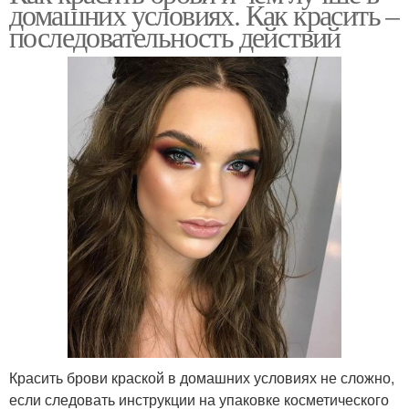
домашних условиях. Как красить –
последовательность действий
Красить брови краской в домашних условиях не сложно,
если следовать инструкции на упаковке косметического