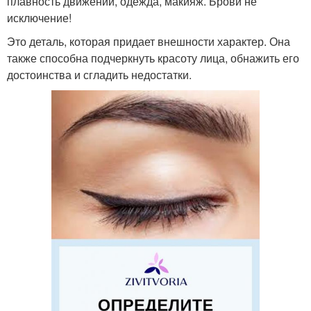
плавность движений, одежда, макияж. Брови не
исключение!
Это деталь, которая придает внешности характер. Она
также способна подчеркнуть красоту лица, обнажить его
достоинства и сгладить недостатки.