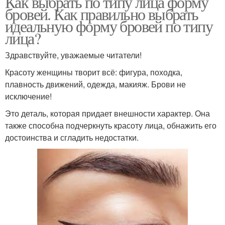
Как выбрать по типу лица форму
бровей. Как правильно выбрать
идеальную форму бровей по типу
лица?
Здравствуйте, уважаемые читатели!
Красоту женщины творит всё: фигура, походка,
плавность движений, одежда, макияж. Брови не
исключение!
Это деталь, которая придает внешности характер. Она
также способна подчеркнуть красоту лица, обнажить его
достоинства и сгладить недостатки.