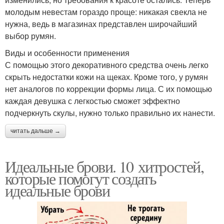
молодым невестам гораздо проще: никакая свекла не
нужна, ведь в магазинах представлен широчайший
выбор румян.
Виды и особенности применения
С помощью этого декоративного средства очень легко
скрыть недостатки кожи на щеках. Кроме того, у румян
нет аналогов по коррекции формы лица. С их помощью
каждая девушка с легкостью сможет эффектно
подчеркнуть скулы, нужно только правильно их нанести.
читать дальше →
Идеальные брови. 10 хитростей,
которые помогут создать
идеальные брови