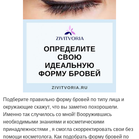
Подберите правильно форму бровей по типу лица и
окружающие скажут, что вы заметно похорошели.
Именно так случилось со мной! Вооружившись
необходимыми знаниями и косметическими
принадлежностями , я смогла скорректировать свои без
помощи косметолога. Как подобрать форму бровей по