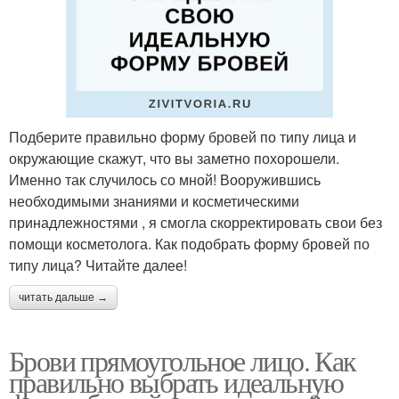
Подберите правильно форму бровей по типу лица и
окружающие скажут, что вы заметно похорошели.
Именно так случилось со мной! Вооружившись
необходимыми знаниями и косметическими
принадлежностями , я смогла скорректировать свои без
помощи косметолога. Как подобрать форму бровей по
типу лица? Читайте далее!
читать дальше →
Брови прямоугольное лицо. Как
правильно выбрать идеальную