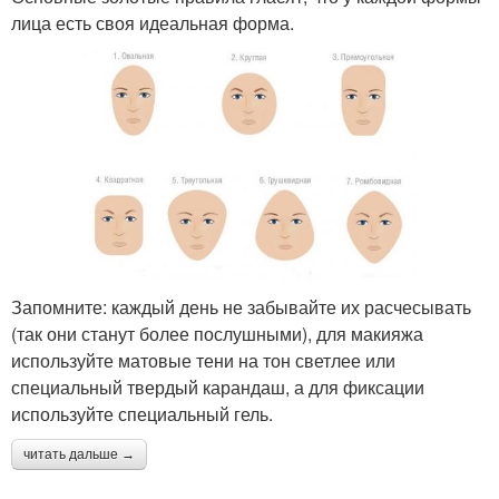
лица есть своя идеальная форма.
Запомните: каждый день не забывайте их расчесывать
(так они станут более послушными), для макияжа
используйте матовые тени на тон светлее или
специальный твердый карандаш, а для фиксации
используйте специальный гель.
читать дальше →