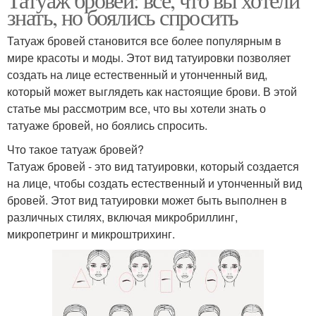
знать, но боялись спросить
Татуаж бровей становится все более популярным в
мире красоты и моды. Этот вид татуировки позволяет
создать на лице естественный и утонченный вид,
который может выглядеть как настоящие брови. В этой
статье мы рассмотрим все, что вы хотели знать о
татуаже бровей, но боялись спросить.
Что такое татуаж бровей?
Татуаж бровей - это вид татуировки, который создается
на лице, чтобы создать естественный и утонченный вид
бровей. Этот вид татуировки может быть выполнен в
различных стилях, включая микробриллинг,
микропетринг и микроштрихинг.