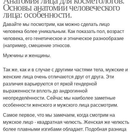
Основы анатомии человеческого
лица: особенности.
Давайте мы посмотрим, как можно сделать лицо
человека более уникальным. Как показать пол, возраст
человека, его генетическое и этническое разнообразие
(например, смешение этносов.
Мужчины и женщины.
Так же, как и в случае с другими частями тела, мужские и
женские лица очень отличаются друг от друга. Эти
различия варьируются от яркой гендерной
выраженности вплоть до андрогинной
неопределённости. Сейчас мы наиболее заметные
особенности женского и мужского лица рассмотрим.
Самое первое, что мы замечаем, когда смотрим на
мужское лицо - квадратная челюсть. Женская же челюсть
более плавными изгибами обладает. Подобная разница