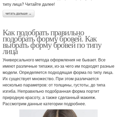
типу лица? Читайте далее!
читать дальше →
Как подобрать правильно
подобрать форму бровей. Как
выбрать форму бровей по типу
лица
Универсального метода оформления не бывает. Все
имеют различные типажи, из-за чего им подходят разные
модели. Определяется подходящая форма по типу лица.
Их существует множество. При этом различается
несколько параметров: от толщины, густоты, до типа
изгиба. Неправильно подобранная форма портит
природную красоту, а также сделанный макияж.
Рассмотрим данные категории подробнее.