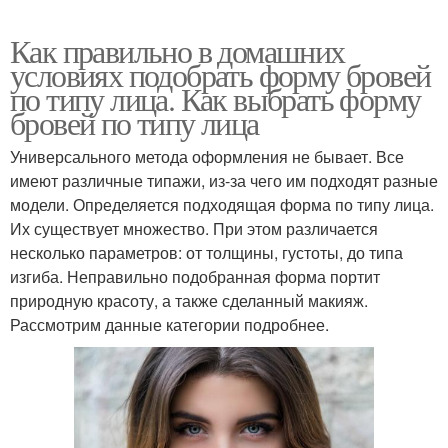
Как правильно в домашних
условиях подобрать форму бровей
по типу лица. Как выбрать форму
бровей по типу лица
Универсального метода оформления не бывает. Все
имеют различные типажи, из-за чего им подходят разные
модели. Определяется подходящая форма по типу лица.
Их существует множество. При этом различается
несколько параметров: от толщины, густоты, до типа
изгиба. Неправильно подобранная форма портит
природную красоту, а также сделанный макияж.
Рассмотрим данные категории подробнее.