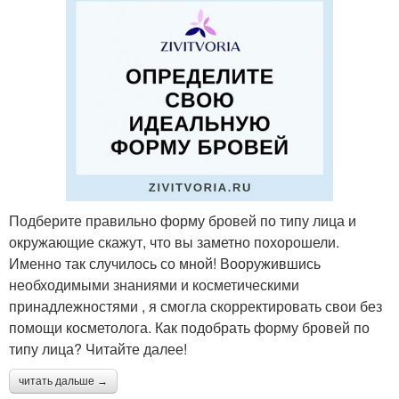
Подберите правильно форму бровей по типу лица и
окружающие скажут, что вы заметно похорошели.
Именно так случилось со мной! Вооружившись
необходимыми знаниями и косметическими
принадлежностями , я смогла скорректировать свои без
помощи косметолога. Как подобрать форму бровей по
типу лица? Читайте далее!
читать дальше →