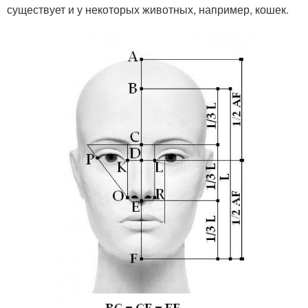
существует и у некоторых животных, например, кошек.