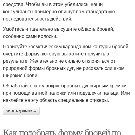
средства. Чтобы вы в этом убедились, наши
консультанты примерно опишут вам стандартную
последовательность действий:
Умойтесь и тщательно высушите область бровей,
особенно сами волоски.
Нарисуйте косметическим карандашом контуры бровей,
очертите форму, которую вы хотите получить в
результате. Желательно не сильно отклоняться от
природной формы бровных дуг, не рисовать слишком
широкие брови.
Обработайте кожу вокруг бровных дуг жирным кремом
при помощи ватной палочки или подушечки пальца. Или
наклейте на эту область специальные стикеры.
читать дальше →
Как подобрать форму бровей по