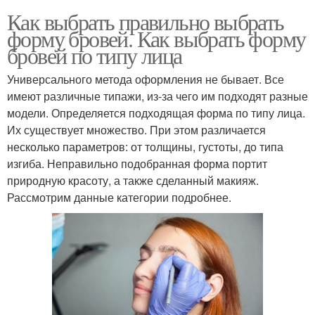
Как выбрать правильно выбрать
форму бровей. Как выбрать форму
бровей по типу лица
Универсального метода оформления не бывает. Все
имеют различные типажи, из-за чего им подходят разные
модели. Определяется подходящая форма по типу лица.
Их существует множество. При этом различается
несколько параметров: от толщины, густоты, до типа
изгиба. Неправильно подобранная форма портит
природную красоту, а также сделанный макияж.
Рассмотрим данные категории подробнее.