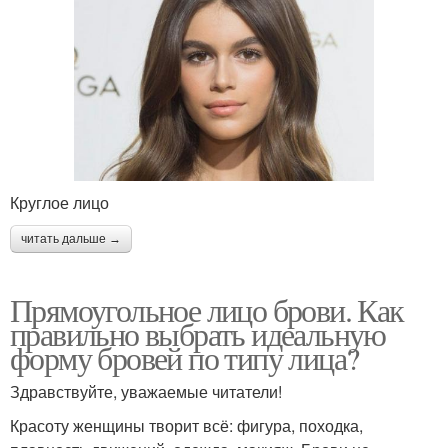
Круглое лицо
читать дальше →
Прямоугольное лицо брови. Как
правильно выбрать идеальную
форму бровей по типу лица?
Здравствуйте, уважаемые читатели!
Красоту женщины творит всё: фигура, походка,