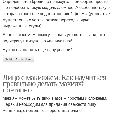
Определяются брови по прямоугольной форме просто.
Но подобрать такую модель сложнее. А особенно такую,
которая скроет все недостатки такой формы (угловатые
мужественные черты, резкие переходы, ярко
выраженные скулы).
Брови с изломом помогут скрыть угловатость, однако
подчеркнут, визуально увеличат лоб.
Нужно выполнить еще пару условий:
читать дальше →
Лицо с макияжем. Как научиться
правильно делать макияж
поэтапно
Макияж может быть двух видов – простым и сложным.
Первый необходим для придания свежести лицу
женщины, с помощью второго тщательно