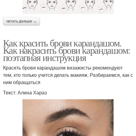
читать дальше →
Как красить брови карандашом.
Как накрасить брови карандашом:
поэтапная инструкция
Красить брови карандашом визажисты рекомендуют
тем, кто только учится делать макияж. Разбираемся, как с
ним обращаться
Текст: Алина Хараз