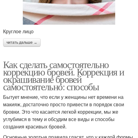
Круглое лицо
читать дальше →
Как сделать самостоятельно
коррекцию бровей. Коррекция и
окрашивание бровей
самостоятельно: способы
Бытует мнение, что если у женщины нет времени на
макияж, достаточно просто привести в порядок свои
бровки. Это что касается легкой коррекции, мы же
углубимся в тему и обсудим все виды и способы
создания красивых бровей.
Основные золотые правила гласят, что у каждой формы