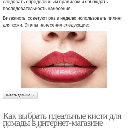
следовать определенным правилам и соблюдать
последовательность нанесения.
Визажисты советуют раз в неделю использовать пилинг
для кожи. Этапы нанесения следующие:
читать дальше →
Как выбрать идеальные кисти для
помады в интернет-магазине