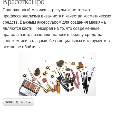
КрасоткаПро
Совершенный макияж — результат не только
профессионализма визажиста и качества косметических
средств. Важным аксессуаром для создания макияжа
являются кисти. Невзирая на то, что современные
правила часто позволяют наносить beauty-средства
спонжем или пальцами, без специальных инструментов
все же не обойтись.
читать дальше →