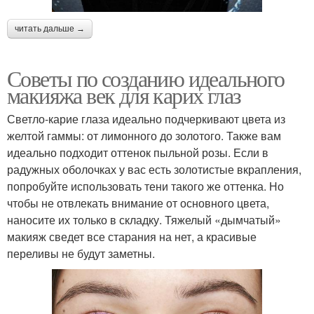
читать дальше →
Советы по созданию идеального
макияжа век для карих глаз
Светло-карие глаза идеально подчеркивают цвета из
желтой гаммы: от лимонного до золотого. Также вам
идеально подходит оттенок пыльной розы. Если в
радужных оболочках у вас есть золотистые вкрапления,
попробуйте использовать тени такого же оттенка. Но
чтобы не отвлекать внимание от основного цвета,
наносите их только в складку. Тяжелый «дымчатый»
макияж сведет все старания на нет, а красивые
переливы не будут заметны.