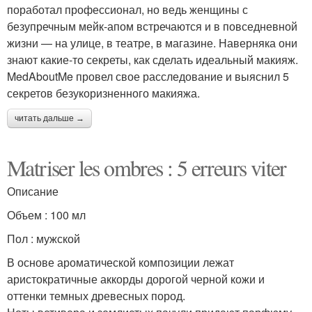
поработал профессионал, но ведь женщины с
безупречным мейк-апом встречаются и в повседневной
жизни — на улице, в театре, в магазине. Наверняка они
знают какие-то секреты, как сделать идеальный макияж.
MedAboutMe провел свое расследование и выяснил 5
секретов безукоризненного макияжа.
читать дальше →
Matriser les ombres : 5 erreurs viter
Описание
Объем : 100 мл
Пол : мужской
В основе ароматической композиции лежат
аристократичные аккорды дорогой черной кожи и
оттенки темных древесных пород.