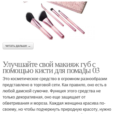
читать дальше →
Улучшайте свой макияж губ с
помощью кисти для помады 03
Это косметическое средство в огромном разнообразии
представлено в торговой сети. Как правило, оно есть в
любой дамской сумочке. Функция этого средства не
только декоративная, оно еще защищает от
обветривания и мороза. Каждая женщина красива по-
своему, но чтобы подчеркнуть природную красоту, нужно