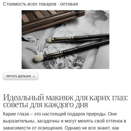
Стоимость всех товаров - оптовая
читать дальше →
Идеальный макияж для карих глаз:
советы для каждого дня
Карие глаза – это настоящий подарок природы. Они
выразительны, загадочны и могут менять свой оттенок в
зависимости от освещения. Однако не все знают, как