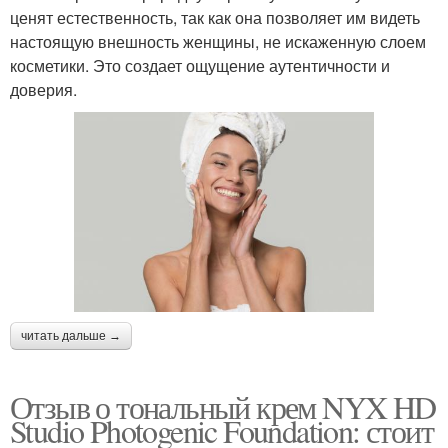
ценят естественность, так как она позволяет им видеть
настоящую внешность женщины, не искаженную слоем
косметики. Это создает ощущение аутентичности и
доверия.
читать дальше →
Отзыв о тональный крем NYX HD
Studio Photogenic Foundation: стоит