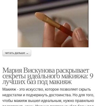
читать дальше →
Мария Вискунова раскрывает
секреты идеального макияжа: 9
лучших баз под макияж
Макияж - это искусство, которое позволяет скрыть
недостатки и подчеркнуть достоинства. Но для того,
чтобы макияж вышел идеальным, нужно правильно