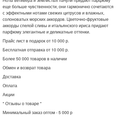
Ноты ветивера и землистых пачули придают парфюму
еще больше чувственности, они гармонично сочетаются
с эффектными нотами свежих цитрусов и влажных,
солоноватых морских аккордов. Цветочно-фруктовые
аккорды спелой сливы и итальянского ириса придают
парфюму элегантные и деликатные оттенки.
Прайс лист в подарок от 10 000 р.
Бесплатная отправка от 10 000 р.
Более 50 000 товаров в наличии
Обмен и возврат товара
Доставка
Оплата
Акции
" Отзывы о товаре "
Минимальный заказ оптом - 5 000 р