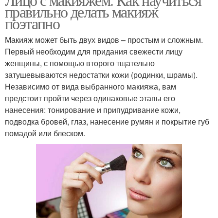
правильно делать макияж
поэтапно
Макияж может быть двух видов – простым и сложным.
Первый необходим для придания свежести лицу
женщины, с помощью второго тщательно
затушевываются недостатки кожи (родинки, шрамы).
Независимо от вида выбранного макияжа, вам
предстоит пройти через одинаковые этапы его
нанесения: тонирование и припудривание кожи,
подводка бровей, глаз, нанесение румян и покрытие губ
помадой или блеском.