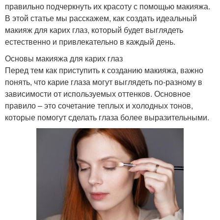
правильно подчеркнуть их красоту с помощью макияжа.
В этой статье мы расскажем, как создать идеальный
макияж для карих глаз, который будет выглядеть
естественно и привлекательно в каждый день.
Основы макияжа для карих глаз
Перед тем как приступить к созданию макияжа, важно
понять, что карие глаза могут выглядеть по-разному в
зависимости от используемых оттенков. Основное
правило – это сочетание теплых и холодных тонов,
которые помогут сделать глаза более выразительными.