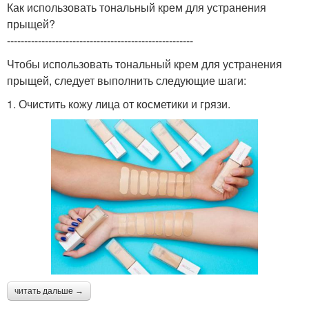
Как использовать тональный крем для устранения
прыщей?
------------------------------------------------------
Чтобы использовать тональный крем для устранения
прыщей, следует выполнить следующие шаги:
1. Очистить кожу лица от косметики и грязи.
читать дальше →