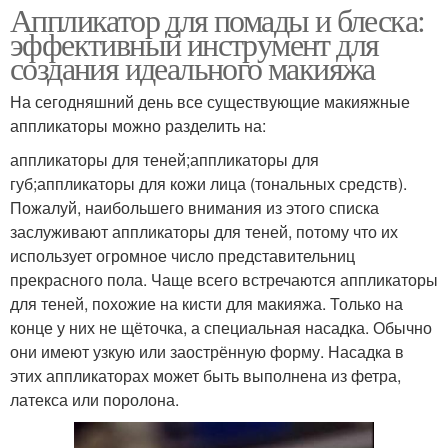
Аппликатор для помады и блеска:
эффективный инструмент для
создания идеального макияжа
На сегодняшний день все существующие макияжные
аппликаторы можно разделить на:
аппликаторы для теней;аппликаторы для
губ;аппликаторы для кожи лица (тональных средств).
Пожалуй, наибольшего внимания из этого списка
заслуживают аппликаторы для теней, потому что их
использует огромное число представительниц
прекрасного пола. Чаще всего встречаются аппликаторы
для теней, похожие на кисти для макияжа. Только на
конце у них не щёточка, а специальная насадка. Обычно
они имеют узкую или заострённую форму. Насадка в
этих аппликаторах может быть выполнена из фетра,
латекса или поролона.