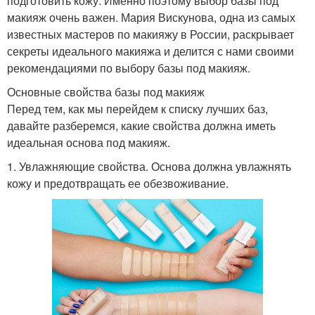
подготовить кожу. Именно поэтому выбор базы под
макияж очень важен. Мария Вискунова, одна из самых
известных мастеров по макияжу в России, раскрывает
секреты идеального макияжа и делится с нами своими
рекомендациями по выбору базы под макияж.
Основные свойства базы под макияж
Перед тем, как мы перейдем к списку лучших баз,
давайте разберемся, какие свойства должна иметь
идеальная основа под макияж.
1. Увлажняющие свойства. Основа должна увлажнять
кожу и предотвращать ее обезвоживание.