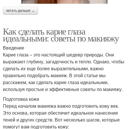
читать дальше →
Как сделать карие глаза
идеальными: советы по макияжу
Введение
Карие глаза – это настоящий шедевр природы. Они
выражают глубину, загадочность и тепло. Однако, чтобы
сделать их еще более выразительными, важно
правильно подобрать макияж. В этой статье мы
расскажем, как сделать карие глаза идеальными,
используя простые и эффективные советы по макияжу.
Подготовка кожи
Перед началом макияжа важно подготовить кожу век.
Это основа, которая обеспечит идеальное нанесение
теней и других средств. Вот несколько шагов, которые
помогут вам подготовить кожу: