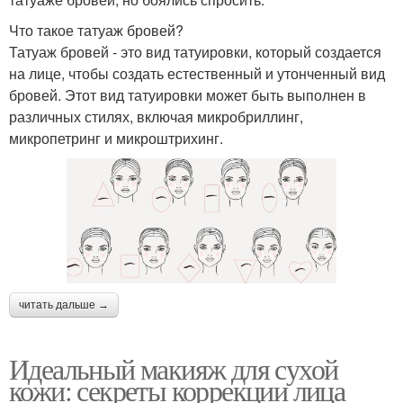
Что такое татуаж бровей?
Татуаж бровей - это вид татуировки, который создается
на лице, чтобы создать естественный и утонченный вид
бровей. Этот вид татуировки может быть выполнен в
различных стилях, включая микробриллинг,
микропетринг и микроштрихинг.
читать дальше →
Идеальный макияж для сухой
кожи: секреты коррекции лица