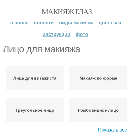
МАКИЯЖ ГЛАЗ
главная
новости
виды макияжа
цвет глаз
инструкции
фото
Лицо для макияжа
Лица для визажиста
Макияж по форме
Треугольное лицо
Ромбовидное лицо
Показать все