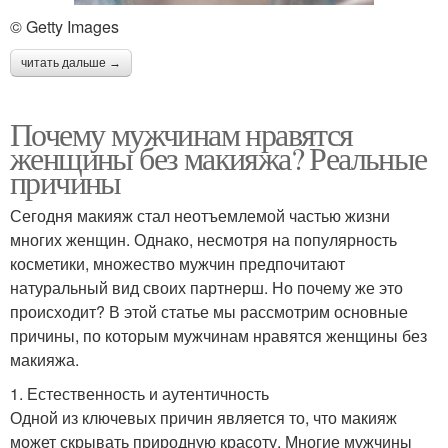
© Getty Images
читать дальше →
Почему мужчинам нравятся
женщины без макияжа? Реальные
причины
Сегодня макияж стал неотъемлемой частью жизни
многих женщин. Однако, несмотря на популярность
косметики, множество мужчин предпочитают
натуральный вид своих партнерш. Но почему же это
происходит? В этой статье мы рассмотрим основные
причины, по которым мужчинам нравятся женщины без
макияжа.
1. Естественность и аутентичность
Одной из ключевых причин является то, что макияж
может скрывать природную красоту. Многие мужчины