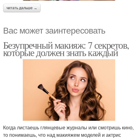
читать дальше →
Вас может заинтересовать
Безупречный макияж: 7 секретов,
которые должен знать каждый
Когда листаешь глянцевые журналы или смотришь кино,
то понимаешь, что над макияжем моделей и актрис