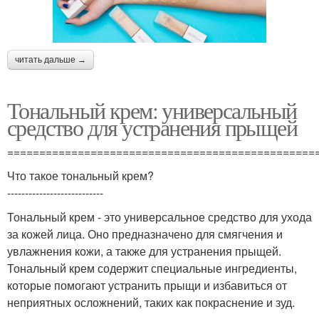
читать дальше →
Тональный крем: универсальный
средство для устранения прыщей
================================================
Что такое тональный крем?
---------------------------
Тональный крем - это универсальное средство для ухода
за кожей лица. Оно предназначено для смягчения и
увлажнения кожи, а также для устранения прыщей.
Тональный крем содержит специальные ингредиенты,
которые помогают устранить прыщи и избавиться от
неприятных осложнений, таких как покраснение и зуд.