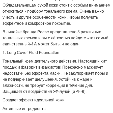
Обладательницам сухой кожи стоит с особым вниманием
относиться к подбору тонального крема. Очень важно
учесть и другие особенности кожи, чтобы получить
эффектное и комфортное покрытие.
В линейке бренда Paese представлено 5 различных
тональных кремов и вы с лёгкостью найдете «тот самый,
единственный»! А может быть, и не один!
1. Long Cover Fluid Foundation
Тональный крем длительного действия. Настоящий хит
продаж и фаворит визажистов! Прекрасно маскирует
недостатки без эффекта маски. Не закупоривает поры и
не подчеркивает шелушения. Устойчив к жаре и
влажности, не требует коррекции в течение дня.
Защищает от воздействия УФ-лучей (SPF-6).
Создает эффект идеальной кожи!
Активные ингредиенты: