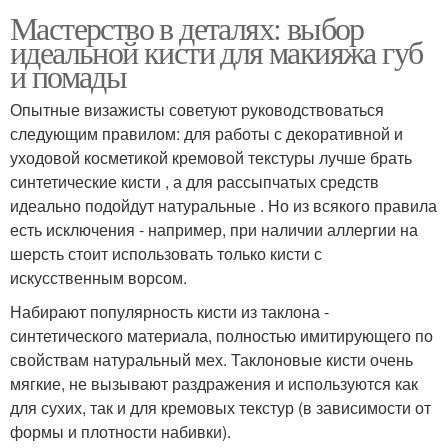
Мастерство в деталях: выбор
идеальной кисти для макияжа губ
и помады
Опытные визажисты советуют руководствоваться
следующим правилом: для работы с декоративной и
уходовой косметикой кремовой текстуры лучше брать
синтетические кисти , а для рассыпчатых средств
идеально подойдут натуральные . Но из всякого правила
есть исключения - например, при наличии аллергии на
шерсть стоит использовать только кисти с
искусственным ворсом.
Набирают популярность кисти из таклона -
синтетического материала, полностью имитирующего по
свойствам натуральный мех. Таклоновые кисти очень
мягкие, не вызывают раздражения и используются как
для сухих, так и для кремовых текстур (в зависимости от
формы и плотности набивки).