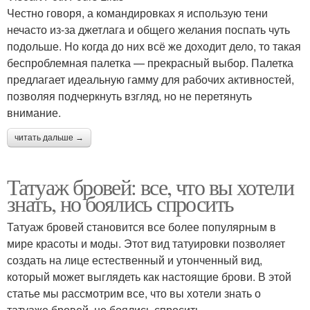
Честно говоря, а командировках я использую тени
нечасто из-за джетлага и общего желания поспать чуть
подольше. Но когда до них всё же доходит дело, то такая
беспроблемная палетка — прекрасный выбор. Палетка
предлагает идеальную гамму для рабочих активностей,
позволяя подчеркнуть взгляд, но не перетянуть
внимание.
читать дальше →
Татуаж бровей: все, что вы хотели
знать, но боялись спросить
Татуаж бровей становится все более популярным в
мире красоты и моды. Этот вид татуировки позволяет
создать на лице естественный и утонченный вид,
который может выглядеть как настоящие брови. В этой
статье мы рассмотрим все, что вы хотели знать о
татуаже бровей, но боялись спросить.