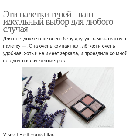
Эти палетки теней - ваш
идеальный выбор для любого
случая
Для поездок я чаще всего беру другую замечательную
палетку —. Она очень компактная, лёгкая и очень
удобная, хоть и не имеет зеркала, и проездила со мной
не одну тысячу километров.
Viseart Petit Fours Lilas