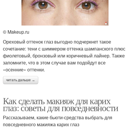
© Makeup.ru
Ореховый оттенок глаз выгодно подчеркнет такое
сочетание: тени с шиммером оттенка шампанского плюс
фиолетовый, бронзовый или коричневый лайнер. Также
запомните, что в этом случае вам подойдут все
«осенние» оттенки.
читать дальше →
Как сделать макияж для карих
глаз: советы для повседневности
Рассказываем, какие бьюти-средства выбрать для
повседневного макияжа карих глаз