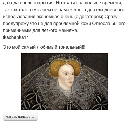
до года после открытия. Но хватит на дольше времени,
так как толстым слоем не намажешь, а для ежедневного
использования экономная очень (с дозатором) Сразу
предупрежу что не для проблемной кожи Отнесла бы его
применимым для легкого макияжа.
tkachenka11
Это мой самый любимый тональный!!!
читать дальше →