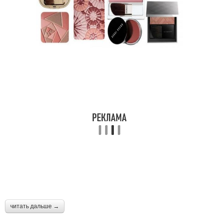
читать дальше →