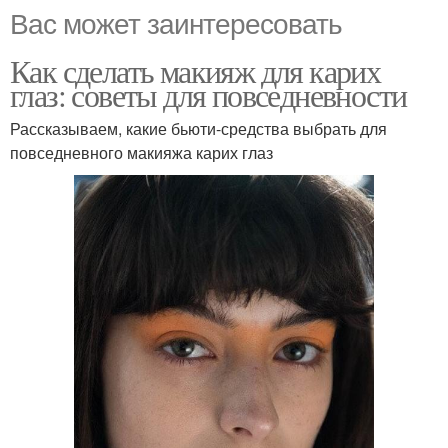
Вас может заинтересовать
Как сделать макияж для карих
глаз: советы для повседневности
Рассказываем, какие бьюти-средства выбрать для
повседневного макияжа карих глаз