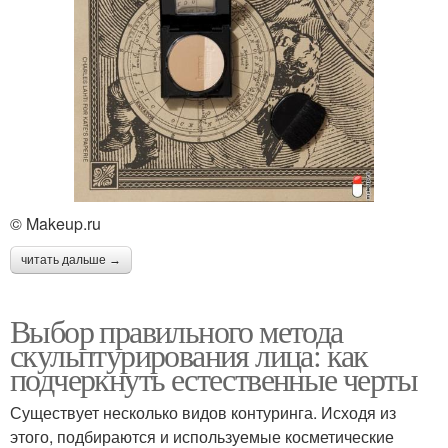
© Makeup.ru
читать дальше →
Выбор правильного метода
скульптурирования лица: как
подчеркнуть естественные черты
Существует несколько видов контуринга. Исходя из
этого, подбираются и используемые косметические