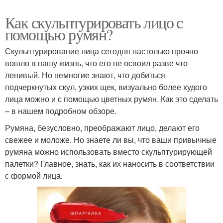
Как скульптурировать лицо с
помощью румян?
Скульптурирование лица сегодня настолько прочно
вошло в нашу жизнь, что его не освоил разве что
ленивый. Но немногие знают, что добиться
подчеркнутых скул, узких щек, визуально более худого
лица можно и с помощью цветных румян. Как это сделать
– в нашем подробном обзоре.
Румяна, безусловно, преображают лицо, делают его
свежее и моложе. Но знаете ли вы, что ваши привычные
румяна можно использовать вместо скульптурирующей
палетки? Главное, знать, как их наносить в соответствии
с формой лица.