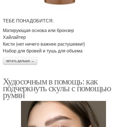
ТЕБЕ ПОНАДОБИТСЯ:
Матирующая основа или бронзер
Хайлайтер
Кисти (нет ничего важнее растушевки!)
Набор для бровей и тушь для объема
читать дальше →
Худосочным в помощь: как
подчеркнуть скулы с помощью
румян