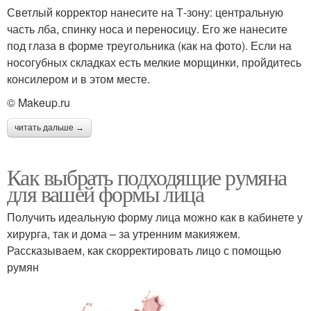
Светлый корректор нанесите на Т-зону: центральную
часть лба, спинку носа и переносицу. Его же нанесите
под глаза в форме треугольника (как на фото). Если на
носогубных складках есть мелкие морщинки, пройдитесь
консилером и в этом месте.
© Makeup.ru
читать дальше →
Как выбрать подходящие румяна
для вашей формы лица
Получить идеальную форму лица можно как в кабинете у
хирурга, так и дома – за утренним макияжем.
Рассказываем, как скорректировать лицо с помощью
румян