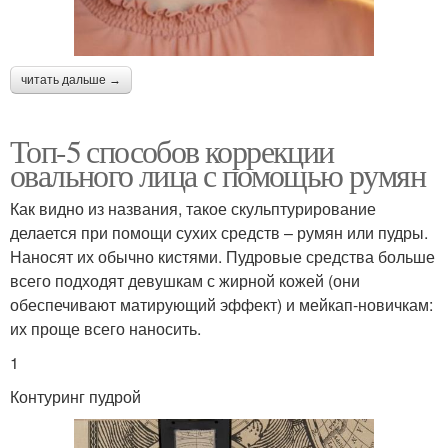
читать дальше →
Топ-5 способов коррекции
овального лица с помощью румян
Как видно из названия, такое скульптурирование
делается при помощи сухих средств – румян или пудры.
Наносят их обычно кистями. Пудровые средства больше
всего подходят девушкам с жирной кожей (они
обеспечивают матирующий эффект) и мейкап-новичкам:
их проще всего наносить.
1
Контуринг пудрой