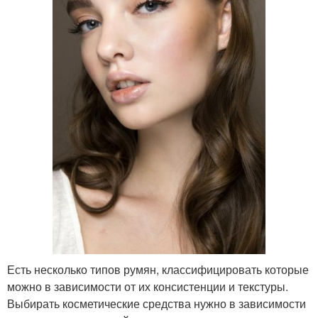
Есть несколько типов румян, классифицировать которые
можно в зависимости от их консистенции и текстуры.
Выбирать косметические средства нужно в зависимости