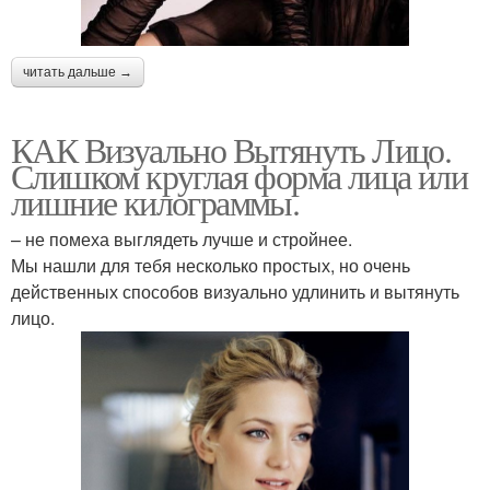
читать дальше →
КАК Визуально Вытянуть Лицо.
Слишком круглая форма лица или
лишние килограммы.
– не помеха выглядеть лучше и стройнее.
Мы нашли для тебя несколько простых, но очень
действенных способов визуально удлинить и вытянуть
лицо.