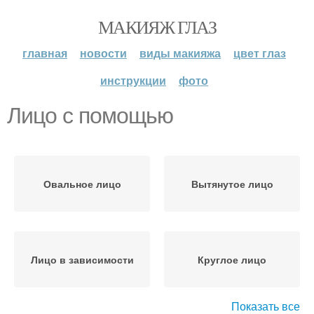
МАКИЯЖ ГЛАЗ
главная
новости
виды макияжа
цвет глаз
инструкции
фото
Лицо с помощью
Овальное лицо
Вытянутое лицо
Лицо в зависимости
Круглое лицо
Показать все