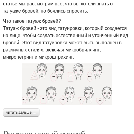
статье мы рассмотрим все, что вы хотели знать о
татуаже бровей, но боялись спросить.
Что такое татуаж бровей?
Татуаж бровей - это вид татуировки, который создается
на лице, чтобы создать естественный и утонченный вид
бровей. Этот вид татуировки может быть выполнен в
различных стилях, включая микробриллинг,
микропетринг и микроштрихинг.
читать дальше →
Румяна: новый способ