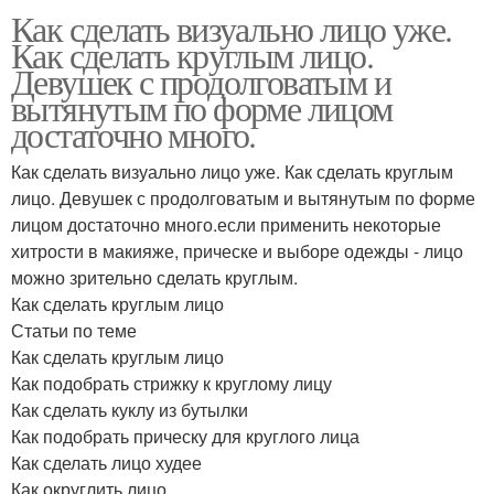
Как сделать визуально лицо уже.
Как сделать круглым лицо.
Девушек с продолговатым и
вытянутым по форме лицом
достаточно много.
Как сделать визуально лицо уже. Как сделать круглым
лицо. Девушек с продолговатым и вытянутым по форме
лицом достаточно много.если применить некоторые
хитрости в макияже, прическе и выборе одежды - лицо
можно зрительно сделать круглым.
Как сделать круглым лицо
Статьи по теме
Как сделать круглым лицо
Как подобрать стрижку к круглому лицу
Как сделать куклу из бутылки
Как подобрать прическу для круглого лица
Как сделать лицо худее
Как округлить лицо