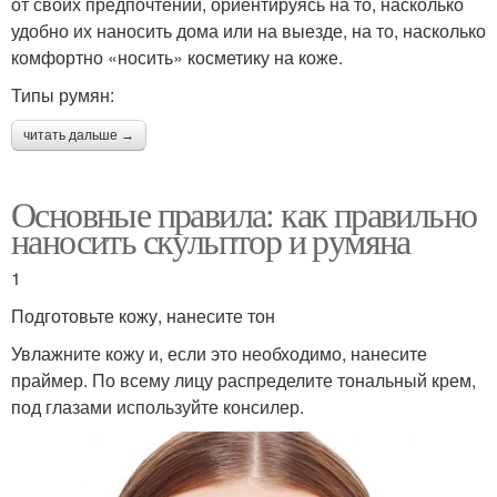
от своих предпочтений, ориентируясь на то, насколько
удобно их наносить дома или на выезде, на то, насколько
комфортно «носить» косметику на коже.
Типы румян:
читать дальше →
Основные правила: как правильно
наносить скульптор и румяна
1
Подготовьте кожу, нанесите тон
Увлажните кожу и, если это необходимо, нанесите
праймер. По всему лицу распределите тональный крем,
под глазами используйте консилер.