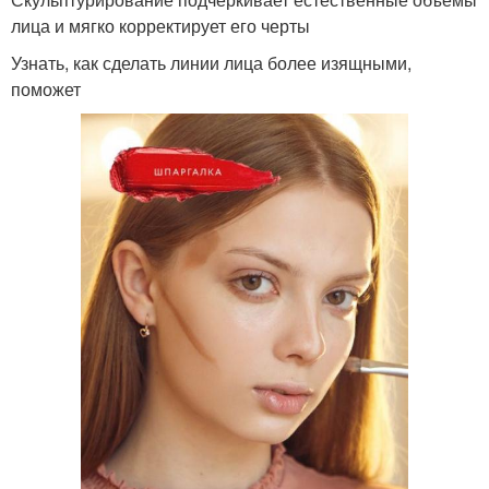
лица и мягко корректирует его черты
Узнать, как сделать линии лица более изящными,
поможет