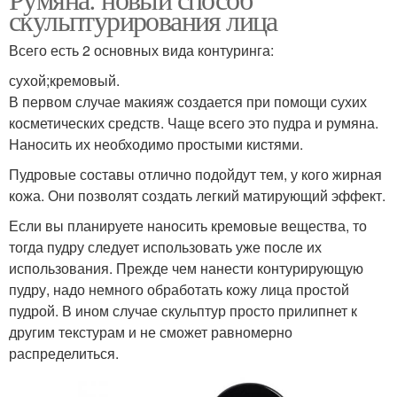
скульптурирования лица
Всего есть 2 основных вида контуринга:
сухой;кремовый.
В первом случае макияж создается при помощи сухих
косметических средств. Чаще всего это пудра и румяна.
Наносить их необходимо простыми кистями.
Пудровые составы отлично подойдут тем, у кого жирная
кожа. Они позволят создать легкий матирующий эффект.
Если вы планируете наносить кремовые вещества, то
тогда пудру следует использовать уже после их
использования. Прежде чем нанести контурирующую
пудру, надо немного обработать кожу лица простой
пудрой. В ином случае скульптур просто прилипнет к
другим текстурам и не сможет равномерно
распределиться.