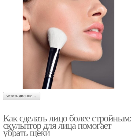
читать дальше →
Как сделать лицо более стройным:
скульптор для лица помогает
убрать щеки