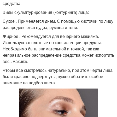
средства.
Виды скульптурирования (контуринга) лица:
Сухое . Применяется днем. С помощью кисточки по лицу
распределяются пудра, румяна и тени.
Жирное . Рекомендуется для вечернего макияжа.
Используются плотные по консистенции продукты.
Необходимо быть внимательной и точной, так как
неправильное распределение средства может испортить
весь макияж.
Чтобы все смотрелось натурально, при этом черты лица
были красиво подчеркнуты, нужно обратить особое
внимание на подбор цвета.