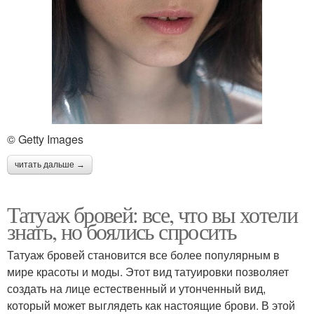
© Getty Images
читать дальше →
Татуаж бровей: все, что вы хотели
знать, но боялись спросить
Татуаж бровей становится все более популярным в
мире красоты и моды. Этот вид татуировки позволяет
создать на лице естественный и утонченный вид,
который может выглядеть как настоящие брови. В этой