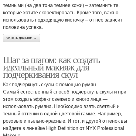
темными (на два тона темнее кожи) – затемнить те,
которые хотите скоректировать. Кроме того, важно
использовать подходящую кисточку – от нее зависит
половина успеха.
читать дальше →
Шаг за шагом: как создать
идеальный макияж для
подчеркивания скул
Как подчеркнуть скулы с помощью румян
Самый естественный способ подчеркнуть скулы и при
этом создать эффект свежего и юного лица —
использовать румяна. Необходимо взять светлый и
темный оттенки в одной цветовой гамме. Например,
розовые и пыльно-красные. И тот, и другой оттенок вы
найдете в линейке High Definition от NYX Professional
Makeup.