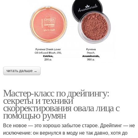
читать дальше →
Мастер-класс по дрейпингу:
секреты и техники
скорректирования овала лица с
помощью румян
Все новое — это хорошо забытое старое. Дрейпинг — не
исключение: он вернулся в моду не так давно, хотя до