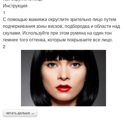
Инструкция
1
С помощью макияжа округлите зрительно лицо путем
подчеркивания зоны висков, подбородка и области над
скулами. Используйте при этом румяна на один тон
темнее того оттенка, которым покрываете все лицо.
2
читать дальше →