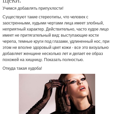
Учимся добавлять припухлости!
Существуют такие стереотипы, что человек с
заостренными, худыми чертами лица имеет злобный,
неприятный характер. Действительно, часто худое лицо
имеет не притягательный вид: выступающие кости
черепа, темные круги под глазами, удлиненный нос, при
этом не вполне здоровый цвет кожи - все это визуально
добавляет женщине несколько лет и делает ее образ
похожей на хищницу. Показать полностью.
Откуда такая худоба!