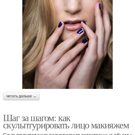
читать дальше →
Шаг за шагом: как
скульптурировать лицо макияжем
Скульптурирование подчеркивает естественные объемы