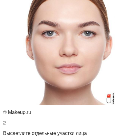
© Makeup.ru
2
Высветлите отдельные участки лица