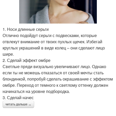
1. Носи длинные серьги
Отлично подойдут серьги с подвесками, которые
отвлекут внимание от твоих пухлых щечек. Избегай
круглых украшений в виде колец – они сделают лицо
шире.
2. Сделай эффект омбре
Светлые пряди визуально увеличивают лицо. Однако
если ты не можешь отказаться от своей мечты стать
блондинкой, попробуй сделать окрашивание с эффектом
омбре. Переход от темного к светлому оттенку должен
начинаться на уровне подбородка.
3. Сделай начес
читать дальше →