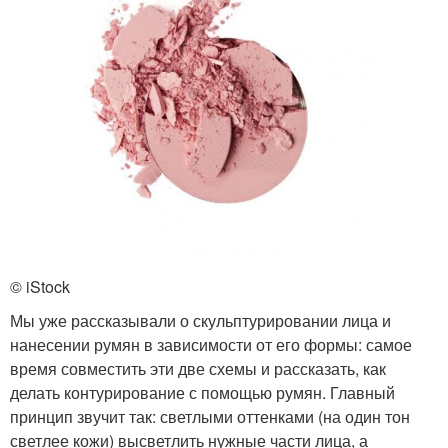
© iStock
Мы уже рассказывали о скульптурировании лица и
нанесении румян в зависимости от его формы: самое
время совместить эти две схемы и рассказать, как
делать контурирование с помощью румян. Главный
принцип звучит так: светлыми оттенками (на один тон
светлее кожи) высветлить нужные части лица, а