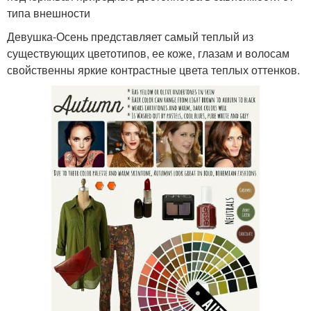
типа внешности
Девушка-Осень представляет самый теплый из
существующих цветотипов, ее коже, глазам и волосам
свойственны яркие контрастные цвета теплых оттенков.