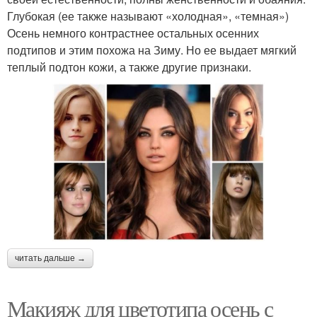
Глубокая (ее также называют «холодная», «темная»)
Осень немного контрастнее остальных осенних
подтипов и этим похожа на Зиму. Но ее выдает мягкий
теплый подтон кожи, а также другие признаки.
читать дальше →
Макияж для цветотипа осень с