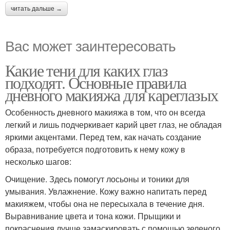
читать дальше →
Вас может заинтересовать
Какие тени для каких глаз
подходят. Основные правила
дневного макияжа для кареглазых
Особенность дневного макияжа в том, что он всегда
легкий и лишь подчеркивает карий цвет глаз, не обладая
яркими акцентами. Перед тем, как начать создание
образа, потребуется подготовить к нему кожу в
несколько шагов:
Очищение. Здесь помогут лосьоны и тоники для
умывания. Увлажнение. Кожу важно напитать перед
макияжем, чтобы она не пересыхала в течение дня.
Выравнивание цвета и тона кожи. Прыщики и
покраснения лучше замаскировать с помощью зеленого