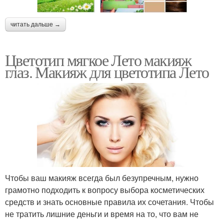
читать дальше →
Цветотип мягкое Лето макияж
глаз. Макияж для цветотипа Лето
Чтобы ваш макияж всегда был безупречным, нужно
грамотно подходить к вопросу выбора косметических
средств и знать основные правила их сочетания. Чтобы
не тратить лишние деньги и время на то, что вам не