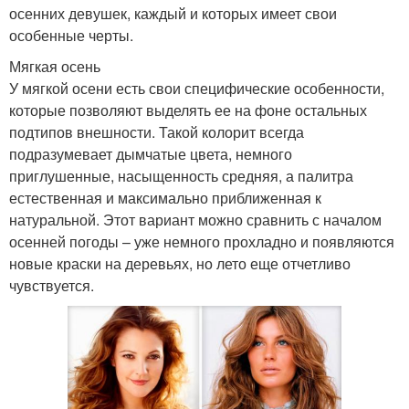
осенних девушек, каждый и которых имеет свои
особенные черты.
Мягкая осень
У мягкой осени есть свои специфические особенности,
которые позволяют выделять ее на фоне остальных
подтипов внешности. Такой колорит всегда
подразумевает дымчатые цвета, немного
приглушенные, насыщенность средняя, а палитра
естественная и максимально приближенная к
натуральной. Этот вариант можно сравнить с началом
осенней погоды – уже немного прохладно и появляются
новые краски на деревьях, но лето еще отчетливо
чувствуется.