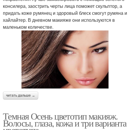
консилера, заострить черты лица поможет скульптор, а
придать коже румянец и здоровый блеск смогут румяна и
хайлайтер. В дневном макияже они используются в
маленьком количестве.
читать дальше →
Темная Осень цветотип макияж.
Волосы, глаза, кожа и три варианта
цветотипа