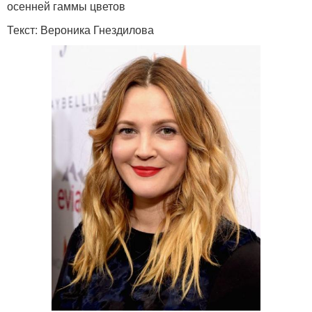
осенней гаммы цветов
Текст: Вероника Гнездилова