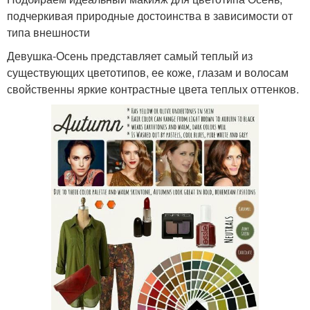
подчеркивая природные достоинства в зависимости от
типа внешности
Девушка-Осень представляет самый теплый из
существующих цветотипов, ее коже, глазам и волосам
свойственны яркие контрастные цвета теплых оттенков.