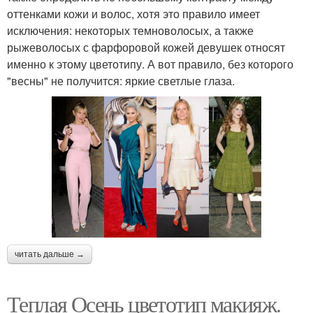
оттенками кожи и волос, хотя это правило имеет
исключения: некоторых темноволосых, а также
рыжеволосых с фарфоровой кожей девушек относят
именно к этому цветотипу. А вот правило, без которого
"весны" не получится: яркие светлые глаза.
читать дальше →
Теплая Осень цветотип макияж.