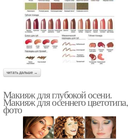
читать дальше →
Макияж для глубокой осени.
Макияж для осеннего цветотипа,
фото