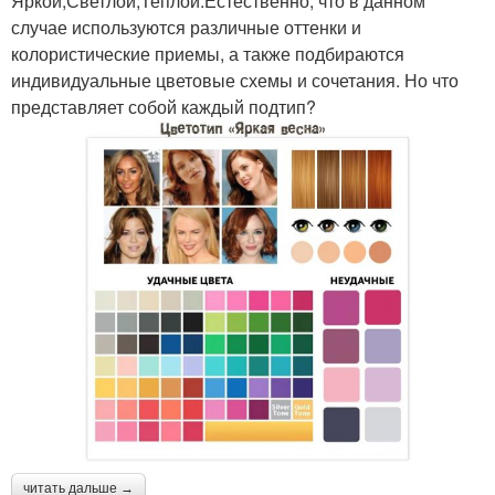
Яркой;Светлой;Теплой.Естественно, что в данном
случае используются различные оттенки и
колористические приемы, а также подбираются
индивидуальные цветовые схемы и сочетания. Но что
представляет собой каждый подтип?
читать дальше →