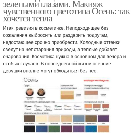
зелеными глазами. Макияж
чувственного цветотипа Осень: так
хочется тепла
Итак, ревизия в косметичке. Неподходящее без
сожаления выбросить или раздарить подругам,
недостающее срочно приобрести. Холодные оттенки
сведут на нет старания природы, а теплые добавят
очарования. Косметика нужна в основном для вечера и
особых случаев. В повседневной жизни осенние
девушки вполне могут обходиться без нее.