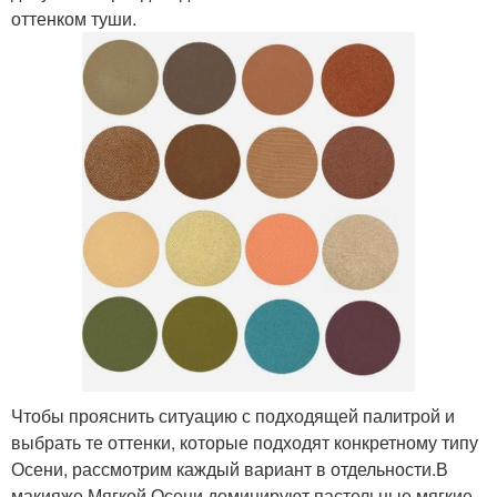
оттенком туши.
Чтобы прояснить ситуацию с подходящей палитрой и
выбрать те оттенки, которые подходят конкретному типу
Осени, рассмотрим каждый вариант в отдельности.В
макияже Мягкой Осени доминируют пастельные мягкие