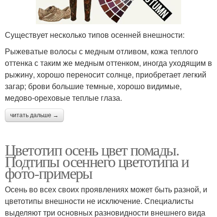
Существует несколько типов осенней внешности:
Рыжеватые волосы с медным отливом, кожа теплого
оттенка с таким же медным оттенком, иногда уходящим в
рыжину, хорошо переносит солнце, приобретает легкий
загар; брови большие темные, хорошо видимые,
медово-ореховые теплые глаза.
читать дальше →
Цветотип осень цвет помады.
Подтипы осеннего цветотипа и
фото-примеры
Осень во всех своих проявлениях может быть разной, и
цветотипы внешности не исключение. Специалисты
выделяют три основных разновидности внешнего вида