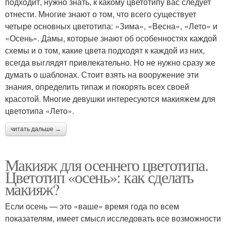
подходит, нужно знать, к какому цветотипу вас следует
отнести. Многие знают о том, что всего существует
четыре основных цветотипа: «Зима», «Весна», «Лето» и
«Осень». Дамы, которые знают об особенностях каждой
схемы и о том, какие цвета подходят к каждой из них,
всегда выглядят привлекательно. Но не нужно сразу же
думать о шаблонах. Стоит взять на вооружение эти
знания, определить типаж и покорять всех своей
красотой. Многие девушки интересуются макияжем для
цветотипа «Лето».
читать дальше →
Макияж для осеннего цветотипа.
Цветотип «осень»: как сделать
макияж?
Если осень — это «ваше» время года по всем
показателям, имеет смысл исследовать все возможности