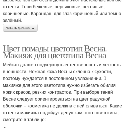
оттенки. Тени бежевые, персиковые, песочные,
коричневые. Карандаш для глаз коричневый или тёмно-
зелёный.
читать дальше →
Цвет помады цветотип Весна.
Макияж для цветотипа Весна
Мейкап должен подчеркнуть естественность и легкость
внешности. Нежная кожа Весны склонна к сухости,
поэтому нуждается в постоянном увлажнении. В
макияже для этого цветотипа нужно избегать обилия
ярких красок, резких контрастов. При выборе теней
Весне следует ориентироваться на цвет радужной
оболочки – косметика не должна с ней сливаться. Какие
оттенки макияжа подойдут девушкам этого цветотипа,
смотрите в таблице: