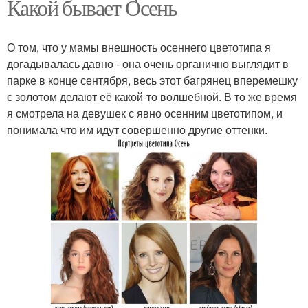
Какой бывает Осень
О том, что у мамы внешность осеннего цветотипа я
догадывалась давно - она очень органично выглядит в
парке в конце сентября, весь этот багрянец вперемешку
с золотом делают её какой-то волшебной. В то же время
я смотрела на девушек с явно осенним цветотипом, и
понимала что им идут совершенно другие оттенки.