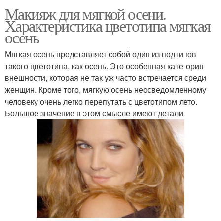
Макияж для мягкой осени.
Характеристика цветотипа мягкая
осень
Мягкая осень представляет собой один из подтипов
такого цветотипа, как осень. Это особенная категория
внешности, которая не так уж часто встречается среди
женщин. Кроме того, мягкую осень неосведомленному
человеку очень легко перепутать с цветотипом лето.
Большое значение в этом смысле имеют детали.