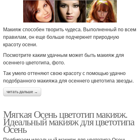
Макияж способен творить чудеса. Выполненный по всем
правилам, он еще больше подчеркнет природную
красоту осени.
Посмотрите каким удачным может быть макияж для
осеннего цветотипа, фото.
Так умело оттеняют свою красоту с помощью удачно
подобранного макияжа для осеннего цветотипа звезды.
читать дальше →
Мягкая Осень цветотип макияж.
Идеальный макияж для цветотипа
Осень
Подбираем идеальный макияж для цветотипа Осень,