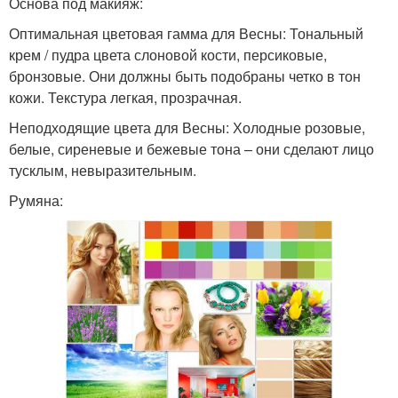
Основа под макияж:
Оптимальная цветовая гамма для Весны: Тональный
крем / пудра цвета слоновой кости, персиковые,
бронзовые. Они должны быть подобраны четко в тон
кожи. Текстура легкая, прозрачная.
Неподходящие цвета для Весны: Холодные розовые,
белые, сиреневые и бежевые тона – они сделают лицо
тусклым, невыразительным.
Румяна: