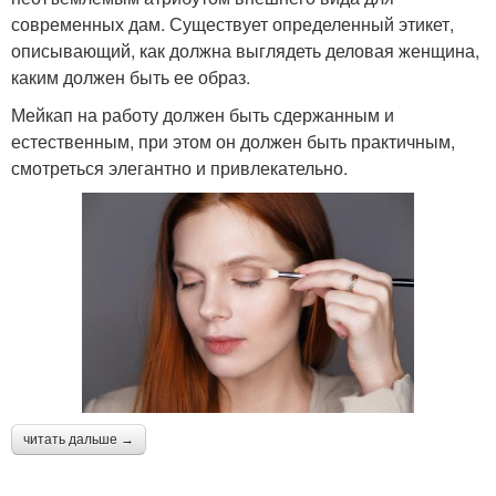
современных дам. Существует определенный этикет,
описывающий, как должна выглядеть деловая женщина,
каким должен быть ее образ.
Мейкап на работу должен быть сдержанным и
естественным, при этом он должен быть практичным,
смотреться элегантно и привлекательно.
читать дальше →