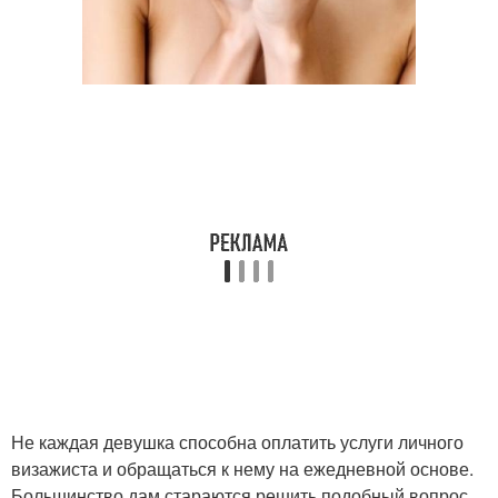
Не каждая девушка способна оплатить услуги личного
визажиста и обращаться к нему на ежедневной основе.
Большинство дам стараются решить подобный вопрос