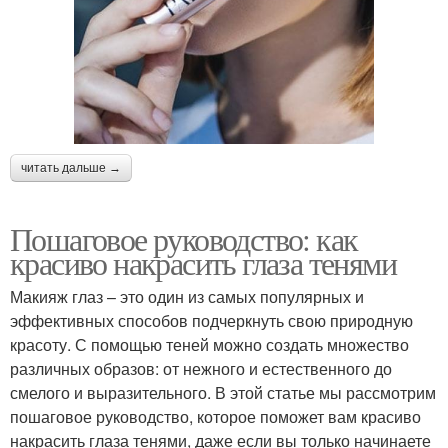
читать дальше →
Пошаговое руководство: как
красиво накрасить глаза тенями
Макияж глаз – это один из самых популярных и
эффективных способов подчеркнуть свою природную
красоту. С помощью теней можно создать множество
различных образов: от нежного и естественного до
смелого и выразительного. В этой статье мы рассмотрим
пошаговое руководство, которое поможет вам красиво
накрасить глаза тенями, даже если вы только начинаете