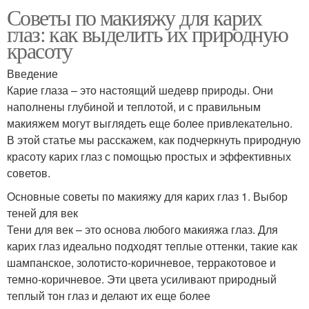
Советы по макияжу для карих
глаз: как выделить их природную
красоту
Введение
Карие глаза – это настоящий шедевр природы. Они
наполнены глубиной и теплотой, и с правильным
макияжем могут выглядеть еще более привлекательно.
В этой статье мы расскажем, как подчеркнуть природную
красоту карих глаз с помощью простых и эффективных
советов.
Основные советы по макияжу для карих глаз 1. Выбор
теней для век
Тени для век – это основа любого макияжа глаз. Для
карих глаз идеально подходят теплые оттенки, такие как
шампанское, золотисто-коричневое, терракотовое и
темно-коричневое. Эти цвета усиливают природный
теплый тон глаз и делают их еще более