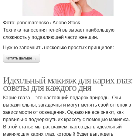
Фото: ponomarencko / Adobe.Stock
Техника нанесения теней вызывает наибольшую
сложность у подавляющей части женщин.
Нужно запомнить несколько простых принципов:
читать дальше →
Идеальный макияж для карих глаз:
советы для каждого дня
Карие глаза – это настоящий подарок природы. Они
выразительны, загадочны и могут менять свой оттенок в
зависимости от освещения. Однако не все знают, как
правильно подчеркнуть их красоту с помощью макияжа.
В этой статье мы расскажем, как создать идеальный
макияж для карих глаз, который будет выглядеть