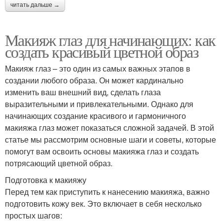
читать дальше →
Макияж глаз для начинающих: как
создать красивый цветной образ
Макияж глаз – это один из самых важных этапов в
создании любого образа. Он может кардинально
изменить ваш внешний вид, сделать глаза
выразительными и привлекательными. Однако для
начинающих создание красивого и гармоничного
макияжа глаз может показаться сложной задачей. В этой
статье мы рассмотрим основные шаги и советы, которые
помогут вам освоить основы макияжа глаз и создать
потрясающий цветной образ.
Подготовка к макияжу
Перед тем как приступить к нанесению макияжа, важно
подготовить кожу век. Это включает в себя несколько
простых шагов: