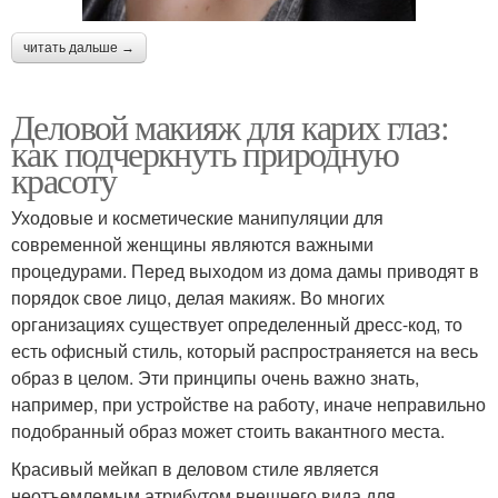
читать дальше →
Деловой макияж для карих глаз:
как подчеркнуть природную
красоту
Уходовые и косметические манипуляции для
современной женщины являются важными
процедурами. Перед выходом из дома дамы приводят в
порядок свое лицо, делая макияж. Во многих
организациях существует определенный дресс-код, то
есть офисный стиль, который распространяется на весь
образ в целом. Эти принципы очень важно знать,
например, при устройстве на работу, иначе неправильно
подобранный образ может стоить вакантного места.
Красивый мейкап в деловом стиле является
неотъемлемым атрибутом внешнего вида для