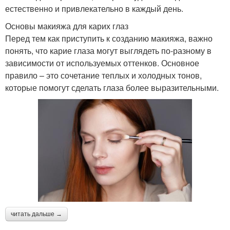
естественно и привлекательно в каждый день.
Основы макияжа для карих глаз
Перед тем как приступить к созданию макияжа, важно
понять, что карие глаза могут выглядеть по-разному в
зависимости от используемых оттенков. Основное
правило – это сочетание теплых и холодных тонов,
которые помогут сделать глаза более выразительными.
читать дальше →