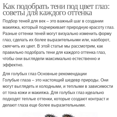
Как подобрать тени под цвет глаз:
советы для каждого оттенка
Подбор теней для век – это важный шаг в создании
макияжа, который подчеркивает природную красоту глаз.
Разные оттенки теней могут визуально изменить форму
глаз, сделать их более выразительными или, наоборот,
смягчить их цвет. В этой статье мы рассмотрим, как
правильно подобрать тени для каждого оттенка глаз,
чтобы они выглядели максимально естественно и
эффектно.
Для голубых глаз Основные рекомендации
Голубые глаза – это настоящий шедевр природы. Они
могут выглядеть и холодными, и теплыми в зависимости
от тона кожи и макияжа. Для голубых глаз идеально
подходят теплые оттенки, которые создают контраст и
делают глаза еще более выразительными.