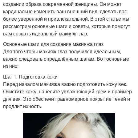
создании образа современной женщины. Он может
кардинально изменить ваш внешний вид, сделать вас
более уверенной и привлекательной. В этой статье мы
рассмотрим основные шаги и советы, которые помогут
вам создать идеальный макияж глаз.
Основные шаги для создания макияжа глаз
Для того чтобы макияж глаз получился идеальным,
важно следовать определённым шагам. Вот основные
из них:
Шаг 1: Подготовка кожи
Перед началом макияжа важно подготовить кожу век.
Очистите кожу, нанесите увлажняющий крем и праймер
для век. Это обеспечит равномерное покрытие теней и
продлит ихность.