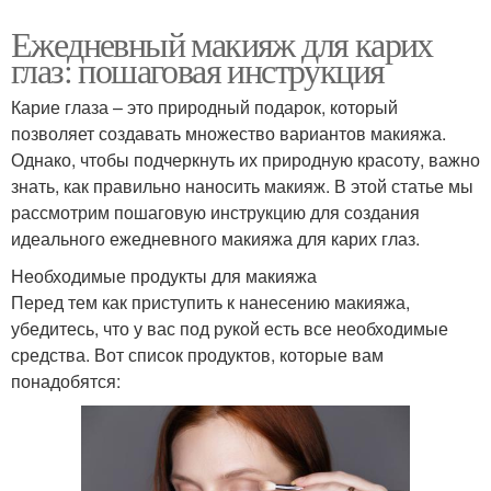
Ежедневный макияж для карих
глаз: пошаговая инструкция
Карие глаза – это природный подарок, который
позволяет создавать множество вариантов макияжа.
Однако, чтобы подчеркнуть их природную красоту, важно
знать, как правильно наносить макияж. В этой статье мы
рассмотрим пошаговую инструкцию для создания
идеального ежедневного макияжа для карих глаз.
Необходимые продукты для макияжа
Перед тем как приступить к нанесению макияжа,
убедитесь, что у вас под рукой есть все необходимые
средства. Вот список продуктов, которые вам
понадобятся: