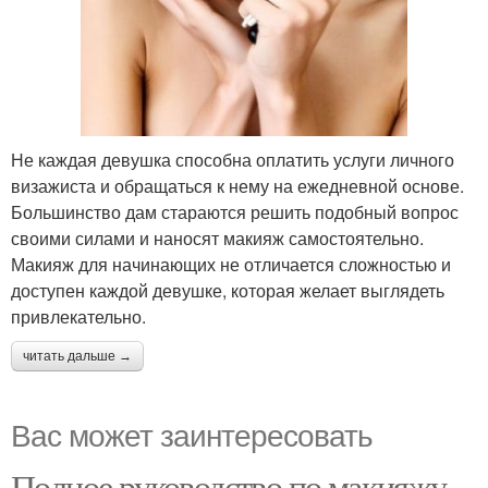
Не каждая девушка способна оплатить услуги личного
визажиста и обращаться к нему на ежедневной основе.
Большинство дам стараются решить подобный вопрос
своими силами и наносят макияж самостоятельно.
Макияж для начинающих не отличается сложностью и
доступен каждой девушке, которая желает выглядеть
привлекательно.
читать дальше →
Вас может заинтересовать
Полное руководство по макияжу