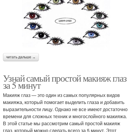
читать дальше →
Узнай самый простой макияж глаз
за 5 минут
Макияж глаз — это один из самых популярных видов
макияжа, который помогает выделить глаза и добавить
выразительности лицу. Однако не все имеют достаточно
времени для сложных техник и многослойного макияжа.
В этой статье мы рассмотрим самый простой макияж
глаз, который можно сделать всего за 5 минут. Этот