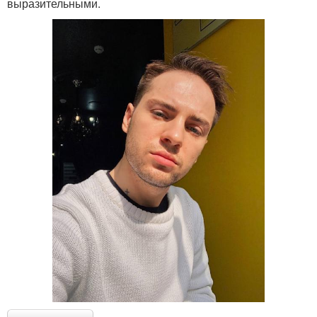
выразительными.