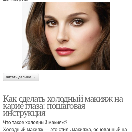
читать дальше →
Как сделать холодный макияж на
карие глаза: пошаговая
инструкция
Что такое холодный макияж?
Холодный макияж — это стиль макияжа, основанный на