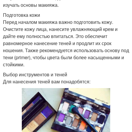
изучать основы макияжа.
Подготовка кожи
Перед началом макияжа важно подготовить кожу.
Очистите кожу лица, нанесите увлажняющий крем и
дайте ему полностью впитаться. Это обеспечит
равномерное нанесение теней и продлит их срок
ношения. Также рекомендуется использовать основу под
тени (primer), чтобы цвета были более насыщенными и
стойкими.
Выбор инструментов и теней
Для нанесения теней вам понадобятся: