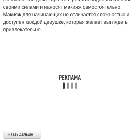
своими силами и наносят макияж самостоятельно.
Макияж для начинающих не отличается сложностью и
доступен каждой девушке, которая желает выглядеть
привлекательно.
читать дальше →