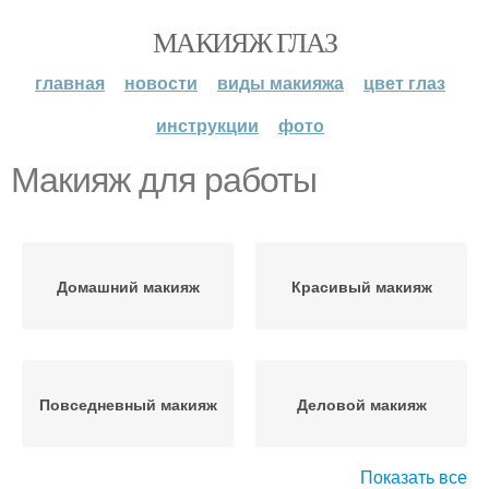
МАКИЯЖ ГЛАЗ
главная
новости
виды макияжа
цвет глаз
инструкции
фото
Макияж для работы
Домашний макияж
Красивый макияж
Повседневный макияж
Деловой макияж
Показать все