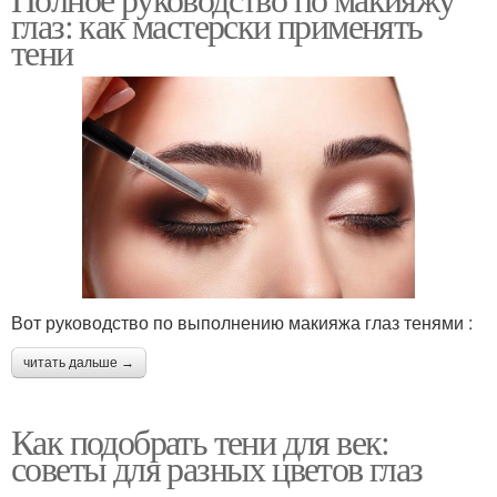
глаз: как мастерски применять
тени
Вот руководство по выполнению макияжа глаз тенями :
читать дальше →
Как подобрать тени для век:
советы для разных цветов глаз