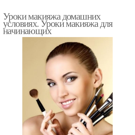
Уроки макияжа домашних
условиях. Уроки макияжа для
начинающих