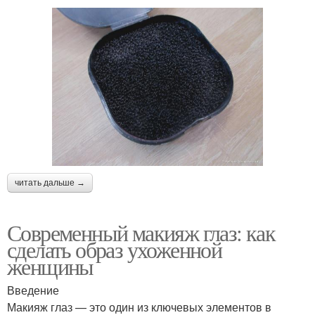
читать дальше →
Современный макияж глаз: как
сделать образ ухоженной
женщины
Введение
Макияж глаз — это один из ключевых элементов в