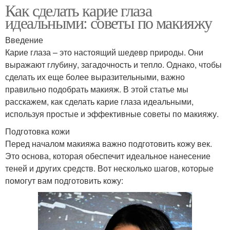
Как сделать карие глаза
идеальными: советы по макияжу
Введение
Карие глаза – это настоящий шедевр природы. Они
выражают глубину, загадочность и тепло. Однако, чтобы
сделать их еще более выразительными, важно
правильно подобрать макияж. В этой статье мы
расскажем, как сделать карие глаза идеальными,
используя простые и эффективные советы по макияжу.
Подготовка кожи
Перед началом макияжа важно подготовить кожу век.
Это основа, которая обеспечит идеальное нанесение
теней и других средств. Вот несколько шагов, которые
помогут вам подготовить кожу: