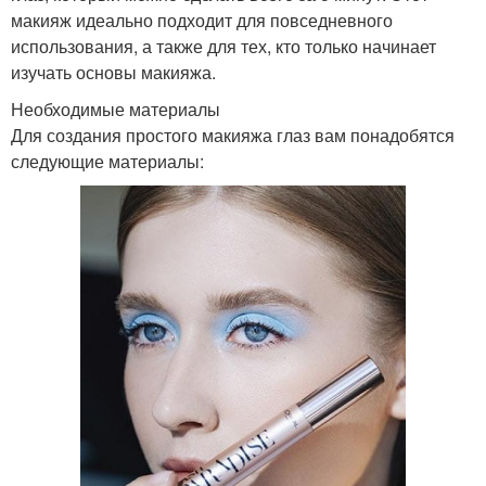
макияж идеально подходит для повседневного
использования, а также для тех, кто только начинает
изучать основы макияжа.
Необходимые материалы
Для создания простого макияжа глаз вам понадобятся
следующие материалы: