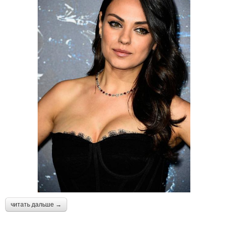
читать дальше →