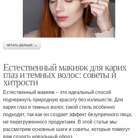
читать дальше →
Естественный макияж для карих
глаз и темных волос: советы и
хитрости
Естественный макияж – это идеальный способ
подчеркнуть природную красоту без излишеств. Для
карих глаз и темных волос такой стиль особенно
подходит, так как он создает эффект безупречного лица,
не перегруженного продуктами. В этой статье мы
рассмотрим основные шаги и советы, которые помогут
вам создать идеальный образ.