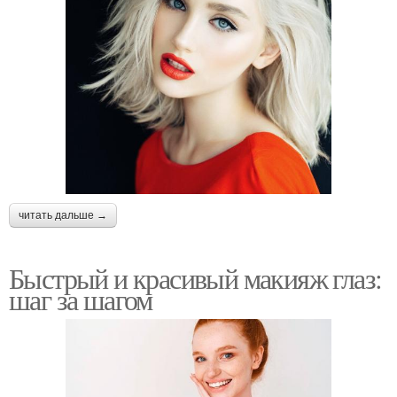
читать дальше →
Быстрый и красивый макияж глаз:
шаг за шагом