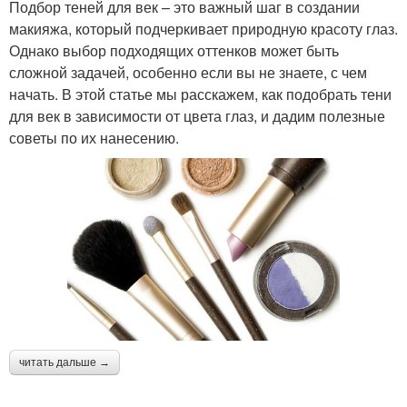
Подбор теней для век – это важный шаг в создании
макияжа, который подчеркивает природную красоту глаз.
Однако выбор подходящих оттенков может быть
сложной задачей, особенно если вы не знаете, с чем
начать. В этой статье мы расскажем, как подобрать тени
для век в зависимости от цвета глаз, и дадим полезные
советы по их нанесению.
читать дальше →