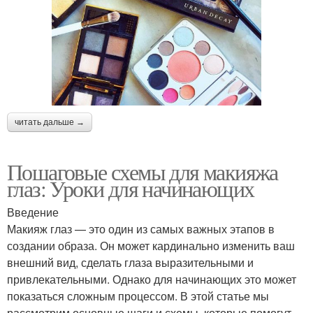
читать дальше →
Пошаговые схемы для макияжа
глаз: Уроки для начинающих
Введение
Макияж глаз — это один из самых важных этапов в
создании образа. Он может кардинально изменить ваш
внешний вид, сделать глаза выразительными и
привлекательными. Однако для начинающих это может
показаться сложным процессом. В этой статье мы
рассмотрим основные шаги и схемы, которые помогут