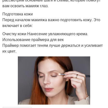
вам освоить макияж глаз.
Подготовка кожи
Перед началом макияжа важно подготовить кожу. Это
включает в себя:
Очистку кожи Нанесение увлажняющего крема
Использование праймера для век
Праймер помогает теням лучше держаться и усиливает
их цвет.