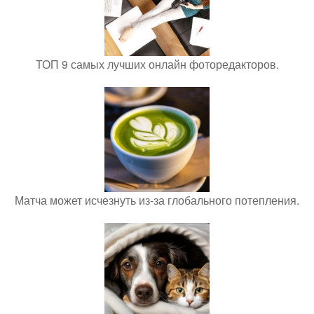
ТОП 9 самых лучших онлайн фоторедакторов.
Матча может исчезнуть из-за глобального потепления.