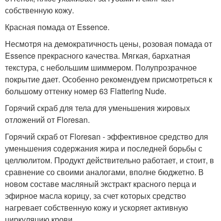
собственную кожу.
Красная помада от Essence.
Несмотря на демократичность цены, розовая помада от
Essence прекрасного качества. Мягкая, бархатная
текстура, с небольшим шиммером. Полупрозрачное
покрытие дает. Особенно рекомендуем присмотреться к
большому оттенку номер 63 Flattering Nude.
Горячий скраб для тела для уменьшения жировых
отложений от Floresan.
Горячий скраб от Floresan - эффективное средство для
уменьшения содержания жира и последней борьбы с
целлюлитом. Продукт действительно работает, и стоит, в
сравнение со своими аналогами, вполне бюджетно. В
новом составе масляный экстракт красного перца и
эфирное масла корицу, за счет которых средство
нагревает собственную кожу и ускоряет активную
циркуляцию крови.