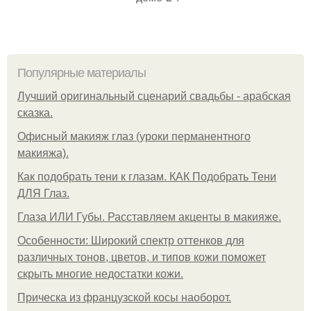
Популярные материалы
Лучший оригинальный сценарий свадьбы - арабская
сказка.
Офисный макияж глаз (уроки перманентного
макияжа).
Как подобрать тени к глазам. КАК Подобрать Тени
ДЛЯ Глаз.
Глаза ИЛИ Губы. Расставляем акценты в макияже.
Особенности: Широкий спектр оттенков для
различных тонов, цветов, и типов кожи поможет
скрыть многие недостатки кожи.
Прическа из французской косы наоборот.