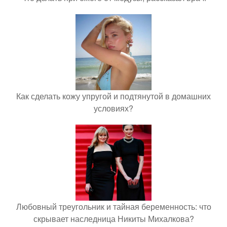
Как сделать кожу упругой и подтянутой в домашних
условиях?
Любовный треугольник и тайная беременность: что
скрывает наследница Никиты Михалкова?