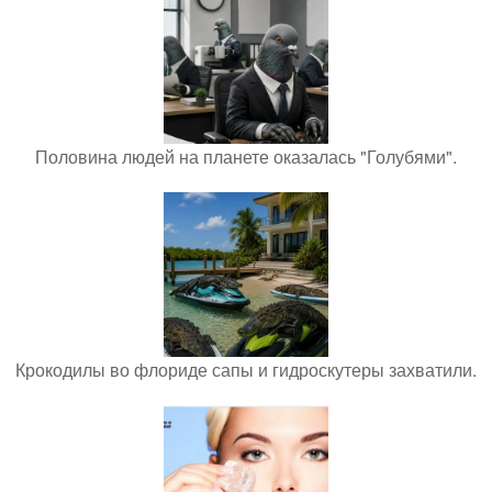
Половина людей на планете оказалась "Голубями".
Крокодилы во флориде сапы и гидроскутеры захватили.