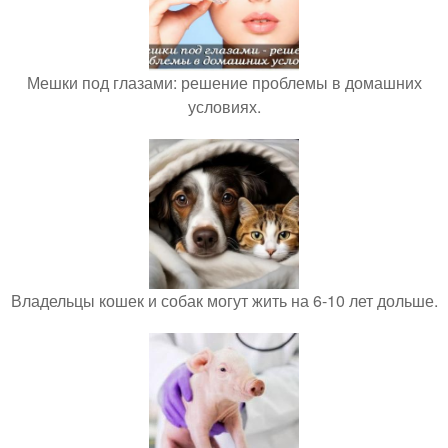
Мешки под глазами: решение проблемы в домашних
условиях.
Владельцы кошек и собак могут жить на 6-10 лет дольше.