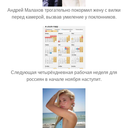
Андрей Малахов трогательно покормил жену с вилки
перед камерой, вызвав умиление у поклонников.
Следующая четырёхдневная рабочая неделя для
россиян в начале ноября наступит.