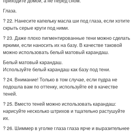
приходите домой, а не перед сном.
Глаза.
? 22. Нанесите капельку масла ши под глаза, если хотите
скрыть серые круги под ними.
? 23. Даже плохо пигментированные тени можно сделать
яркими, если наносить их на базу. В качестве таковой
можно использовать белый матовый карандаш.
Белый матовый карандаш.
Используйте белый карандаш как базу под тени.
? 24. Внимание! Только в том случае, если пудра не
подошла вам по оттенку, используйте её в качестве
теней.
? 25. Вместо теней можно использовать карандаш:
нарисуйте несколько штрихов и тщательно растушуйте
их.
? 26. Шиммер в уголке глаза глаза ярче и выразительнее