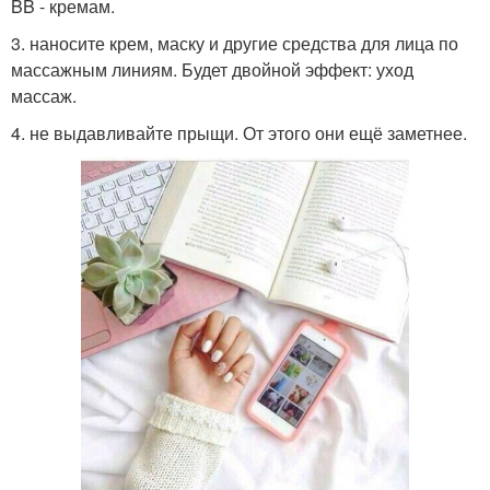
BB - кремам.
3. наносите крем, маску и другие средства для лица по
массажным линиям. Будет двойной эффект: уход
массаж.
4. не выдавливайте прыщи. От этого они ещё заметнее.