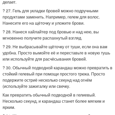
делает.
? 27. Гель для укладки бровей можно подручными
продуктами заменить. Например, гелем для волос.
Нанесите его на щёточку и уложите брови.
? 28. Нанеся хайлайтер под бровью и над нею, вы
мгновенно получите распахнутый взгляд.
? 29. Не выбрасывайте щёточку от туши, если она вам
удобна. Просто вымойте её и переставьте в новую тушь
или используйте для расчёсывания бровей.
? 30. Обычный подводной карандаш можно превратить в
стойкий гелевый при помощи простого трюка. Просто
подержите остриё несколько секунд над огнём
(используйте зажигалку или свечку.
Как превратить обычный подводной в гелиевый.
Несколько секунд, и карандаш станет более мягким и
ярким.