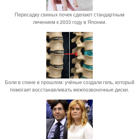
Пересадку свиных почек сделают стандартным
лечением к 2033 году в Японии.
Боли в спине в прошлом: учёные создали гель, который
помогает восстанавливать межпозвоночные диски.