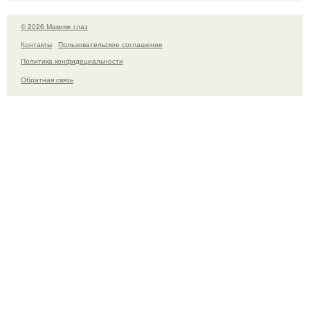
© 2026 Макияж глаз
Контакты
Пользовательское соглашение
Политика конфидециальности
Обратная связь