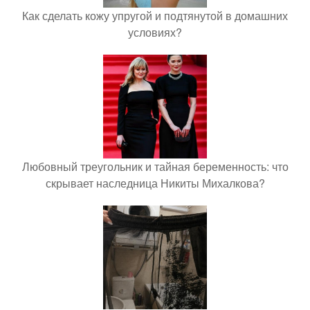
Как сделать кожу упругой и подтянутой в домашних
условиях?
Любовный треугольник и тайная беременность: что
скрывает наследница Никиты Михалкова?