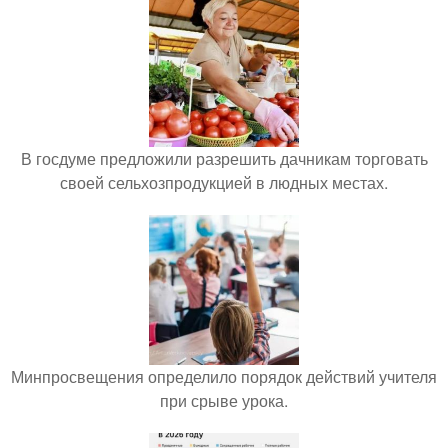
В госдуме предложили разрешить дачникам торговать
своей сельхозпродукцией в людных местах.
Минпросвещения определило порядок действий учителя
при срыве урока.