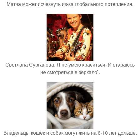
Матча может исчезнуть из-за глобального потепления.
Светлана Сурганова: Я не умею краситься. И стараюсь
не смотреться в зеркало`.
Владельцы кошек и собак могут жить на 6-10 лет дольше.