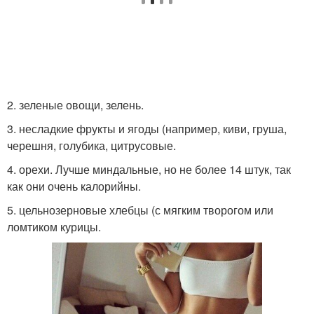
2. зеленые овощи, зелень.
3. несладкие фрукты и ягоды (например, киви, груша,
черешня, голубика, цитрусовые.
4. орехи. Лучше миндальные, но не более 14 штук, так
как они очень калорийны.
5. цельнозерновые хлебцы (с мягким творогом или
ломтиком курицы.