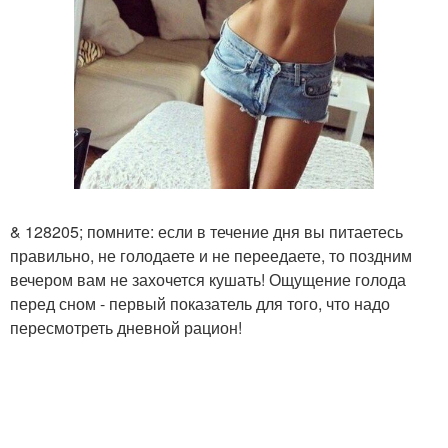
& 128205; помните: если в течение дня вы питаетесь
правильно, не голодаете и не переедаете, то поздним
вечером вам не захочется кушать! Ощущение голода
перед сном - первый показатель для того, что надо
пересмотреть дневной рацион!