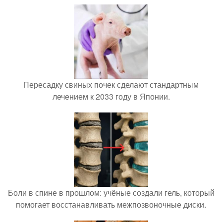
Пересадку свиных почек сделают стандартным
лечением к 2033 году в Японии.
Боли в спине в прошлом: учёные создали гель, который
помогает восстанавливать межпозвоночные диски.