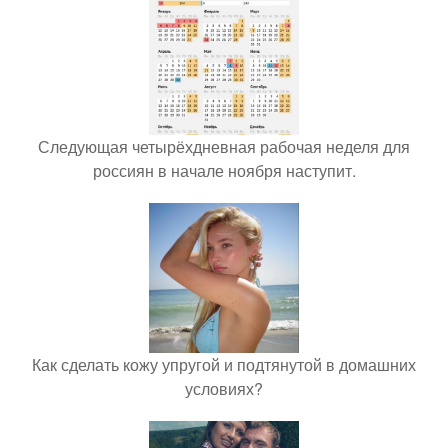
Следующая четырёхдневная рабочая неделя для
россиян в начале ноября наступит.
Как сделать кожу упругой и подтянутой в домашних
условиях?