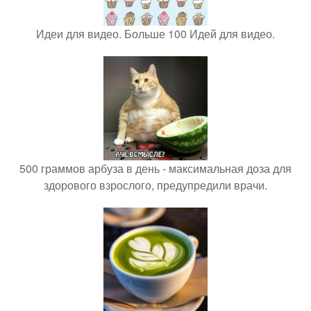
Идеи для видео. Больше 100 Идей для видео.
500 граммов арбуза в день - максимальная доза для
здорового взрослого, предупредили врачи.