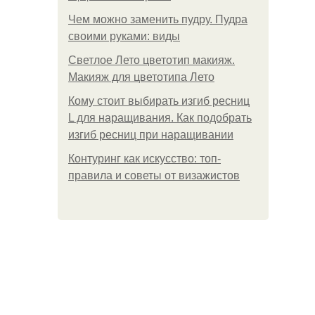
Чем можно заменить пудру. Пудра
своими руками: виды
Светлое Лето цветотип макияж.
Макияж для цветотипа Лето
Кому стоит выбирать изгиб ресниц
L для наращивания. Как подобрать
изгиб ресниц при наращивании
Контуринг как искусство: топ-
правила и советы от визажистов