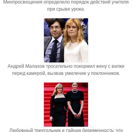
Минпросвещения определило порядок действий учителя
при срыве урока.
Андрей Малахов трогательно покормил жену с вилки
перед камерой, вызвав умиление у поклонников.
Любовный треугольник и тайная беременность: что