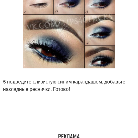
5 подведите слизистую синим карандашом, добавьте
накладные реснички. Готово!