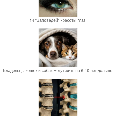
14 "Заповедей" красоты глаз.
Владельцы кошек и собак могут жить на 6-10 лет дольше.