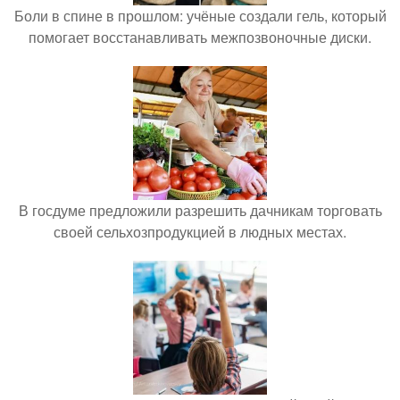
Боли в спине в прошлом: учёные создали гель, который
помогает восстанавливать межпозвоночные диски.
В госдуме предложили разрешить дачникам торговать
своей сельхозпродукцией в людных местах.