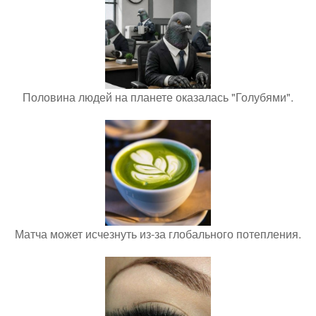
Половина людей на планете оказалась "Голубями".
Матча может исчезнуть из-за глобального потепления.