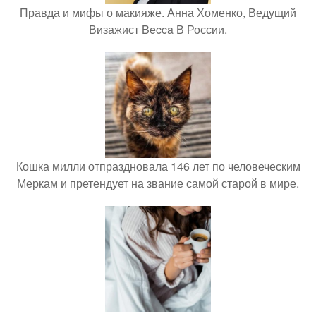
Правда и мифы о макияже. Анна Хоменко, Ведущий
Визажист Becca В России.
Кошка милли отпраздновала 146 лет по человеческим
Меркам и претендует на звание самой старой в мире.