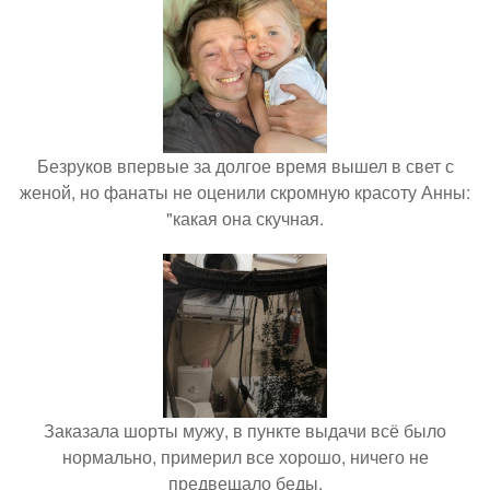
Безруков впервые за долгое время вышел в свет с
женой, но фанаты не оценили скромную красоту Анны:
"какая она скучная.
Заказала шорты мужу, в пункте выдачи всё было
нормально, примерил все хорошо, ничего не
предвещало беды.