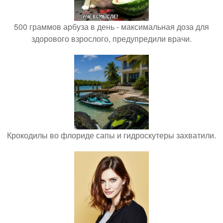
500 граммов арбуза в день - максимальная доза для
здорового взрослого, предупредили врачи.
Крокодилы во флориде сапы и гидроскутеры захватили.