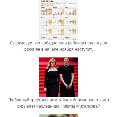
Следующая четырёхдневная рабочая неделя для
россиян в начале ноября наступит.
Любовный треугольник и тайная беременность: что
скрывает наследница Никиты Михалкова?