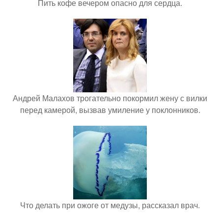
Пить кофе вечером опасно для сердца.
Андрей Малахов трогательно покормил жену с вилки
перед камерой, вызвав умиление у поклонников.
Что делать при ожоге от медузы, рассказал врач.