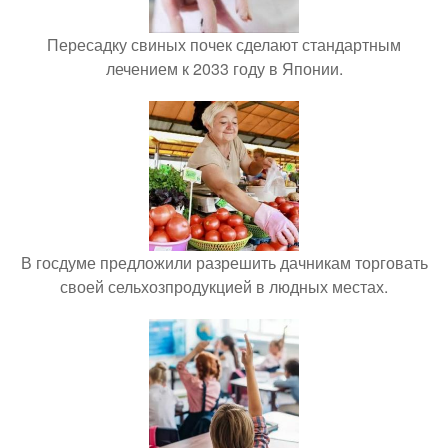
Пересадку свиных почек сделают стандартным
лечением к 2033 году в Японии.
В госдуме предложили разрешить дачникам торговать
своей сельхозпродукцией в людных местах.