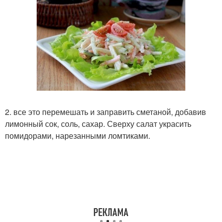
2. все это перемешать и заправить сметаной, добавив
лимонный сок, соль, сахар. Сверху салат украсить
помидорами, нарезанными ломтиками.