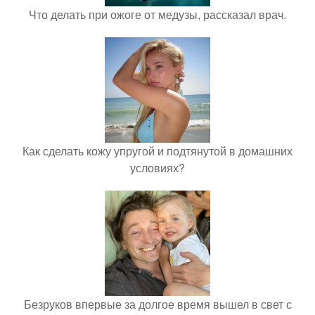
Что делать при ожоге от медузы, рассказал врач.
Как сделать кожу упругой и подтянутой в домашних
условиях?
Безруков впервые за долгое время вышел в свет с