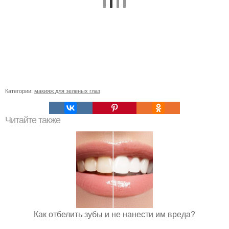
Категории:
макияж для зеленых глаз
Читайте также
Как отбелить зубы и не нанести им вреда?