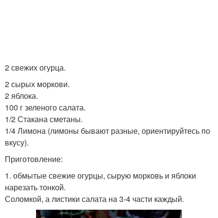
2 свежих огурца.
2 сырых моркови.
2 яблока.
100 г зеленого салата.
1/2 Стакана сметаны.
1/4 Лимона (лимоны бывают разные, ориентируйтесь по
вкусу).
Приготовление:
1. обмытые свежие огурцы, сырую морковь и яблоки
нарезать тонкой.
Соломкой, а листики салата на 3-4 части каждый.