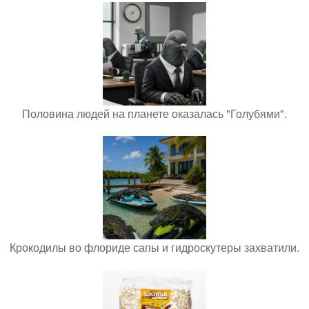
Половина людей на планете оказалась "Голубями".
Крокодилы во флориде сапы и гидроскутеры захватили.