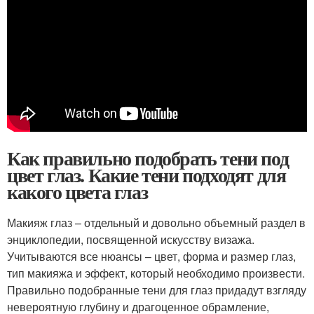
Как правильно подобрать тени под
цвет глаз. Какие тени подходят для
какого цвета глаз
Макияж глаз – отдельный и довольно объемный раздел в
энциклопедии, посвященной искусству визажа.
Учитываются все нюансы – цвет, форма и размер глаз,
тип макияжа и эффект, который необходимо произвести.
Правильно подобранные тени для глаз придадут взгляду
невероятную глубину и драгоценное обрамление,