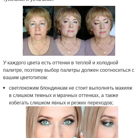
У каждого цвета есть оттенки в теплой и холодной
палитре, поэтому выбор палитры должен соотноситься с
вашим цветотипом:
светлокожим блондинкам не стоит выполнять макияж
в слишком темных и мрачных оттенках, а также
избегать слишком явных и резких переходов;