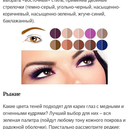
стрелочки (темно-серый, угольно-черный, насыщенно-
коричневый, насыщенно-зеленый, жгуче-синий,
баклажанный).
Рыжие
Какие цвета теней подходят для карих глаз с медными и
огненными кудрями? Лучший выбор для них – вся
зеленая палитра (пойдут любому тону кожного покрова и
радужной оболочки). Пристально рассмотрите редкие: