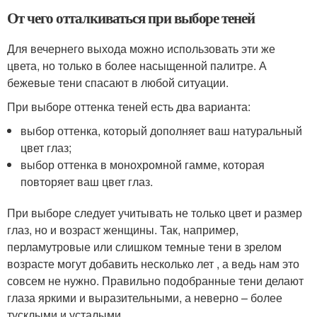
От чего отталкиваться при выборе теней
Для вечернего выхода можно использовать эти же
цвета, но только в более насыщенной палитре. А
бежевые тени спасают в любой ситуации.
При выборе оттенка теней есть два варианта:
выбор оттенка, который дополняет ваш натуральный
цвет глаз;
выбор оттенка в монохромной гамме, которая
повторяет ваш цвет глаз.
При выборе следует учитывать не только цвет и размер
глаз, но и возраст женщины. Так, например,
перламутровые или слишком темные тени в зрелом
возрасте могут добавить несколько лет , а ведь нам это
совсем не нужно. Правильно подобранные тени делают
глаза яркими и выразительными, а неверно – более
тусклыми и усталыми.