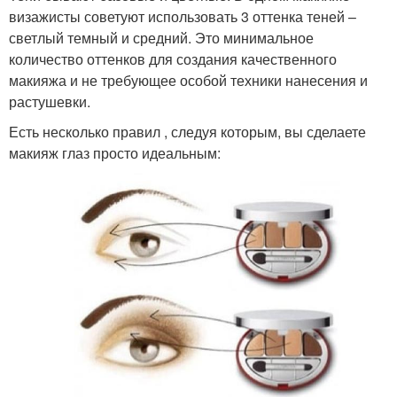
визажисты советуют использовать 3 оттенка теней –
светлый темный и средний. Это минимальное
количество оттенков для создания качественного
макияжа и не требующее особой техники нанесения и
растушевки.
Есть несколько правил , следуя которым, вы сделаете
макияж глаз просто идеальным: