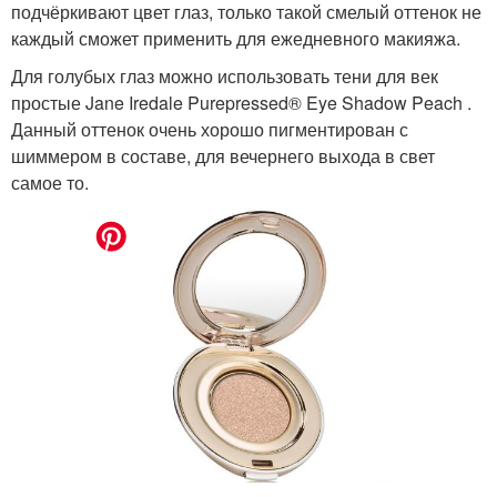
подчёркивают цвет глаз, только такой смелый оттенок не
каждый сможет применить для ежедневного макияжа.
Для голубых глаз можно использовать тени для век
простые Jane Iredale Purepressed® Eye Shadow Peach .
Данный оттенок очень хорошо пигментирован с
шиммером в составе, для вечернего выхода в свет
самое то.