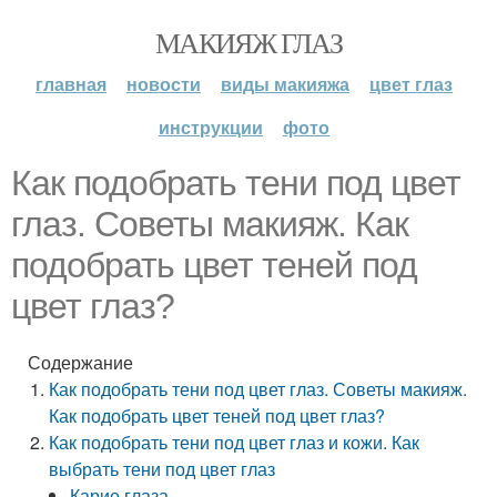
МАКИЯЖ ГЛАЗ
главная
новости
виды макияжа
цвет глаз
инструкции
фото
Как подобрать тени под цвет
глаз. Советы макияж. Как
подобрать цвет теней под
цвет глаз?
Содержание
Как подобрать тени под цвет глаз. Советы макияж.
Как подобрать цвет теней под цвет глаз?
Как подобрать тени под цвет глаз и кожи. Как
выбрать тени под цвет глаз
Карие глаза