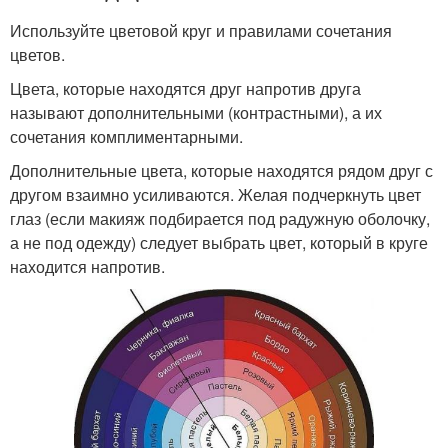
Используйте цветовой круг и правилами сочетания
цветов.
Цвета, которые находятся друг напротив друга
называют дополнительными (контрастными), а их
сочетания комплиментарными.
Дополнительные цвета, которые находятся рядом друг с
другом взаимно усиливаются. Желая подчеркнуть цвет
глаз (если макияж подбирается под радужную оболочку,
а не под одежду) следует выбрать цвет, который в круге
находится напротив.