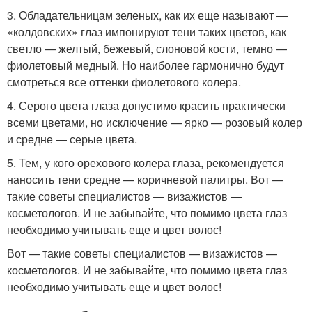
3. Обладательницам зеленых, как их еще называют —
«колдовских» глаз импонируют тени таких цветов, как
светло — желтый, бежевый, слоновой кости, темно —
фиолетовый медный. Но наиболее гармонично будут
смотреться все оттенки фиолетового колера.
4. Серого цвета глаза допустимо красить практически
всеми цветами, но исключение — ярко — розовый колер
и средне — серые цвета.
5. Тем, у кого орехового колера глаза, рекомендуется
наносить тени средне — коричневой палитры. Вот —
такие советы специалистов — визажистов —
косметологов. И не забывайте, что помимо цвета глаз
необходимо учитывать еще и цвет волос!
Вот — такие советы специалистов — визажистов —
косметологов. И не забывайте, что помимо цвета глаз
необходимо учитывать еще и цвет волос!