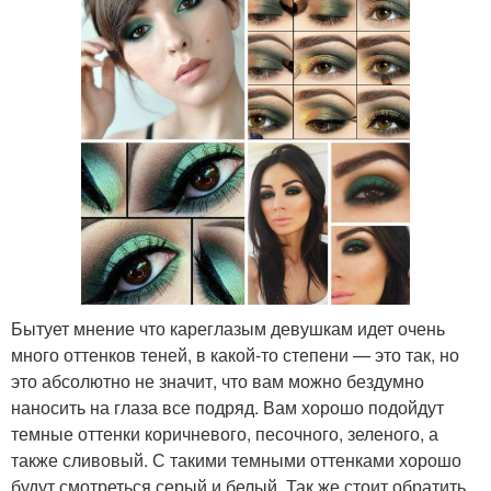
Бытует мнение что кареглазым девушкам идет очень
много оттенков теней, в какой-то степени — это так, но
это абсолютно не значит, что вам можно бездумно
наносить на глаза все подряд. Вам хорошо подойдут
темные оттенки коричневого, песочного, зеленого, а
также сливовый. С такими темными оттенками хорошо
будут смотреться серый и белый. Так же стоит обратить