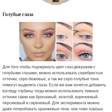
Голубые глаза
Для того чтобы подчеркнуть цвет глаз девушкам с
голубыми глазами, можно использовать серебристые
оттенки, серо-бежевые, а так же серо-голубые тона
помогут выделить глаза. Если же вам хочется добавить
взгляду глубины тогда можно использовать темные
оттенки такие как бронзовый, золотой, коричневый,
персиковый и сиреневый. Для эксперимента можно
даже попробовать оранжевые тени, они тоже хорошо