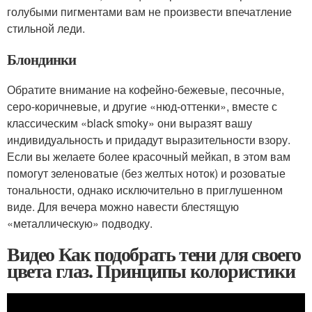
голубыми пигментами вам не произвести впечатление
стильной леди.
Блондинки
Обратите внимание на кофейно-бежевые, песочные,
серо-коричневые, и другие «нюд-оттенки», вместе с
классическим «black smoky» они выразят вашу
индивидуальность и придадут выразительности взору.
Если вы желаете более красочный мейкап, в этом вам
помогут зеленоватые (без желтых ноток) и розоватые
тональности, однако исключительно в приглушенном
виде. Для вечера можно навести блестящую
«металлическую» подводку.
Видео Как подобрать тени для своего
цвета глаз. Принципы колористики