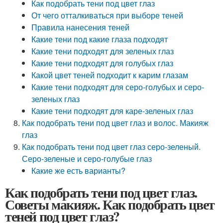
Как подобрать тени под цвет глаз
От чего отталкиваться при выборе теней
Правила нанесения теней
Какие тени под какие глаза подходят
Какие тени подходят для зеленых глаз
Какие тени подходят для голубых глаз
Какой цвет теней подходит к карим глазам
Какие тени подходят для серо-голубых и серо-
зеленых глаз
Какие тени подходят для каре-зеленых глаз
Как подобрать тени под цвет глаз и волос. Макияж
глаз
Как подобрать тени под цвет глаз серо-зеленый.
Серо-зеленые и серо-голубые глаз
Какие же есть варианты?
Как подобрать тени под цвет глаз.
Советы макияж. Как подобрать цвет
теней под цвет глаз?