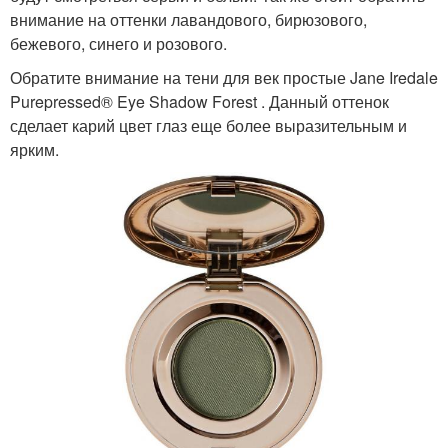
внимание на оттенки лавандового, бирюзового,
бежевого, синего и розового.
Обратите внимание на тени для век простые Jane Iredale
Purepressed® Eye Shadow Forest . Данный оттенок
сделает карий цвет глаз еще более выразительным и
ярким.