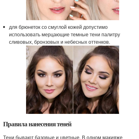
для брюнеток со смуглой кожей допустимо
использовать мерцающие темные тени палитру
сливовых, бронзовых и небесных оттенков.
Правила нанесения теней
Тени бывают базовые и цветные. В одном макияже