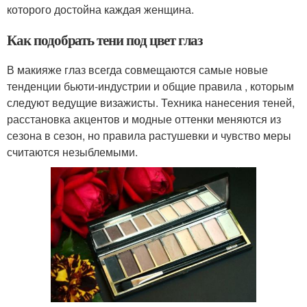
которого достойна каждая женщина.
Как подобрать тени под цвет глаз
В макияже глаз всегда совмещаются самые новые
тенденции бьюти-индустрии и общие правила , которым
следуют ведущие визажисты. Техника нанесения теней,
расстановка акцентов и модные оттенки меняются из
сезона в сезон, но правила растушевки и чувство меры
считаются незыблемыми.