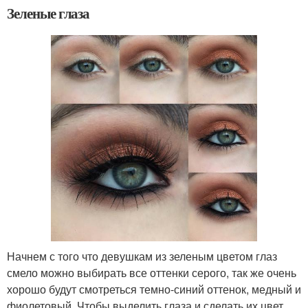
Зеленые глаза
Начнем с того что девушкам из зеленым цветом глаз
смело можно выбирать все оттенки серого, так же очень
хорошо будут смотреться темно-синий оттенок, медный и
фиолетовый. Чтобы выделить глаза и сделать их цвет