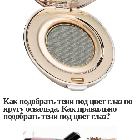
Как подобрать тени под цвет глаз по
кругу освальда. Как правильно
подобрать тени под цвет глаз?