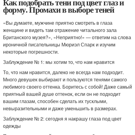
Как подобрать тени под цвет глаз и
форму. Промахи в выборе теней
«Вы думаете, мужчине приятно смотреть в глаза
женщине и видеть там отражение читального зала
Британского музея?», «Неприятно!» — ответим на слова
ироничной писательницы Мюриэл Спарк и изучим
некоторые погрешности.
Заблуждение № 1: мы хотим то, что нам нравится
То, что нам нравится, далеко не всегда нам подходит.
Много девушек выбирают и пользуются тенями самого
любимого своего оттенка. Боритесь с собой! Даже самый
приятный вашей душе оттенок, если он не подходит
вашим глазам, способен сделать их тусклыми,
невыразительными и даже уменьшить в размерах.
Заблуждение № 2: сегодня я накрашу глаза под цвет
одежды