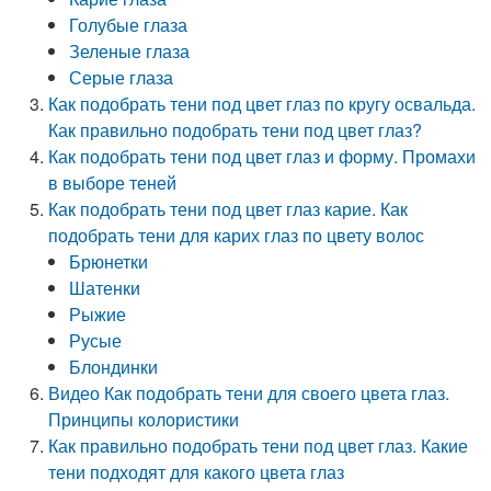
Голубые глаза
Зеленые глаза
Серые глаза
Как подобрать тени под цвет глаз по кругу освальда.
Как правильно подобрать тени под цвет глаз?
Как подобрать тени под цвет глаз и форму. Промахи
в выборе теней
Как подобрать тени под цвет глаз карие. Как
подобрать тени для карих глаз по цвету волос
Брюнетки
Шатенки
Рыжие
Русые
Блондинки
Видео Как подобрать тени для своего цвета глаз.
Принципы колористики
Как правильно подобрать тени под цвет глаз. Какие
тени подходят для какого цвета глаз