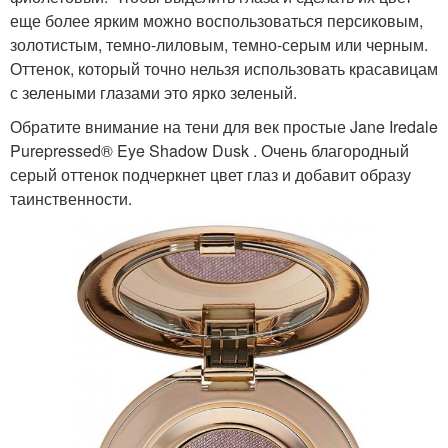
еще более ярким можно воспользоваться персиковым,
золотистым, темно-лиловым, темно-серым или черным.
Оттенок, который точно нельзя использовать красавицам
с зелеными глазами это ярко зеленый.
Обратите внимание на тени для век простые Jane Iredale
Purepressed® Eye Shadow Dusk . Очень благородный
серый оттенок подчеркнет цвет глаз и добавит образу
таинственности.