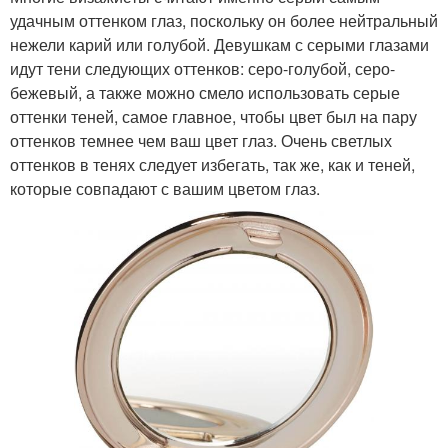
удачным оттенком глаз, поскольку он более нейтральный
нежели карий или голубой. Девушкам с серыми глазами
идут тени следующих оттенков: серо-голубой, серо-
бежевый, а также можно смело использовать серые
оттенки теней, самое главное, чтобы цвет был на пару
оттенков темнее чем ваш цвет глаз. Очень светлых
оттенков в тенях следует избегать, так же, как и теней,
которые совпадают с вашим цветом глаз.