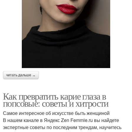
читать дальше →
Как превратить карие глаза в
попсовые: советы и хитрости
Самое интересное об искусстве быть женщиной
В нашем канале в Яндекс Zen Femmie.ru вы найдете
экспертные советы по последним трендам, научитесь