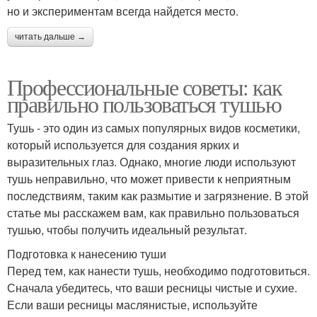
но и экспериментам всегда найдется место.
читать дальше →
Профессиональные советы: как
правильно пользоваться тушью
Тушь - это один из самых популярных видов косметики,
который используется для создания ярких и
выразительных глаз. Однако, многие люди используют
тушь неправильно, что может привести к неприятным
последствиям, таким как размытие и загрязнение. В этой
статье мы расскажем вам, как правильно пользоваться
тушью, чтобы получить идеальный результат.
Подготовка к нанесению туши
Перед тем, как нанести тушь, необходимо подготовиться.
Сначала убедитесь, что ваши ресницы чистые и сухие.
Если ваши ресницы маслянистые, используйте