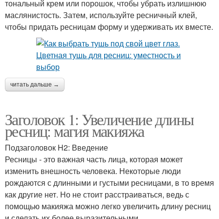
тональный крем или порошок, чтобы убрать излишнюю
маслянистость. Затем, используйте ресничный клей,
чтобы придать ресницам форму и удерживать их вместе.
читать дальше →
Заголовок 1: Увеличение длины
ресниц: магия макияжа
Подзаголовок H2: Введение
Ресницы - это важная часть лица, которая может
изменить внешность человека. Некоторые люди
рождаются с длинными и густыми ресницами, в то время
как другие нет. Но не стоит расстраиваться, ведь с
помощью макияжа можно легко увеличить длину ресниц
и сделать их более выразительными.