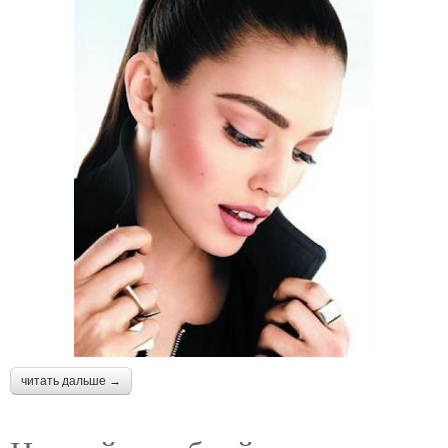
читать дальше →