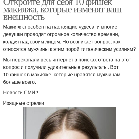
Откройте для себя 10 фишек
макияжа, которые изменят ваш
внешность
Макияж способен на настоящие чудеса, и многие
девушки проводят огромное количество времени,
колдуя над своим лицом. Но возникает вопрос: как
относятся мужчины к этим порой титаническим усилиям?
Мы перекопали весь интернет в поисках ответа на этот
вопрос и получили удивительные результаты. Вот
10 фишек в макияже, которые нравятся мужчинам
больше всего.
Новости СМИ2
Изящные стрелки