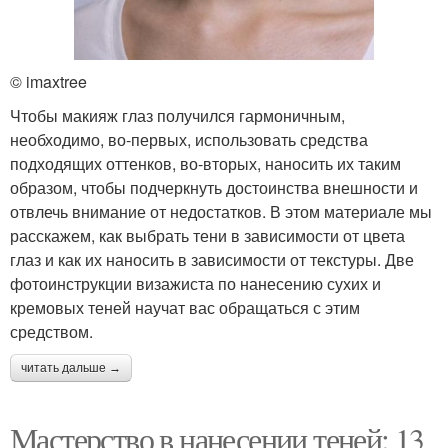
© imaxtree
Чтобы макияж глаз получился гармоничным,
необходимо, во-первых, использовать средства
подходящих оттенков, во-вторых, наносить их таким
образом, чтобы подчеркнуть достоинства внешности и
отвлечь внимание от недостатков. В этом материале мы
расскажем, как выбрать тени в зависимости от цвета
глаз и как их наносить в зависимости от текстуры. Две
фотоинструкции визажиста по нанесению сухих и
кремовых теней научат вас обращаться с этим
средством.
читать дальше →
Мастерство в нанесении теней: 13