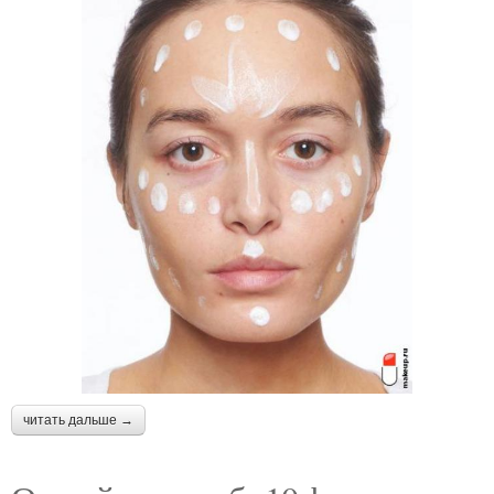
читать дальше →