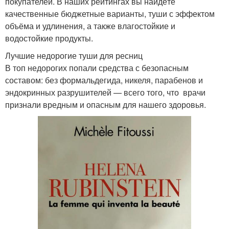
покупателей. В наших рейтингах вы найдёте
качественные бюджетные варианты, туши с эффектом
объёма и удлинения, а также влагостойкие и
водостойкие продукты.
Лучшие недорогие туши для ресниц
В топ недорогих попали средства с безопасным
составом: без формальдегида, никеля, парабенов и
эндокринных разрушителей — всего того, что врачи
признали вредным и опасным для нашего здоровья.