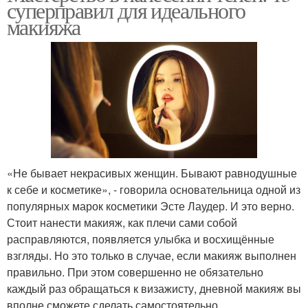
суперправил для идеального
макияжа
«Не бывает некрасивых женщин. Бывают равнодушные
к себе и косметике», - говорила основательница одной из
популярных марок косметики Эсте Лаудер. И это верно.
Стоит нанести макияж, как плечи сами собой
расправляются, появляется улыбка и восхищённые
взгляды. Но это только в случае, если макияж выполнен
правильно. При этом совершенно не обязательно
каждый раз обращаться к визажисту, дневной макияж вы
вполне сможете сделать самостоятельно.