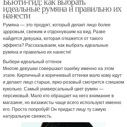
Бьюти-гид: как выбрать
идеальные румяна и правильно их
нанести
Румяна — это продукт, который делает лицо более
здоровым, свежим и отдохнувшим на вид. Разве
найдется девушка, которая откажется от такого
эффекта? Рассказываем, как выбрать идеальные
румяна и правильно их нанести!
Выбери идеальный оттенок
Многие девушки совершают ошибку именно на этом
этапе. Кирпичный и коричневый оттенки мало кому идут
и делают лицо старше, ярко-розовый смотрится слишком
кукольно. Самый универсальный цвет румян —
персиковый. Мало кто обращает на него внимание в
магазине, но визажисты чаще всего используют именно
его. Просто попробуй! Он придаст лицу ту самую
натуральную свежесть.