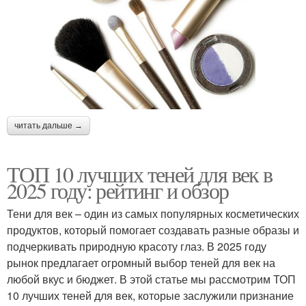
читать дальше →
ТОП 10 лучших теней для век в
2025 году: рейтинг и обзор
Тени для век – один из самых популярных косметических
продуктов, который помогает создавать разные образы и
подчеркивать природную красоту глаз. В 2025 году
рынок предлагает огромный выбор теней для век на
любой вкус и бюджет. В этой статье мы рассмотрим ТОП
10 лучших теней для век, которые заслужили признание