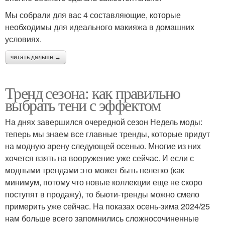
Мы собрали для вас 4 составляющие, которые
необходимы для идеального макияжа в домашних
условиях.
читать дальше →
Тренд сезона: как правильно
выбрать тени с эффектом
На днях завершился очередной сезон Недель моды:
теперь мы знаем все главные тренды, которые придут
на модную арену следующей осенью. Многие из них
хочется взять на вооружение уже сейчас. И если с
модными трендами это может быть нелегко (как
минимум, потому что новые коллекции еще не скоро
поступят в продажу), то бьюти-тренды можно смело
примерить уже сейчас. На показах осень-зима 2024/25
нам больше всего запомнились сложносочиненные