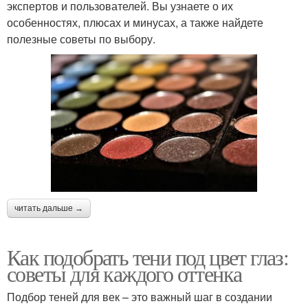
экспертов и пользователей. Вы узнаете о их
особенностях, плюсах и минусах, а также найдете
полезные советы по выбору.
читать дальше →
Как подобрать тени под цвет глаз:
советы для каждого оттенка
Подбор теней для век – это важный шаг в создании