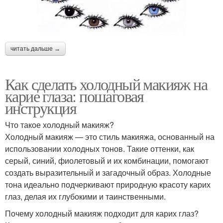
читать дальше →
Как сделать холодный макияж на
карие глаза: пошаговая
инструкция
Что такое холодный макияж?
Холодный макияж — это стиль макияжа, основанный на
использовании холодных тонов. Такие оттенки, как
серый, синий, фиолетовый и их комбинации, помогают
создать выразительный и загадочный образ. Холодные
тона идеально подчеркивают природную красоту карих
глаз, делая их глубокими и таинственными.
Почему холодный макияж подходит для карих глаз?