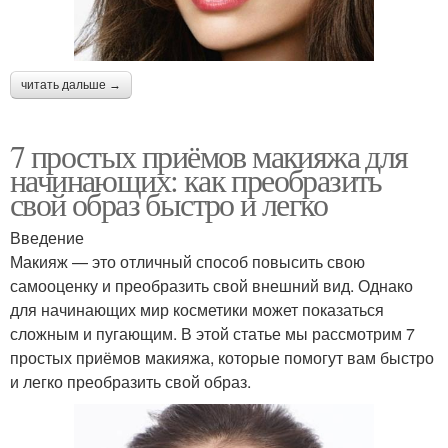
читать дальше →
7 простых приёмов макияжа для
начинающих: как преобразить
свой образ быстро и легко
Введение
Макияж — это отличный способ повысить свою
самооценку и преобразить свой внешний вид. Однако
для начинающих мир косметики может показаться
сложным и пугающим. В этой статье мы рассмотрим 7
простых приёмов макияжа, которые помогут вам быстро
и легко преобразить свой образ.