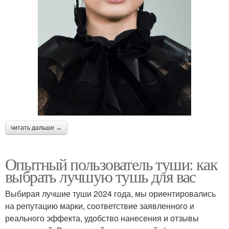
читать дальше →
Опытный пользователь туши: как
выбрать лучшую тушь для вас
Выбирая лучшие туши 2024 года, мы ориентировались
на репутацию марки, соответствие заявленного и
реального эффекта, удобство нанесения и отзывы