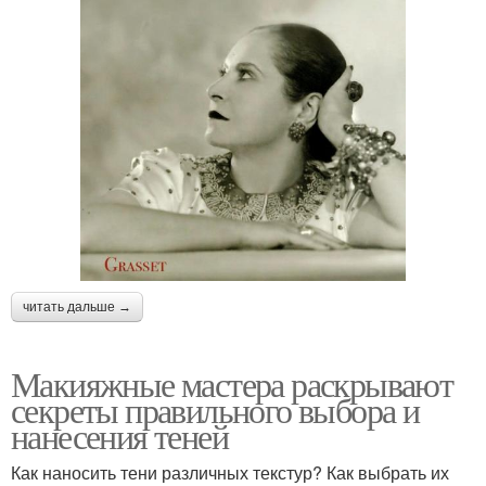
читать дальше →
Макияжные мастера раскрывают
секреты правильного выбора и
нанесения теней
Как наносить тени различных текстур? Как выбрать их