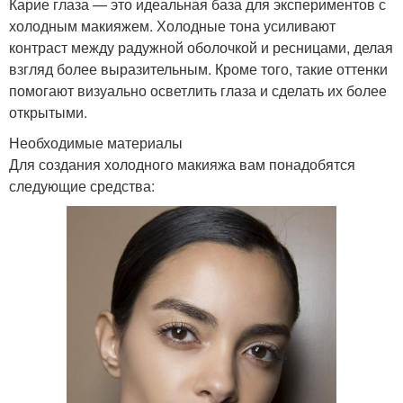
Карие глаза — это идеальная база для экспериментов с
холодным макияжем. Холодные тона усиливают
контраст между радужной оболочкой и ресницами, делая
взгляд более выразительным. Кроме того, такие оттенки
помогают визуально осветлить глаза и сделать их более
открытыми.
Необходимые материалы
Для создания холодного макияжа вам понадобятся
следующие средства: