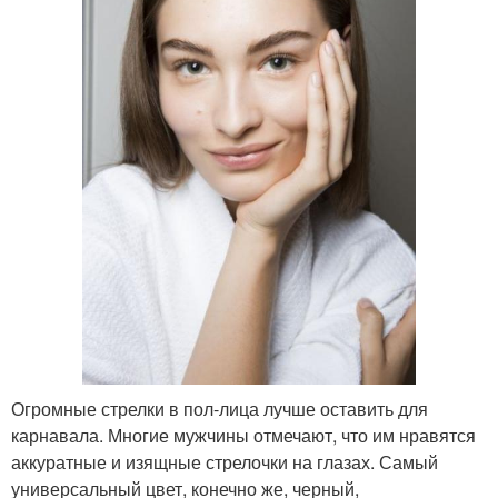
Огромные стрелки в пол-лица лучше оставить для
карнавала. Многие мужчины отмечают, что им нравятся
аккуратные и изящные стрелочки на глазах. Самый
универсальный цвет, конечно же, черный,