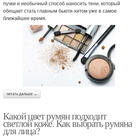
пучки и необычный способ наносить тени, который
обещает стать главным бьюти-хитом уже в самое
ближайшее время.
читать дальше →
Какой цвет румян подходит
светлой коже. Как выбрать румяна
для лица?