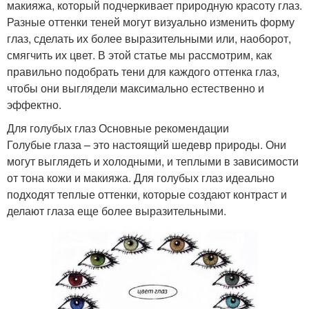
макияжа, который подчеркивает природную красоту глаз.
Разные оттенки теней могут визуально изменить форму
глаз, сделать их более выразительными или, наоборот,
смягчить их цвет. В этой статье мы рассмотрим, как
правильно подобрать тени для каждого оттенка глаз,
чтобы они выглядели максимально естественно и
эффектно.
Для голубых глаз Основные рекомендации
Голубые глаза – это настоящий шедевр природы. Они
могут выглядеть и холодными, и теплыми в зависимости
от тона кожи и макияжа. Для голубых глаз идеально
подходят теплые оттенки, которые создают контраст и
делают глаза еще более выразительными.