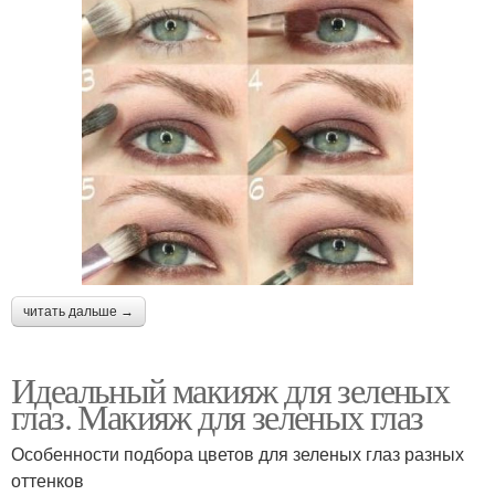
читать дальше →
Идеальный макияж для зеленых
глаз. Макияж для зеленых глаз
Особенности подбора цветов для зеленых глаз разных
оттенков