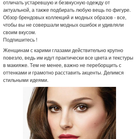
отличать устаревшую и безвкусную одежду от
актуальной, а также подбирать любую вещь по фигуре.
Обзор брендовых коллекций и модных образов - все,
чтобы вы не совершали модных ошибок и удивляли
своим вкусом.
Подпишитесь !
Женщинам с карими глазами действительно крупно
повезло, ведь им идут практически все цвета и текстуры
в макияже. Тем не менее, важно не переборщить с
оттенками и грамотно расставить акценты. Делимся
стильными идеями.