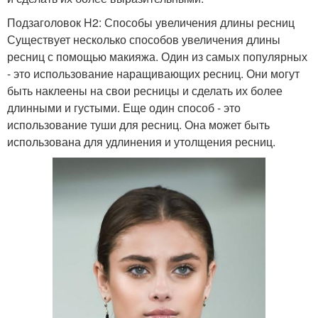
Подзаголовок H2: Способы увеличения длины ресниц
Существует несколько способов увеличения длины
ресниц с помощью макияжа. Один из самых популярных
- это использование наращивающих ресниц. Они могут
быть наклеены на свои ресницы и сделать их более
длинными и густыми. Еще один способ - это
использование туши для ресниц. Она может быть
использована для удлинения и утолщения ресниц.