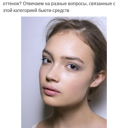
оттенок? Отвечаем на разные вопросы, связанные с
этой категорией бьюти-средств