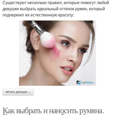
Существуют несколько правил, которые помогут любой
девушке выбрать идеальный оттенок румян, который
подчеркнет их естественную красоту:
читать дальше →
Как выбрать и наносить румяна.