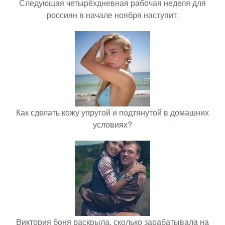
Следующая четырёхдневная рабочая неделя для
россиян в начале ноября наступит.
Как сделать кожу упругой и подтянутой в домашних
условиях?
Виктория боня раскрыла, сколько зарабатывала на