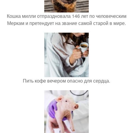
Кошка милли отпраздновала 146 лет по человеческим
Меркам и претендует на звание самой старой в мире.
Пить кофе вечером опасно для сердца.