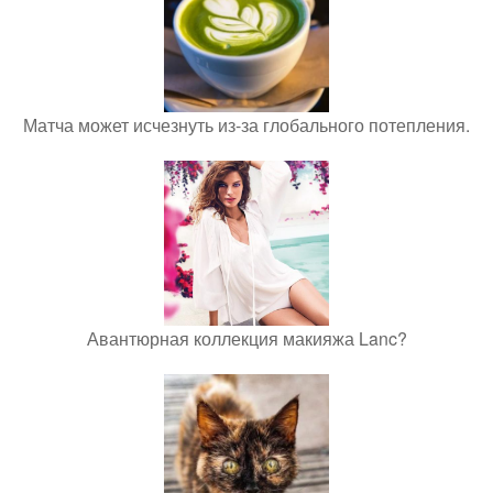
Матча может исчезнуть из-за глобального потепления.
Авантюрная коллекция макияжа Lanc?