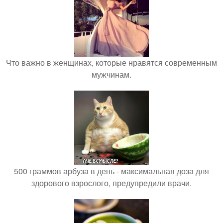
Что важно в женщинах, которые нравятся современным
мужчинам.
500 граммов арбуза в день - максимальная доза для
здорового взрослого, предупредили врачи.