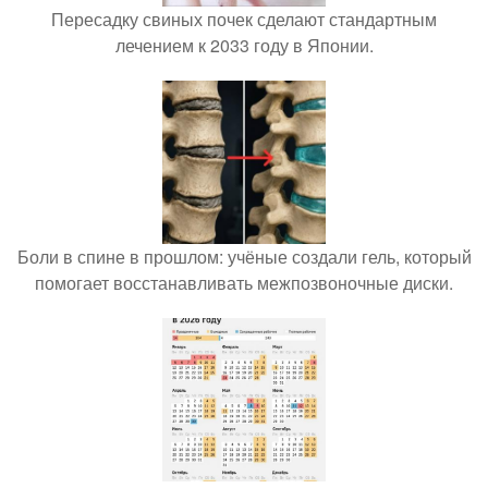
Пересадку свиных почек сделают стандартным
лечением к 2033 году в Японии.
Боли в спине в прошлом: учёные создали гель, который
помогает восстанавливать межпозвоночные диски.