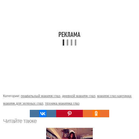
Категории:
правильный макияж глаз
,
дневной макияж глаз
,
макияж глаз картинки
,
макияж для зеленых глаз
,
техника макияжа глаз
Читайте также