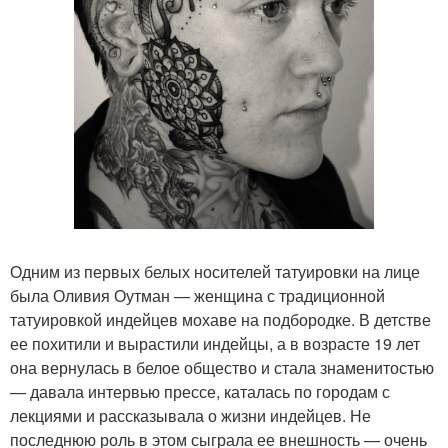
Одним из первых белых носителей татуировки на лице
была Оливия Оутман — женщина с традиционной
татуировкой индейцев мохаве на подбородке. В детстве
ее похитили и вырастили индейцы, а в возрасте 19 лет
она вернулась в белое общество и стала знаменитостью
— давала интервью прессе, каталась по городам с
лекциями и рассказывала о жизни индейцев. Не
последнюю роль в этом сыграла ее внешность — очень