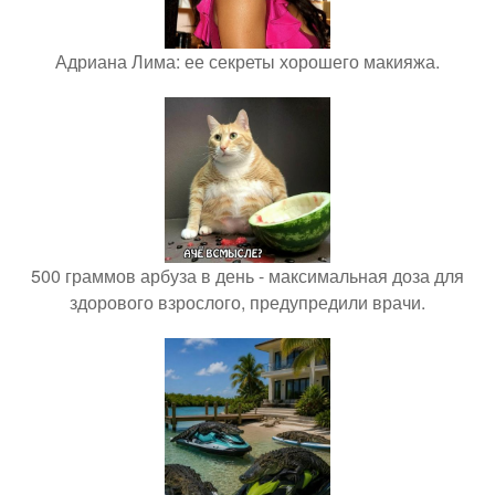
Адриана Лима: ее секреты хорошего макияжа.
500 граммов арбуза в день - максимальная доза для
здорового взрослого, предупредили врачи.