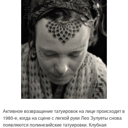
Активное возвращение татуировок на лице происходит в
1980-е, когда на сцене с легкой руки Лео Зулуеты снова
появляются полинезийские татуировки. Клубная