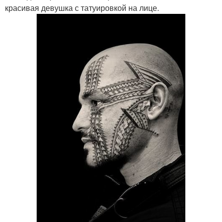
красивая девушка с татуировкой на лице.