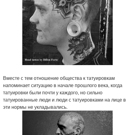
Вместе с тем отношение общества к татуировкам
напоминает ситуацию в начале прошлого века, когда
татуировки были почти у каждого, но сильно
татуированные люди и люди с татуировками на лице в
эти нормы не укладывались.