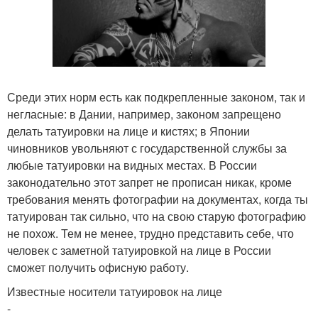
Среди этих норм есть как подкрепленные законом, так и
негласные: в Дании, например, законом запрещено
делать татуировки на лице и кистях; в Японии
чиновников увольняют с государственной службы за
любые татуировки на видных местах. В России
законодательно этот запрет не прописан никак, кроме
требования менять фотографии на документах, когда ты
татуирован так сильно, что на свою старую фотографию
не похож. Тем не менее, трудно представить себе, что
человек с заметной татуировкой на лице в России
сможет получить офисную работу.
Известные носители татуировок на лице
-