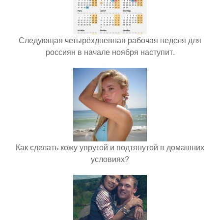
Следующая четырёхдневная рабочая неделя для
россиян в начале ноября наступит.
Как сделать кожу упругой и подтянутой в домашних
условиях?