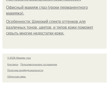
Офисный макияж глаз (уроки перманентного
макияжа).
Особенности: Широкий спектр оттенков для
различных тонов, цветов, и типов кожи поможет
скрыть многие недостатки кожи.
© 2026 Макияж глаз
Контакты
Пользовательское соглашение
Политика конфидециальности
Обратная связь