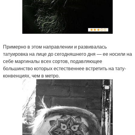
Примерно в этом направлении и развивалась
татуировка на лице до сегодняшнего дня — ее носили на
себе маргиналы всех сортов, подавляющее
большинство которых естественнее встретить на тату-
конвенциях, чем в метро.