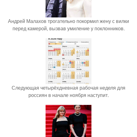
Андрей Малахов трогательно покормил жену с вилки
перед камерой, вызвав умиление у поклонников.
Следующая четырёхдневная рабочая неделя для
россиян в начале ноября наступит.