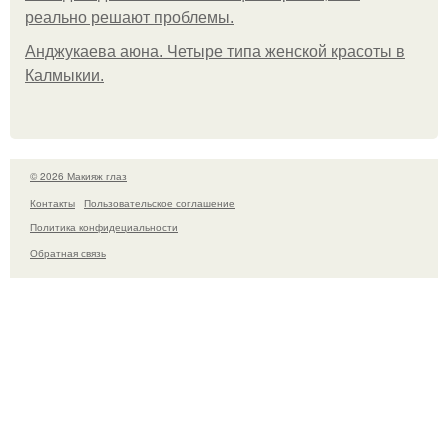
реально решают проблемы.
Анджукаева аюна. Четыре типа женской красоты в
Калмыкии.
© 2026 Макияж глаз
Контакты
Пользовательское соглашение
Политика конфидециальности
Обратная связь