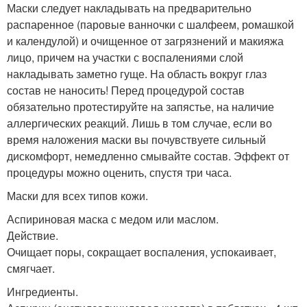
Маски следует накладывать на предварительно
распаренное (паровые ванночки с шалфеем, ромашкой
и календулой) и очищенное от загрязнений и макияжа
лицо, причем на участки с воспалениями слой
накладывать заметно гуще. На область вокруг глаз
состав не наносить! Перед процедурой состав
обязательно протестируйте на запястье, на наличие
аллергических реакций. Лишь в том случае, если во
время наложения маски вы почувствуете сильный
дискомфорт, немедленно смывайте состав. Эффект от
процедуры можно оценить, спустя три часа.
Маски для всех типов кожи.
Аспириновая маска с медом или маслом.
Действие.
Очищает поры, сокращает воспаления, успокаивает,
смягчает.
Ингредиенты.