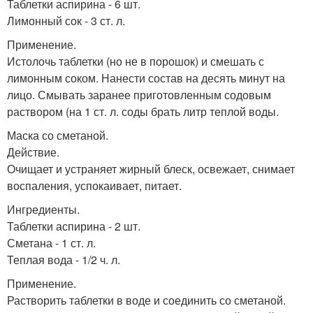
Таблетки аспирина - 6 шт.
Лимонный сок - 3 ст. л.
Применение.
Истолочь таблетки (но не в порошок) и смешать с
лимонным соком. Нанести состав на десять минут на
лицо. Смывать заранее приготовленным содовым
раствором (на 1 ст. л. соды брать литр теплой воды.
Маска со сметаной.
Действие.
Очищает и устраняет жирный блеск, освежает, снимает
воспаления, успокаивает, питает.
Ингредиенты.
Таблетки аспирина - 2 шт.
Сметана - 1 ст. л.
Теплая вода - 1/2 ч. л.
Применение.
Растворить таблетки в воде и соединить со сметаной.