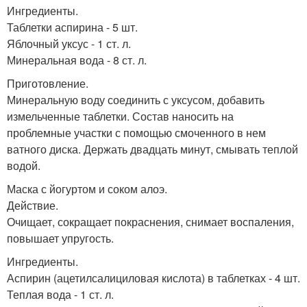
Ингредиенты.
Таблетки аспирина - 5 шт.
Яблочный уксус - 1 ст. л.
Минеральная вода - 8 ст. л.
Приготовление.
Минеральную воду соединить с уксусом, добавить
измельченные таблетки. Состав наносить на
проблемные участки с помощью смоченного в нем
ватного диска. Держать двадцать минут, смывать теплой
водой.
Маска с йогуртом и соком алоэ.
Действие.
Очищает, сокращает покраснения, снимает воспаления,
повышает упругость.
Ингредиенты.
Аспирин (ацетилсалициловая кислота) в таблетках - 4 шт.
Теплая вода - 1 ст. л.