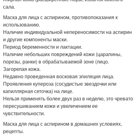
сала.
Маска для лица с аспирином, противопоказания к
использованию.
Наличие индивидуальной непереносимости на аспирин
и другие компоненты маски.
Период беременности и лактации.
Наличие небольших повреждений кожи (царапины,
порезы, ранки) в обрабатываемой зоне (лицо.
Загорелая кожа.
Недавно проведенная восковая эпиляция лица.
Проявления купероза (сосудистые звездочки или
капиллярная сеточка) на лице.
Нельзя применять более двух раз в неделю, это чревато
пересушиванием кожи и увеличением ее
чувствительности.
Маска для лица с аспирином в домашних условиях,
рецепты.