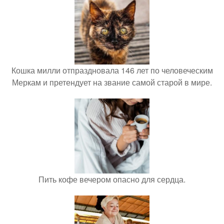
Кошка милли отпраздновала 146 лет по человеческим
Меркам и претендует на звание самой старой в мире.
Пить кофе вечером опасно для сердца.