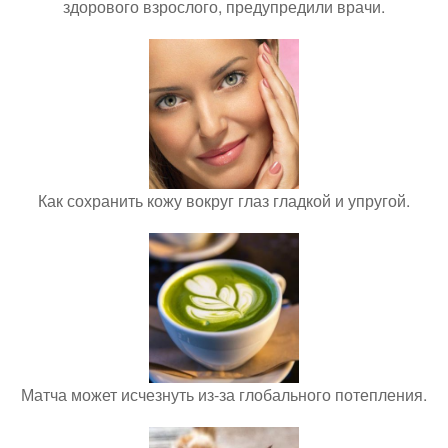
здорового взрослого, предупредили врачи.
Как сохранить кожу вокруг глаз гладкой и упругой.
Матча может исчезнуть из-за глобального потепления.