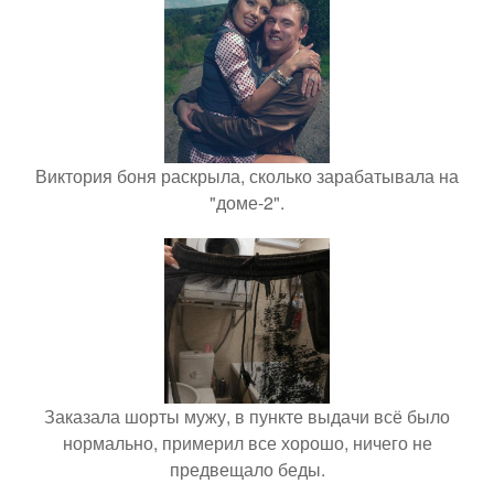
Виктория боня раскрыла, сколько зарабатывала на
"доме-2".
Заказала шорты мужу, в пункте выдачи всё было
нормально, примерил все хорошо, ничего не
предвещало беды.