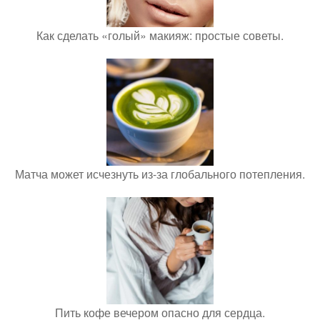
Как сделать «голый» макияж: простые советы.
Матча может исчезнуть из-за глобального потепления.
Пить кофе вечером опасно для сердца.