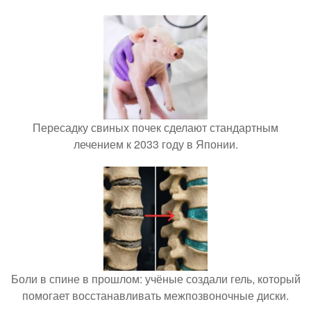
Пересадку свиных почек сделают стандартным
лечением к 2033 году в Японии.
Боли в спине в прошлом: учёные создали гель, который
помогает восстанавливать межпозвоночные диски.