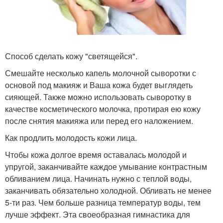
Способ сделать кожу "светящейся".
Смешайте несколько капель молочной сыворотки с
основой под макияж и Ваша кожа будет выглядеть
сияющей. Также можно использовать сыворотку в
качестве косметического молочка, протирая ею кожу
после снятия макияжа или перед его наложением.
Как продлить молодость кожи лица.
Чтобы кожа долгое время оставалась молодой и
упругой, заканчивайте каждое умывание контрастным
обливанием лица. Начинать нужно с теплой воды,
заканчивать обязательно холодной. Обливать не менее
5-ти раз. Чем больше разница температур воды, тем
лучше эффект. Эта своеобразная гимнастика для