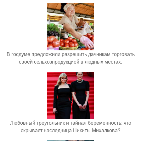
В госдуме предложили разрешить дачникам торговать
своей сельхозпродукцией в людных местах.
Любовный треугольник и тайная беременность: что
скрывает наследница Никиты Михалкова?