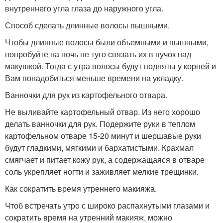
внутреннего угла глаза до наружного угла.
Способ сделать длинные волосы пышными.
Чтобы длинные волосы были объемными и пышными,
попробуйте на ночь не туго связать их в пучок над
макушкой. Тогда с утра волосы будут подняты у корней и
Вам понадобиться меньше времени на укладку.
Ванночки для рук из картофельного отвара.
Не выливайте картофельный отвар. Из него хорошо
делать ванночки для рук. Подержите руки в теплом
картофельном отваре 15-20 минут и шершавые руки
будут гладкими, мягкими и бархатистыми. Крахмал
смягчает и питает кожу рук, а содержащаяся в отваре
соль укрепляет ногти и заживляет мелкие трещинки.
Как сократить время утреннего макияжа.
Чтоб встречать утро с широко распахнутыми глазами и
сократить время на утренний макияж, можно