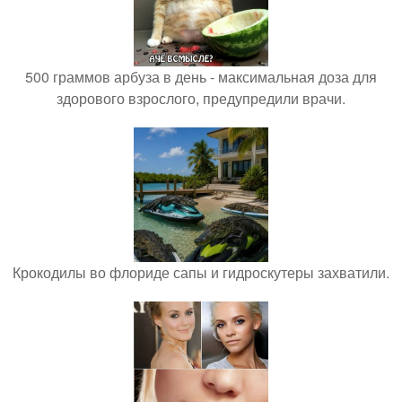
500 граммов арбуза в день - максимальная доза для
здорового взрослого, предупредили врачи.
Крокодилы во флориде сапы и гидроскутеры захватили.