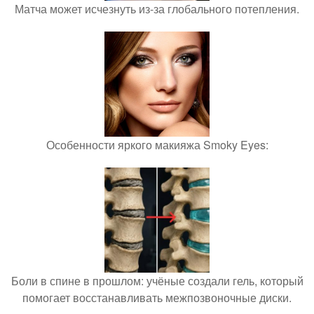
Матча может исчезнуть из-за глобального потепления.
Особенности яркого макияжа Smoky Eyes:
Боли в спине в прошлом: учёные создали гель, который
помогает восстанавливать межпозвоночные диски.