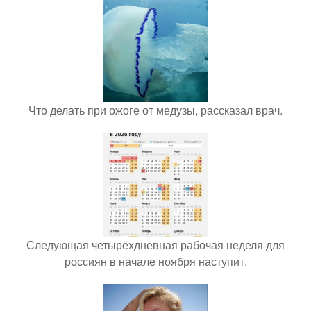
Что делать при ожоге от медузы, рассказал врач.
Следующая четырёхдневная рабочая неделя для
россиян в начале ноября наступит.