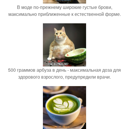
В моде по-прежнему широкие густые брови,
максимально приближенные к естественной форме.
500 граммов арбуза в день - максимальная доза для
здорового взрослого, предупредили врачи.