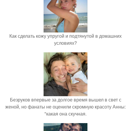
Как сделать кожу упругой и подтянутой в домашних
условиях?
Безруков впервые за долгое время вышел в свет с
женой, но фанаты не оценили скромную красоту Анны:
"какая она скучная.