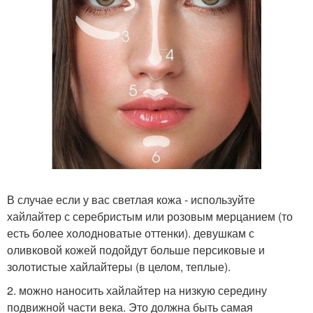
В случае если у вас светлая кожа - используйте
хайлайтер с серебристым или розовым мерцанием (то
есть более холодноватые оттенки). девушкам с
оливковой кожей подойдут больше персиковые и
золотистые хайлайтеры (в целом, теплые).
2. можно наносить хайлайтер на низкую середину
подвижной части века. Это должна быть самая