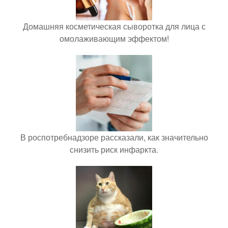
Домашняя косметическая сыворотка для лица с
омолаживающим эффектом!
В роспотребнадзоре рассказали, как значительно
снизить риск инфаркта.