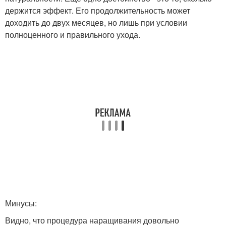
держится эффект. Его продолжительность может
доходить до двух месяцев, но лишь при условии
полноценного и правильного ухода.
Минусы:
Видно, что процедура наращивания довольно