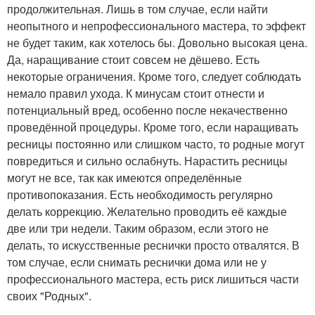
продолжительная. Лишь в том случае, если найти
неопытного и непрофессионального мастера, то эффект
не будет таким, как хотелось бы. Довольно высокая цена.
Да, наращивание стоит совсем не дёшево. Есть
некоторые ограничения. Кроме того, следует соблюдать
немало правил ухода. К минусам стоит отнести и
потенциальный вред, особенно после некачественно
проведённой процедуры. Кроме того, если наращивать
ресницы постоянно или слишком часто, то родные могут
повредиться и сильно ослабнуть. Нарастить ресницы
могут не все, так как имеются определённые
противопоказания. Есть необходимость регулярно
делать коррекцию. Желательно проводить её каждые
две или три недели. Таким образом, если этого не
делать, то искусственные реснички просто отвалятся. В
том случае, если снимать реснички дома или не у
профессионального мастера, есть риск лишиться части
своих "Родных".