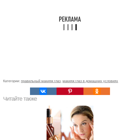
Категории:
правильный макияж глаз
,
макияж глаз в домашних условиях
Читайте также