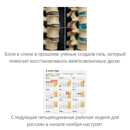
Боли в спине в прошлом: учёные создали гель, который
помогает восстанавливать межпозвоночные диски.
Следующая четырёхдневная рабочая неделя для
россиян в начале ноября наступит.