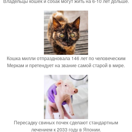
Владельцы кошек и собак могут жить на 6-10 лет дольше.
Кошка милли отпраздновала 146 лет по человеческим
Меркам и претендует на звание самой старой в мире.
Пересадку свиных почек сделают стандартным
лечением к 2033 году в Японии.