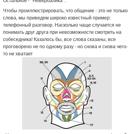
Остальное - "Невербалика".
Чтобы проиллюстрировать, что общение - это не только
слова, мы приведем широко известный пример:
телефонный разговор. Насколько чаще случается не
понимать друг друга при невозможности смотреть на
собеседника! Казалось бы, все слова сказаны, все
проговорено не по одному разу - но снова и снова чего-
то не хватает