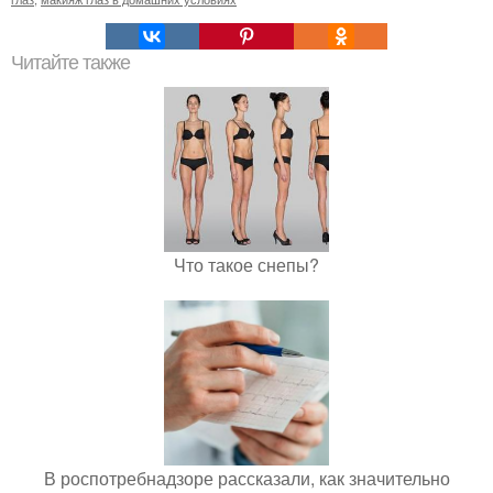
Читайте также
Что такое снепы?
В роспотребнадзоре рассказали, как значительно