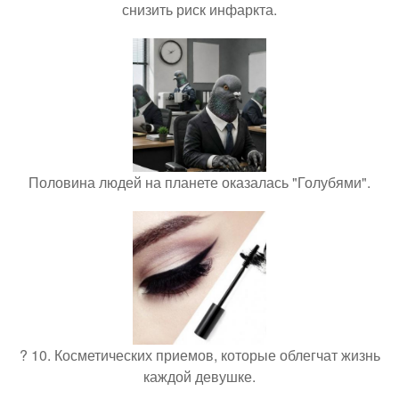
снизить риск инфаркта.
Половина людей на планете оказалась "Голубями".
? 10. Косметических приемов, которые облегчат жизнь
каждой девушке.