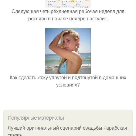
Следующая четырёхдневная рабочая неделя для
россиян в начале ноября наступит.
Как сделать кожу упругой и подтянутой в домашних
условиях?
Популярные материалы
Лучший оригинальный сценарий свадьбы - арабская
сказка.