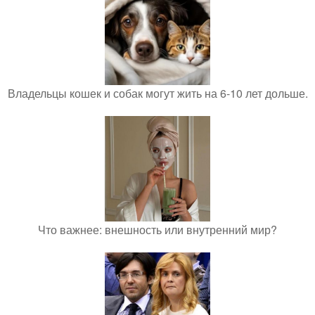
Владельцы кошек и собак могут жить на 6-10 лет дольше.
Что важнее: внешность или внутренний мир?