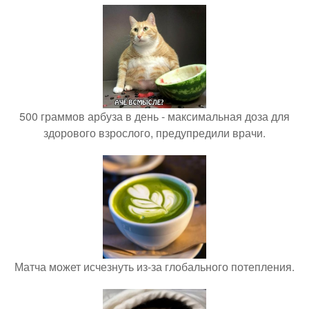
500 граммов арбуза в день - максимальная доза для
здорового взрослого, предупредили врачи.
Матча может исчезнуть из-за глобального потепления.