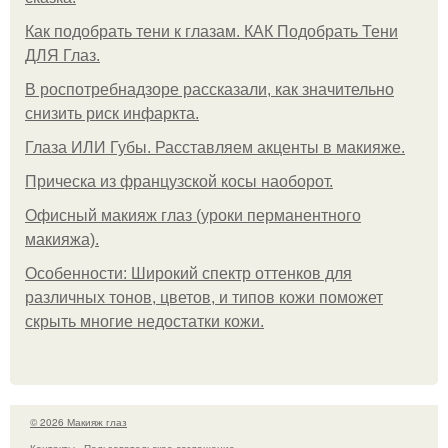
Как подобрать тени к глазам. КАК Подобрать Тени
ДЛЯ Глаз.
В роспотребнадзоре рассказали, как значительно
снизить риск инфаркта.
Глаза ИЛИ Губы. Расставляем акценты в макияже.
Прическа из французской косы наоборот.
Офисный макияж глаз (уроки перманентного
макияжа).
Особенности: Широкий спектр оттенков для
различных тонов, цветов, и типов кожи поможет
скрыть многие недостатки кожи.
© 2026 Макияж глаз