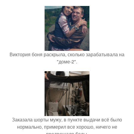
Виктория боня раскрыла, сколько зарабатывала на
"доме-2".
Заказала шорты мужу, в пункте выдачи всё было
нормально, примерил все хорошо, ничего не
предвещало беды.