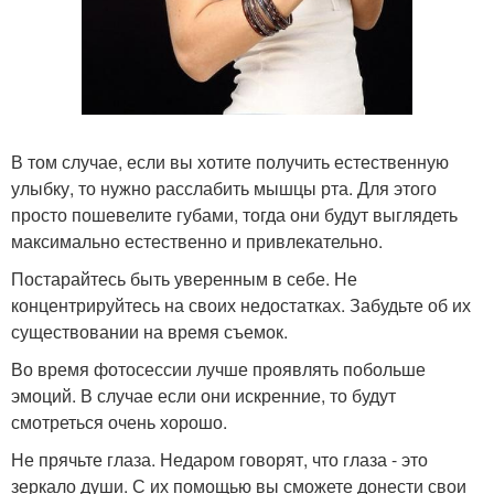
В том случае, если вы хотите получить естественную
улыбку, то нужно расслабить мышцы рта. Для этого
просто пошевелите губами, тогда они будут выглядеть
максимально естественно и привлекательно.
Постарайтесь быть уверенным в себе. Не
концентрируйтесь на своих недостатках. Забудьте об их
существовании на время съемок.
Во время фотосессии лучше проявлять побольше
эмоций. В случае если они искренние, то будут
смотреться очень хорошо.
Не прячьте глаза. Недаром говорят, что глаза - это
зеркало души. С их помощью вы сможете донести свои