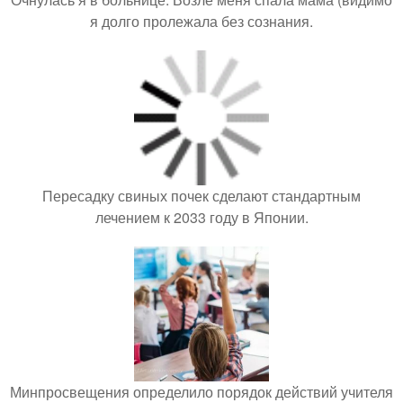
я долго пролежала без сознания.
Пересадку свиных почек сделают стандартным
лечением к 2033 году в Японии.
Минпросвещения определило порядок действий учителя