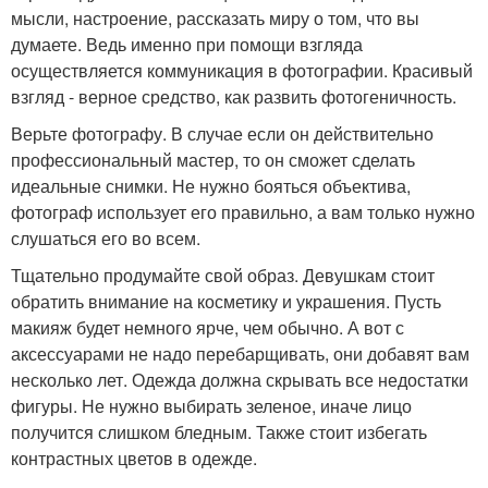
мысли, настроение, рассказать миру о том, что вы
думаете. Ведь именно при помощи взгляда
осуществляется коммуникация в фотографии. Красивый
взгляд - верное средство, как развить фотогеничность.
Верьте фотографу. В случае если он действительно
профессиональный мастер, то он сможет сделать
идеальные снимки. Не нужно бояться объектива,
фотограф использует его правильно, а вам только нужно
слушаться его во всем.
Тщательно продумайте свой образ. Девушкам стоит
обратить внимание на косметику и украшения. Пусть
макияж будет немного ярче, чем обычно. А вот с
аксессуарами не надо перебарщивать, они добавят вам
несколько лет. Одежда должна скрывать все недостатки
фигуры. Не нужно выбирать зеленое, иначе лицо
получится слишком бледным. Также стоит избегать
контрастных цветов в одежде.