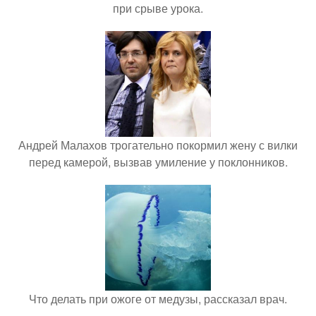
при срыве урока.
Андрей Малахов трогательно покормил жену с вилки
перед камерой, вызвав умиление у поклонников.
Что делать при ожоге от медузы, рассказал врач.