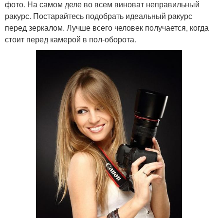
фото. На самом деле во всем виноват неправильный
ракурс. Постарайтесь подобрать идеальный ракурс
перед зеркалом. Лучше всего человек получается, когда
стоит перед камерой в пол-оборота.