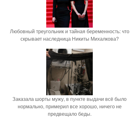
Любовный треугольник и тайная беременность: что
скрывает наследница Никиты Михалкова?
Заказала шорты мужу, в пункте выдачи всё было
нормально, примерил все хорошо, ничего не
предвещало беды.