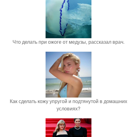
Что делать при ожоге от медузы, рассказал врач.
Как сделать кожу упругой и подтянутой в домашних
условиях?