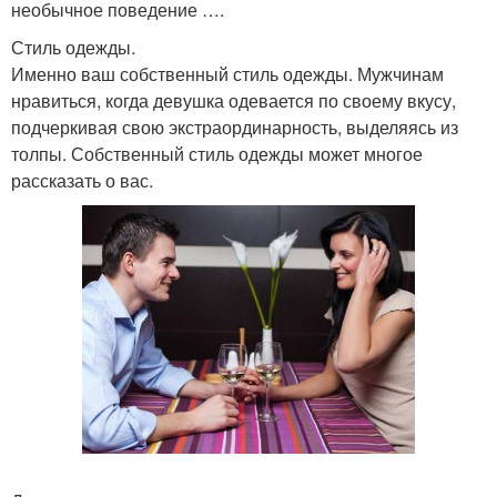
необычное поведение ….
Стиль одежды.
Именно ваш собственный стиль одежды. Мужчинам
нравиться, когда девушка одевается по своему вкусу,
подчеркивая свою экстраординарность, выделяясь из
толпы. Собственный стиль одежды может многое
рассказать о вас.