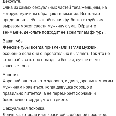
Декольте.
Одна из самых сексуальных частей тела женщины, на
которую мужчины обращают внимание. Вы только
представьте себе, как обычная футболка с глубоким
вырезом может свести мужчину с ума. Обратите
внимание, декольте подходит не всем типам фигуры.
Ваши губы.
Женские губы всегда привлекали взгляд мужчин,
особенно если они очаровательно выглядят. Так что не
стоит забывать про помады и блески, лучше всего
красные тона.
Аппетит.
Хороший аппетит - это здорово, и для здоровья и многим
мужчинам нравиться, когда девушка хорошо и
правильно питается, а не перебирает хорчами и
бесконечно твердит, что на диете.
Сексуальная походка.
Девушка, которая идет красивой свободной походкой,