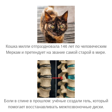
Кошка милли отпраздновала 146 лет по человеческим
Меркам и претендует на звание самой старой в мире.
Боли в спине в прошлом: учёные создали гель, который
помогает восстанавливать межпозвоночные диски.