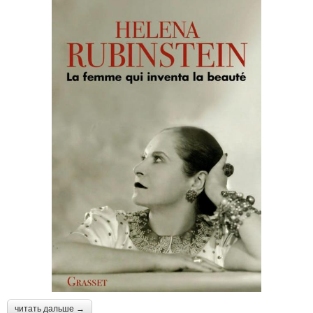
читать дальше →