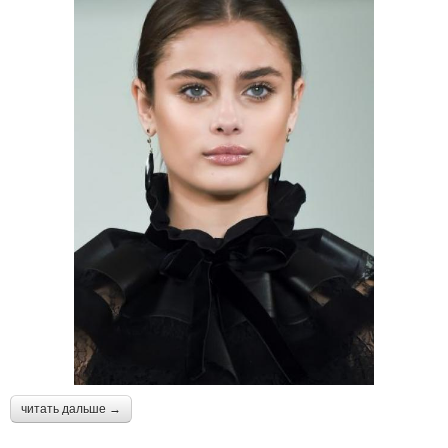
читать дальше →