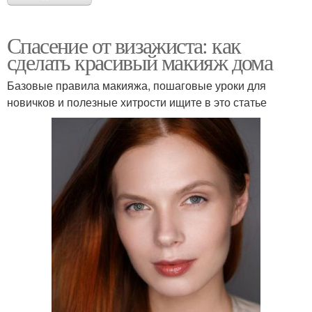
Спасение от визажиста: как
сделать красивый макияж дома
Базовые правила макияжа, пошаговые уроки для
новичков и полезные хитрости ищите в это статье