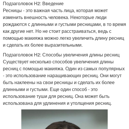
Подзаголовок H2: Введение
Ресницы - это важная часть лица, которая может
изменить внешность человека. Некоторые люди
рождаются с длинными и густыми ресницами, в то время
как другие нет. Но не стоит расстраиваться, ведь с
помощью макияжа можно легко увеличить длину ресниц
и сделать их более выразительными.
Подзаголовок H2: Способы увеличения длины ресниц
Существует несколько способов увеличения длины
ресниц с помощью макияжа. Один из самых популярных
- это использование наращивающих ресниц. Они могут
быть наклеены на свои ресницы и сделать их более
длинными и густыми. Еще один способ - это
использование туши для ресниц. Она может быть
использована для удлинения и утолщения ресниц.