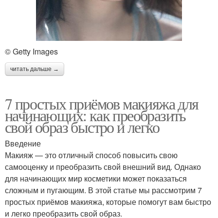
© Getty Images
читать дальше →
7 простых приёмов макияжа для
начинающих: как преобразить
свой образ быстро и легко
Введение
Макияж — это отличный способ повысить свою
самооценку и преобразить свой внешний вид. Однако
для начинающих мир косметики может показаться
сложным и пугающим. В этой статье мы рассмотрим 7
простых приёмов макияжа, которые помогут вам быстро
и легко преобразить свой образ.