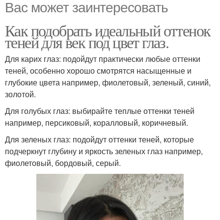
Вас может заинтересовать
Как подобрать идеальный оттенок
теней для век под цвет глаз.
Для карих глаз: подойдут практически любые оттенки
теней, особенно хорошо смотрятся насыщенные и
глубокие цвета например, фиолетовый, зеленый, синий,
золотой.
Для голубых глаз: выбирайте теплые оттенки теней
например, персиковый, коралловый, коричневый.
Для зеленых глаз: подойдут оттенки теней, которые
подчеркнут глубину и яркость зеленых глаз например,
фиолетовый, бордовый, серый.