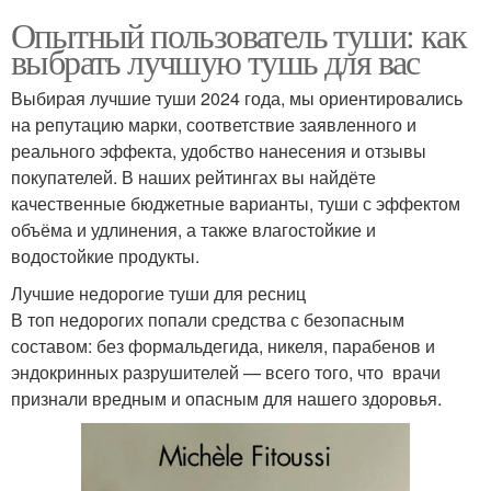
Опытный пользователь туши: как
выбрать лучшую тушь для вас
Выбирая лучшие туши 2024 года, мы ориентировались
на репутацию марки, соответствие заявленного и
реального эффекта, удобство нанесения и отзывы
покупателей. В наших рейтингах вы найдёте
качественные бюджетные варианты, туши с эффектом
объёма и удлинения, а также влагостойкие и
водостойкие продукты.
Лучшие недорогие туши для ресниц
В топ недорогих попали средства с безопасным
составом: без формальдегида, никеля, парабенов и
эндокринных разрушителей — всего того, что врачи
признали вредным и опасным для нашего здоровья.