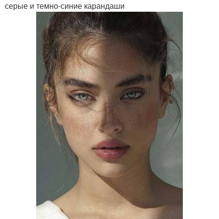
серые и темно-синие карандаши