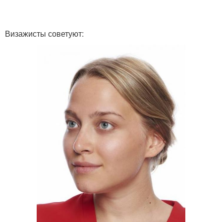
Визажисты советуют: