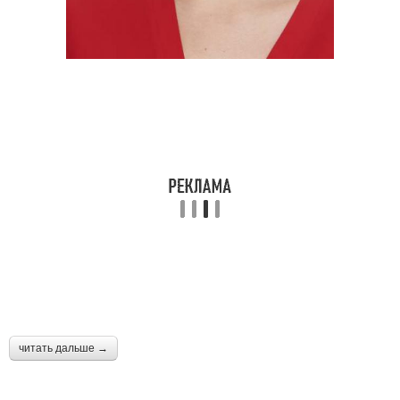
читать дальше →