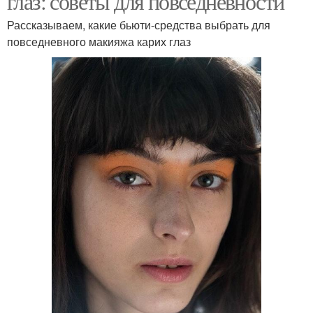
глаз: советы для повседневности
Рассказываем, какие бьюти-средства выбрать для
повседневного макияжа карих глаз