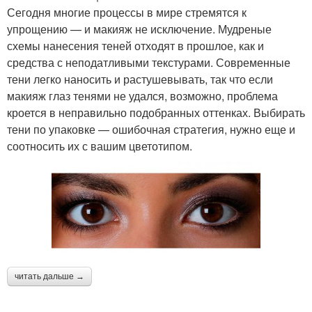
Сегодня многие процессы в мире стремятся к
упрощению — и макияж не исключение. Мудреные
схемы нанесения теней отходят в прошлое, как и
средства с неподатливыми текстурами. Современные
тени легко наносить и растушевывать, так что если
макияж глаз тенями не удался, возможно, проблема
кроется в неправильно подобранных оттенках. Выбирать
тени по упаковке — ошибочная стратегия, нужно еще и
соотносить их с вашим цветотипом.
читать дальше →