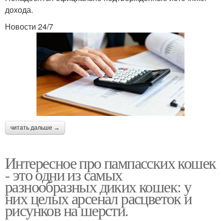
дохода.
Новости 24/7
читать дальше →
Интересное про пампасских кошек
- это одни из самых
разнообразных диких кошек: у
них целых арсенал расцветок и
рисунков на шерсти.