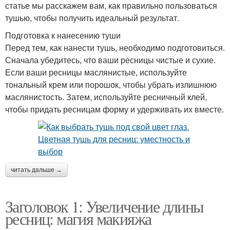
статье мы расскажем вам, как правильно пользоваться
тушью, чтобы получить идеальный результат.
Подготовка к нанесению туши
Перед тем, как нанести тушь, необходимо подготовиться.
Сначала убедитесь, что ваши ресницы чистые и сухие.
Если ваши ресницы маслянистые, используйте
тональный крем или порошок, чтобы убрать излишнюю
маслянистость. Затем, используйте ресничный клей,
чтобы придать ресницам форму и удерживать их вместе.
читать дальше →
Заголовок 1: Увеличение длины
ресниц: магия макияжа