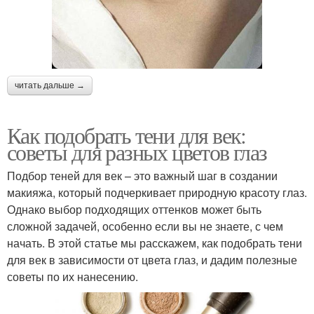
читать дальше →
Как подобрать тени для век:
советы для разных цветов глаз
Подбор теней для век – это важный шаг в создании
макияжа, который подчеркивает природную красоту глаз.
Однако выбор подходящих оттенков может быть
сложной задачей, особенно если вы не знаете, с чем
начать. В этой статье мы расскажем, как подобрать тени
для век в зависимости от цвета глаз, и дадим полезные
советы по их нанесению.