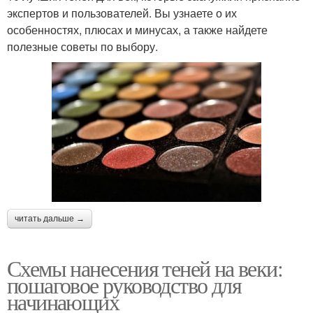
экспертов и пользователей. Вы узнаете о их
особенностях, плюсах и минусах, а также найдете
полезные советы по выбору.
читать дальше →
Схемы нанесения теней на веки:
пошаговое руководство для
начинающих