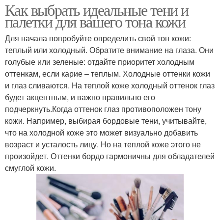
Как выбрать идеальные тени и
палетки для вашего тона кожи
Для начала попробуйте определить свой тон кожи:
теплый или холодный. Обратите внимание на глаза. Они
голубые или зеленые: отдайте приоритет холодным
оттенкам, если карие – теплым. Холодные оттенки кожи
и глаз сливаются. На теплой коже холодный оттенок глаз
будет акцентным, и важно правильно его
подчеркнуть.Когда оттенок глаз противоположен тону
кожи. Например, выбирая бордовые тени, учитывайте,
что на холодной коже это может визуально добавить
возраст и усталость лицу. Но на теплой коже этого не
произойдет. Оттенки бордо гармоничны для обладателей
смуглой кожи.