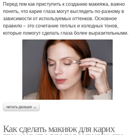
Перед тем как приступить к созданию макияжа, важно
понять, что карие глаза могут выглядеть по-разному в
зависимости от используемых оттенков. Основное
правило – это сочетание теплых и холодных тонов,
которые помогут сделать глаза более выразительными.
читать дальше →
Как сделать макияж для карих