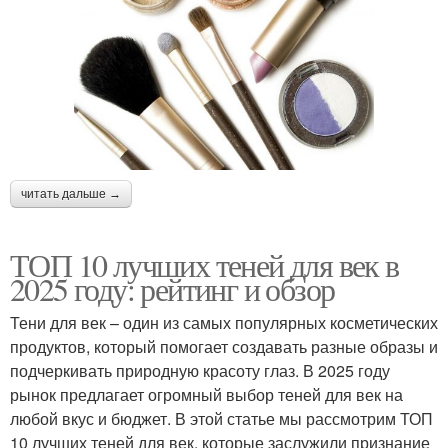
читать дальше →
ТОП 10 лучших теней для век в
2025 году: рейтинг и обзор
Тени для век – один из самых популярных косметических
продуктов, который помогает создавать разные образы и
подчеркивать природную красоту глаз. В 2025 году
рынок предлагает огромный выбор теней для век на
любой вкус и бюджет. В этой статье мы рассмотрим ТОП
10 лучших теней для век, которые заслужили признание