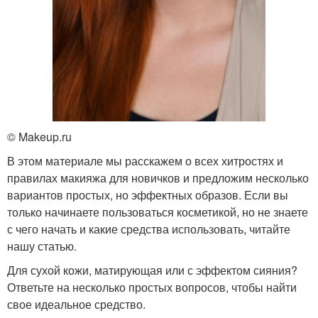
© Makeup.ru
В этом материале мы расскажем о всех хитростях и
правилах макияжа для новичков и предложим несколько
вариантов простых, но эффектных образов. Если вы
только начинаете пользоваться косметикой, но не знаете
с чего начать и какие средства использовать, читайте
нашу статью.
Для сухой кожи, матирующая или с эффектом сияния?
Ответьте на несколько простых вопросов, чтобы найти
свое идеальное средство.