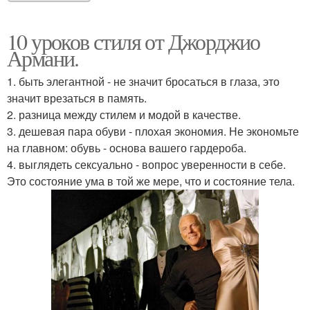
10 уроков стиля от Джорджио
Армани.
1. быть элегантной - не значит бросаться в глаза, это
значит врезаться в память.
2. разница между стилем и модой в качестве.
3. дешевая пара обуви - плохая экономия. Не экономьте
на главном: обувь - основа вашего гардероба.
4. выглядеть сексуально - вопрос уверенности в себе.
Это состояние ума в той же мере, что и состояние тела.