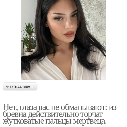
читать дальше →
Нет, глаза вас не обманывают: из
бревна действительно торчат
жутковатые пальцы мертвеца.