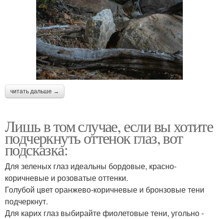
читать дальше →
Лишь в том случае, если вы хотите
подчеркнуть оттенок глаз, вот
подсказка:
Для зеленых глаз идеальны бордовые, красно-
коричневые и розоватые оттенки.
Голубой цвет оранжево-коричневые и бронзовые тени
подчеркнут.
Для карих глаз выбирайте фиолетовые тени, угольно -