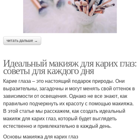
читать дальше →
Идеальный макияж для карих глаз:
советы для каждого дня
Карие глаза – это настоящий подарок природы. Они
выразительны, загадочны и могут менять свой оттенок в
зависимости от освещения. Однако не все знают, как
правильно подчеркнуть их красоту с помощью макияжа.
В этой статье мы расскажем, как создать идеальный
макияж для карих глаз, который будет выглядеть
естественно и привлекательно в каждый день.
Основы макияжа для карих глаз