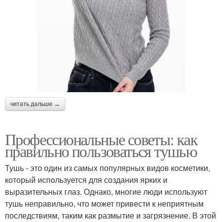
читать дальше →
Профессиональные советы: как
правильно пользоваться тушью
Тушь - это один из самых популярных видов косметики,
который используется для создания ярких и
выразительных глаз. Однако, многие люди используют
тушь неправильно, что может привести к неприятным
последствиям, таким как размытие и загрязнение. В этой