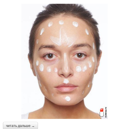
читать дальше →