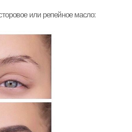
сторовое или репейное масло: