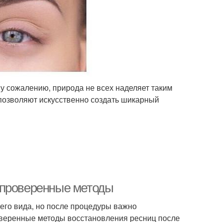
у сожалению, природа не всех наделяет таким
позволяют искусственно создать шикарный
 проверенные методы
го вида, но после процедуры важно
роверенные методы восстановления ресниц после