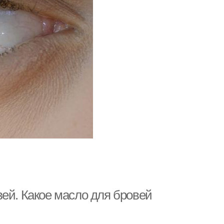
ей. Какое масло для бровей