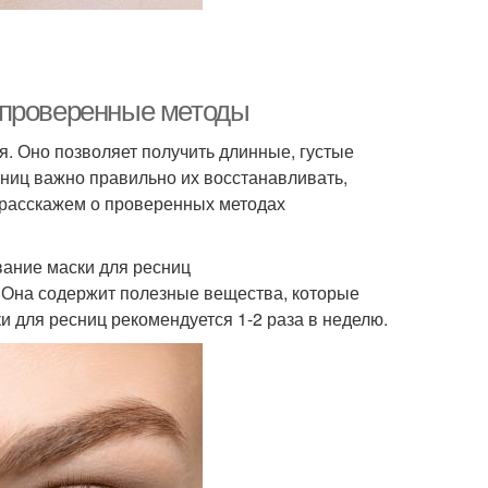
 проверенные методы
. Оно позволяет получить длинные, густые
ниц важно правильно их восстанавливать,
 расскажем о проверенных методах
ание маски для ресниц
. Она содержит полезные вещества, которые
 для ресниц рекомендуется 1-2 раза в неделю.