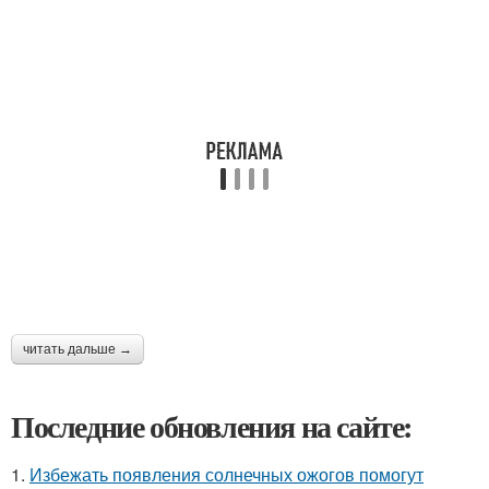
читать дальше →
Последние обновления на сайте:
1.
Избежать появления солнечных ожогов помогут