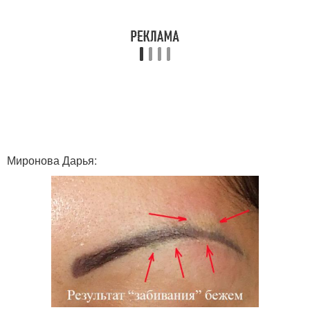
Миронова Дарья: