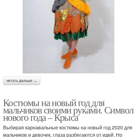
читать дальше →
Костюмы на новый год для
мальчиков своими руками. Символ
нового года – Крыса
Выбирая карнавальные костюмы на новый год 2020 для
мальчиков и девочек, глаза разбегаются от идей. Но