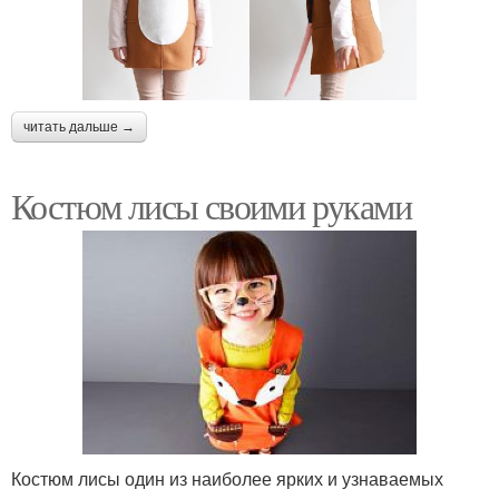
читать дальше →
Костюм лисы своими руками
Костюм лисы один из наиболее ярких и узнаваемых