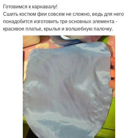
Готовимся к карнавалу!
Сшить костюм феи совсем не сложно, ведь для него
понадобится изготовить три основных элемента -
красивое платье, крылья и волшебную палочку.