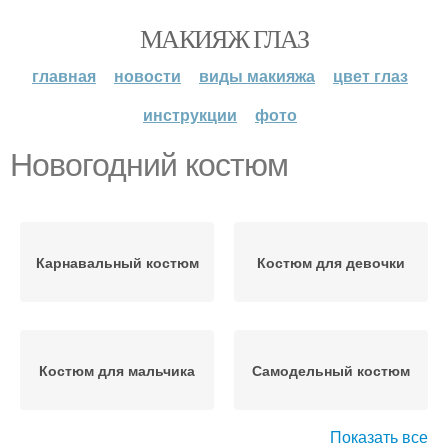
МАКИЯЖ ГЛАЗ
главная
новости
виды макияжа
цвет глаз
инструкции
фото
Новогодний костюм
Карнавальный костюм
Костюм для девочки
Костюм для мальчика
Самодельный костюм
Показать все