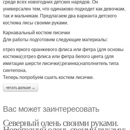
среди всех новогодних детских нарядов. Он
универсален тем, что одинаково подходит как девочкам,
так и мальчикам. Предлагаем два варианта детского
костюма лисы своими руками.
Карнавальный костюм лисички
Для работы подготовим следующие материалы:
отрез яркого оранжевого флиса или фетра (для основы
костюма);отрез флиса или фетра белого цвета (для
имитации шерсти лисички);резинка;наполнитель типа
синтепона.
Теперь попробуем сшить костюм лисички.
читать дальше →
Вас может заинтересовать
Северный олень своими руками.
Новогодний олень своими руками: