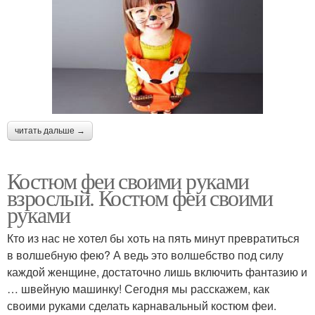
читать дальше →
Костюм феи своими руками
взрослый. Костюм феи своими
руками
Кто из нас не хотел бы хоть на пять минут превратиться
в волшебную фею? А ведь это волшебство под силу
каждой женщине, достаточно лишь включить фантазию и
… швейную машинку! Сегодня мы расскажем, как
своими руками сделать карнавальный костюм феи.