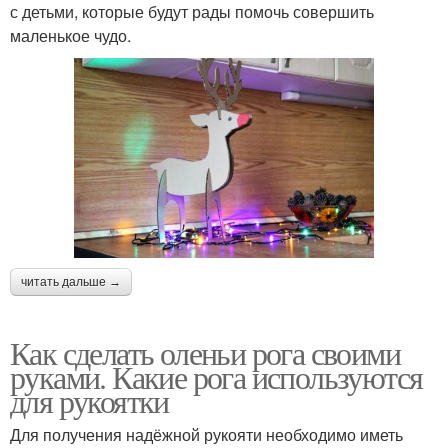
с детьми, которые будут рады помочь совершить
маленькое чудо.
читать дальше →
Как сделать оленьи рога своими
руками. Какие рога используются
для рукоятки
Для получения надёжной рукояти необходимо иметь