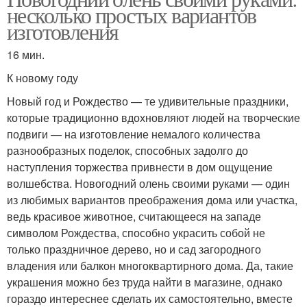
несколько простых вариантов
изготовления
16 мин.
К новому году
Новый год и Рождество — те удивительные праздники,
которые традиционно вдохновляют людей на творческие
подвиги — на изготовление немалого количества
разнообразных поделок, способных задолго до
наступления торжества привнести в дом ощущение
волшебства. Новогодний олень своими руками — один
из любимых вариантов преображения дома или участка,
ведь красивое животное, считающееся на западе
символом Рождества, способно украсить собой не
только праздничное дерево, но и сад загородного
владения или балкон многоквартирного дома. Да, такие
украшения можно без труда найти в магазине, однако
гораздо интереснее сделать их самостоятельно, вместе