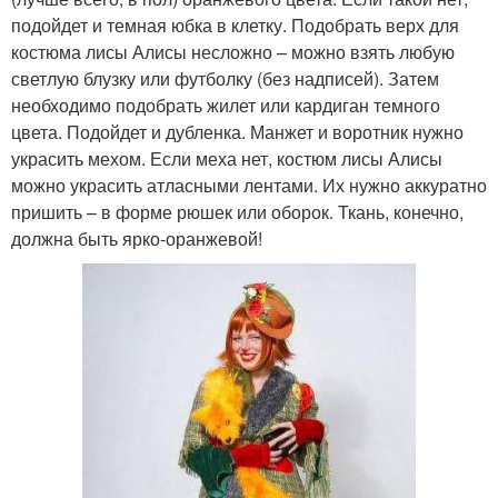
подойдет и темная юбка в клетку. Подобрать верх для
костюма лисы Алисы несложно – можно взять любую
светлую блузку или футболку (без надписей). Затем
необходимо подобрать жилет или кардиган темного
цвета. Подойдет и дубленка. Манжет и воротник нужно
украсить мехом. Если меха нет, костюм лисы Алисы
можно украсить атласными лентами. Их нужно аккуратно
пришить – в форме рюшек или оборок. Ткань, конечно,
должна быть ярко-оранжевой!